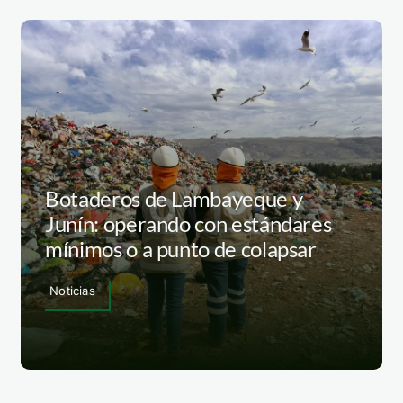
Botaderos de Lambayeque y
Junín: operando con estándares
mínimos o a punto de colapsar
Noticias