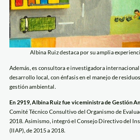
Albina Ruiz destaca por su amplia experienc
Además, es consultora e investigadora internacional
desarrollo local, con énfasis en el manejo de residuos
gestión ambiental.
En 2919, Albina Ruiz fue viceministra de Gestión 
Comité Técnico Consultivo del Organismo de Evaluac
2018. Asimismo, integró el Consejo Directivo del In
(IIAP), de 2015 a 2018.