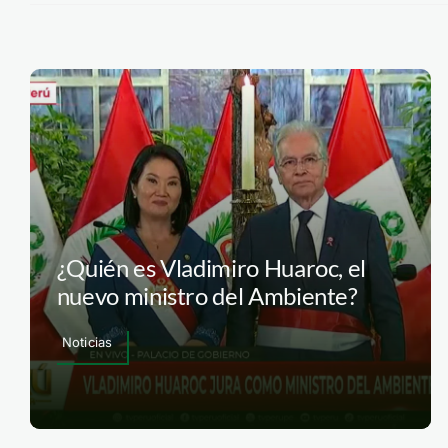
¿Quién es Vladimiro Huaroc, el
nuevo ministro del Ambiente?
Noticias