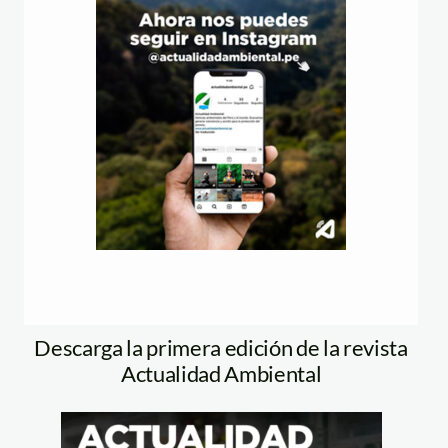
Descarga la primera edición de la revista
Actualidad Ambiental