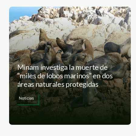
Minam investiga la muerte de
“miles de lobos marinos” en dos
áreas naturales protegidas
Noticias