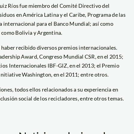
Ruiz Ríos fue miembro del Comité Directivo del
siduos en América Latina y el Caribe, Programa de las
 internacional para el Banco Mundial; así como
 como Bolivia y Argentina.
haber recibido diversos premios internacionales.
Leadership Award, Congreso Mundial CSR, en el 2015;
os Internacionales IBF-GIZ, en el 2013; el Premio
nitiative Washington, en el 2011; entre otros.
ones, todos ellos relacionados a su experiencia en
clusión social de los recicladores, entre otros temas.