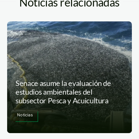
Noticias relacionadas
Senace asume la evaluación de
estudios ambientales del
subsector Pesca y Acuicultura
Noticias