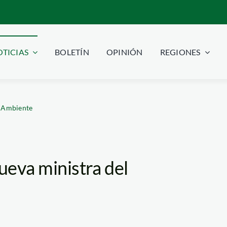
TICIAS
BOLETÍN
OPINIÓN
REGIONES
l Ambiente
ueva ministra del