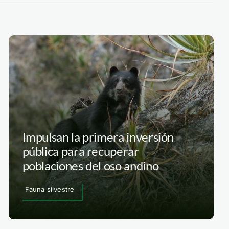
Impulsan la primera inversión
pública para recuperar
poblaciones del oso andino
Fauna silvestre