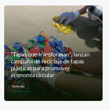
“Tapas que transforman”: lanzan
campaña de reciclaje de tapas
plásticas para promover
economía circular
Noticias