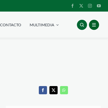
CONTACTO
MULTIMEDIA