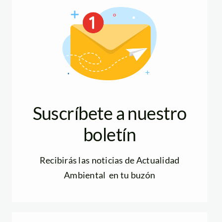
Suscríbete a nuestro
boletín
Recibirás las noticias de Actualidad
Ambiental en tu buzón