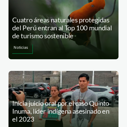
Cuatro áreas naturales protegidas
del Perú entran al Top 100 mundial
de turismo sostenible
Noticias
Inicia juicio oral por el caso Quinto
Inuma, líder indígena asesinado en
el 2023