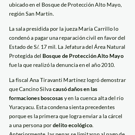
ubicado en el Bosque de Protección Alto Mayo,
región San Martín.
La sala presidida por la jueza María Carrillo lo
condenó a pagar una reparación civil en favor del
Estado de S/. 17 mil. La Jefatura del Área Natural
Protegida del
Bosque de Protección Alto Mayo
fue la que realizó la denuncia en el año 2010.
La fiscal Ana Tiravanti Martínez logró demostrar
que Cancino Silva
causó daños en las
formaciones boscosas
y en la cuenca alta del río
Yuracyacu. Esta condena sienta precedentes
porque es la primera que logra enviar a la cárcel
a una persona por
delito ecológico
.
Anteriormente, las penas se limitaron al pago de