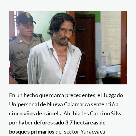
En un hecho que marca precedentes, el Juzgado
Unipersonal de Nueva Cajamarca sentenció a
cinco años de cárcel
a Alcibiades Cancino Silva
por
haber deforestado 3,7 hectáreas de
bosques primarios
del sector Yuracyacu,