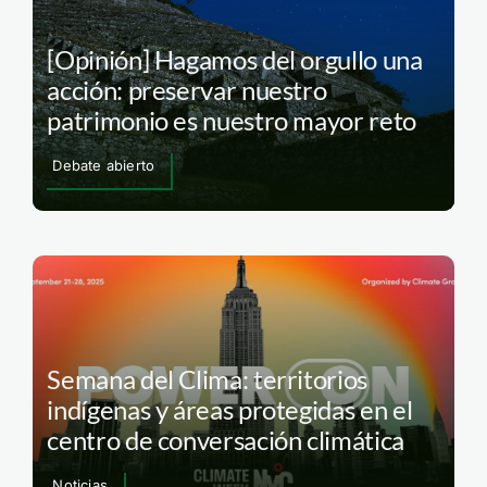
[Opinión] Hagamos del orgullo una
acción: preservar nuestro
patrimonio es nuestro mayor reto
Debate abierto
Semana del Clima: territorios
indígenas y áreas protegidas en el
centro de conversación climática
Noticias