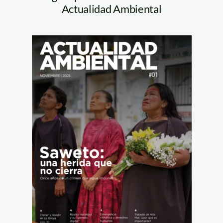
Actualidad Ambiental