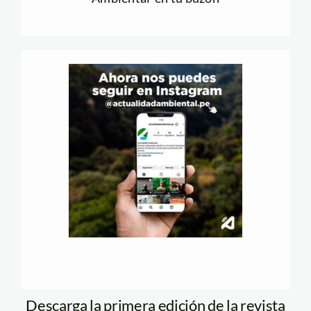
Descarga la primera edición de la revista