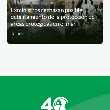
Exministros rechazan posible
debilitamiento de la protección de
áreas protegidas en el mar
Noticias