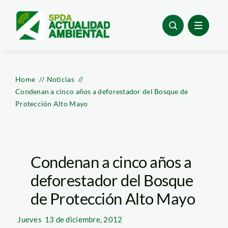
Skip
to
content
Home
Noticias
Condenan a cinco años a deforestador del Bosque de
Protección Alto Mayo
Condenan a cinco años a
deforestador del Bosque
de Protección Alto Mayo
Jueves
13 de diciembre, 2012