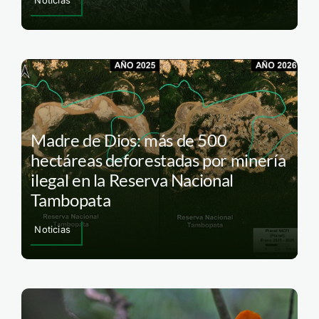
Noticias
Madre de Dios: más de 500
hectáreas deforestadas por minería
ilegal en la Reserva Nacional
Tambopata
Noticias