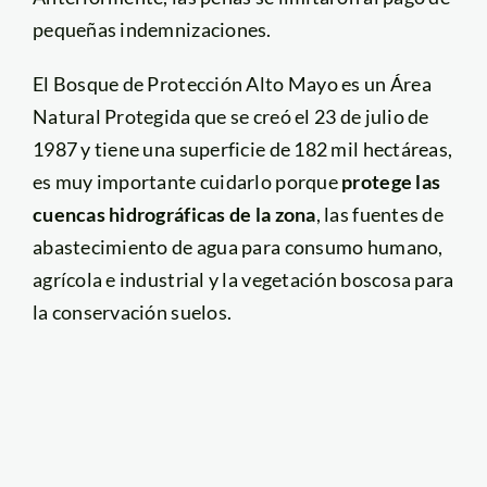
pequeñas indemnizaciones.
El Bosque de Protección Alto Mayo es un Área
Natural Protegida que se creó el 23 de julio de
1987 y tiene una superficie de 182 mil hectáreas,
es muy importante cuidarlo porque
protege las
cuencas hidrográficas de la zona
, las fuentes de
abastecimiento de agua para consumo humano,
agrícola e industrial y la vegetación boscosa para
la conservación suelos.