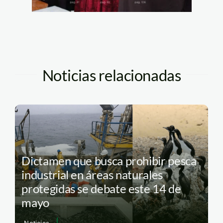
Noticias relacionadas
Dictamen que busca prohibir pesca
industrial en áreas naturales
protegidas se debate este 14 de
mayo