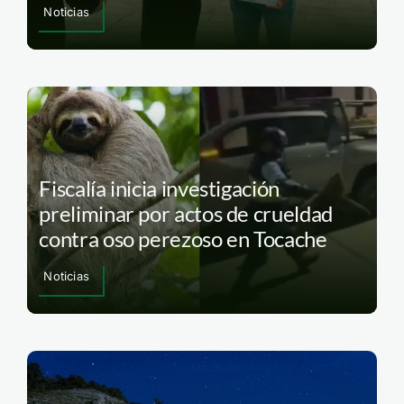
Noticias
Fiscalía inicia investigación
preliminar por actos de crueldad
contra oso perezoso en Tocache
Noticias