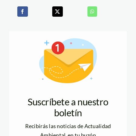
Suscríbete a nuestro
boletín
Recibirás las noticias de Actualidad
Ambiental en tu buzón