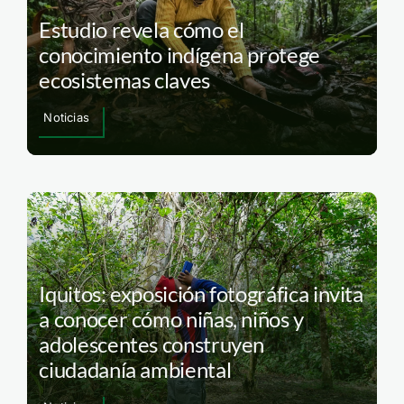
Estudio revela cómo el
conocimiento indígena protege
ecosistemas claves
Noticias
Iquitos: exposición fotográfica invita
a conocer cómo niñas, niños y
adolescentes construyen
ciudadanía ambiental