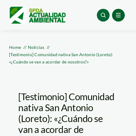
Skip
to
content
Home
Noticias
[Testimonio] Comunidad nativa San Antonio (Loreto):
«¿Cuándo se van a acordar de nosotros?»
[Testimonio] Comunidad
nativa San Antonio
(Loreto): «¿Cuándo se
van a acordar de