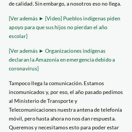
de calidad. Sin embargo, a nosotros eso no llega.
[Ver además ► [Video] Pueblos indígenas piden
apoyo para que sus hijos no pierdan el año
escolar]
[Ver además ► Organizaciones indígenas
declaran la Amazonía en emergencia debido a
coronavirus]
Tampoco llega la comunicación. Estamos
incomunicados y, por eso, el año pasado pedimos
al Ministerio de Transporte y
Telecomunicaciones nuestra antena de telefonía
móvil, pero hasta ahora no nos dan respuesta.
Queremos y necesitamos esto para poder estar