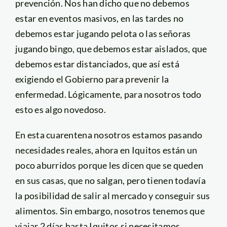
prevención. Nos han dicho que no debemos
estar en eventos masivos, en las tardes no
debemos estar jugando pelota o las señoras
jugando bingo, que debemos estar aislados, que
debemos estar distanciados, que así está
exigiendo el Gobierno para prevenir la
enfermedad. Lógicamente, para nosotros todo
esto es algo novedoso.
En esta cuarentena nosotros estamos pasando
necesidades reales, ahora en Iquitos están un
poco aburridos porque les dicen que se queden
en sus casas, que no salgan, pero tienen todavía
la posibilidad de salir al mercado y conseguir sus
alimentos. Sin embargo, nosotros tenemos que
viajar 2 días hasta Iquitos si necesitamos