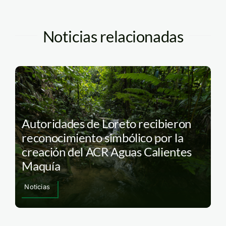
Noticias relacionadas
Autoridades de Loreto recibieron
reconocimiento simbólico por la
creación del ACR Aguas Calientes
Maquía
Noticias