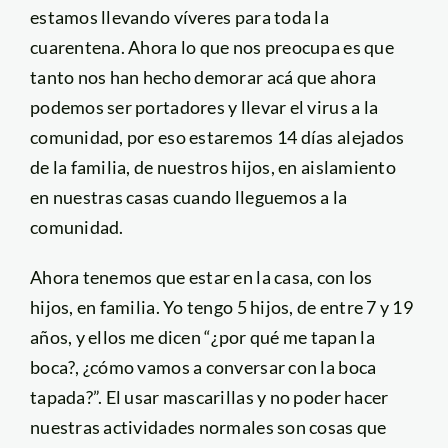
estamos llevando víveres para toda la
cuarentena. Ahora lo que nos preocupa es que
tanto nos han hecho demorar acá que ahora
podemos ser portadores y llevar el virus a la
comunidad, por eso estaremos 14 días alejados
de la familia, de nuestros hijos, en aislamiento
en nuestras casas cuando lleguemos a la
comunidad.
Ahora tenemos que estar en la casa, con los
hijos, en familia. Yo tengo 5 hijos, de entre 7 y 19
años, y ellos me dicen “¿por qué me tapan la
boca?, ¿cómo vamos a conversar con la boca
tapada?”. El usar mascarillas y no poder hacer
nuestras actividades normales son cosas que