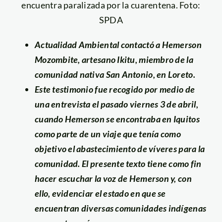
encuentra paralizada por la cuarentena. Foto:
SPDA
Actualidad Ambiental contactó a Hemerson
Mozombite, artesano Ikitu, miembro de la
comunidad nativa San Antonio, en Loreto.
Este testimonio fue recogido por medio de
una entrevista el pasado viernes 3 de abril,
cuando Hemerson se encontraba en Iquitos
como parte de un viaje que tenía como
objetivo el abastecimiento de víveres para la
comunidad. El presente texto tiene como fin
hacer escuchar la voz de Hemerson y, con
ello, evidenciar el estado en que se
encuentran diversas comunidades indígenas