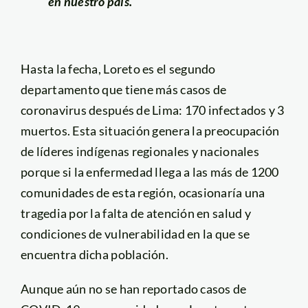
en nuestro país.
Hasta la fecha, Loreto es el segundo
departamento que tiene más casos de
coronavirus después de Lima: 170 infectados y 3
muertos. Esta situación genera la preocupación
de líderes indígenas regionales y nacionales
porque si la enfermedad llega a las más de 1200
comunidades de esta región, ocasionaría una
tragedia por la falta de atención en salud y
condiciones de vulnerabilidad en la que se
encuentra dicha población.
Aunque aún no se han reportado casos de