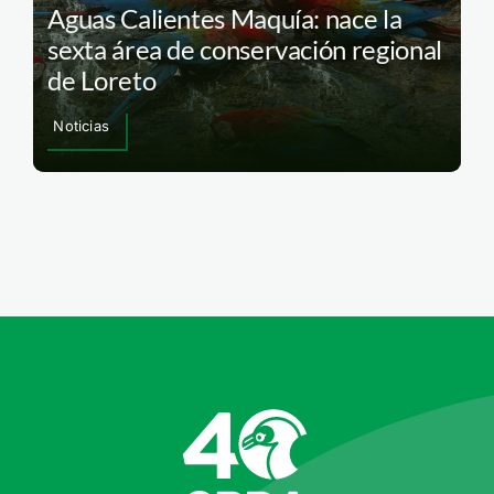
Aguas Calientes Maquía: nace la
sexta área de conservación regional
de Loreto
Noticias