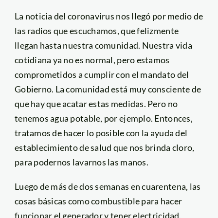
La noticia del coronavirus nos llegó por medio de
las radios que escuchamos, que felizmente
llegan hasta nuestra comunidad. Nuestra vida
cotidiana ya no es normal, pero estamos
comprometidos a cumplir con el mandato del
Gobierno. La comunidad está muy consciente de
que hay que acatar estas medidas. Pero no
tenemos agua potable, por ejemplo. Entonces,
tratamos de hacer lo posible con la ayuda del
establecimiento de salud que nos brinda cloro,
para podernos lavarnos las manos.
Luego de más de dos semanas en cuarentena, las
cosas básicas como combustible para hacer
funcionar el generador y tener electricidad,