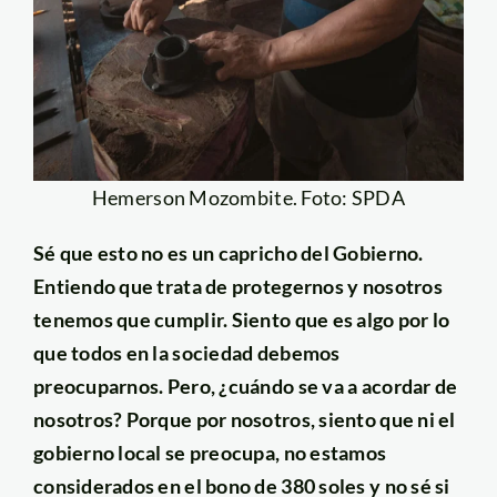
Hemerson Mozombite. Foto: SPDA
Sé que esto no es un capricho del Gobierno.
Entiendo que trata de protegernos y nosotros
tenemos que cumplir. Siento que es algo por lo
que todos en la sociedad debemos
preocuparnos. Pero, ¿cuándo se va a acordar de
nosotros? Porque por nosotros, siento que ni el
gobierno local se preocupa, no estamos
considerados en el bono de 380 soles y no sé si