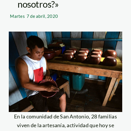
nosotros?»
Martes
7 de abril, 2020
En la comunidad de San Antonio, 28 familias
viven de la artesanía, actividad que hoy se