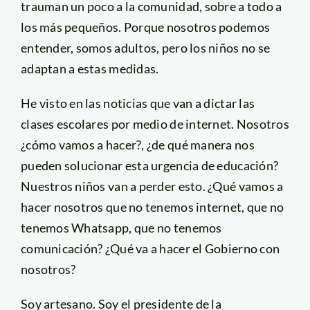
trauman un poco a la comunidad, sobre a todo a
los más pequeños. Porque nosotros podemos
entender, somos adultos, pero los niños no se
adaptan a estas medidas.
He visto en las noticias que van a dictar las
clases escolares por medio de internet. Nosotros
¿cómo vamos a hacer?, ¿de qué manera nos
pueden solucionar esta urgencia de educación?
Nuestros niños van a perder esto. ¿Qué vamos a
hacer nosotros que no tenemos internet, que no
tenemos Whatsapp, que no tenemos
comunicación? ¿Qué va a hacer el Gobierno con
nosotros?
Soy artesano. Soy el presidente de la