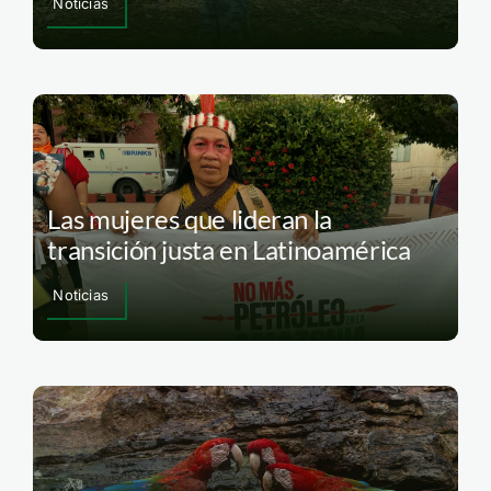
Noticias
Las mujeres que lideran la
transición justa en Latinoamérica
Noticias