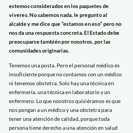
estemos considerados en los paquetes de
víveres. No sabemos nada, le pregunto al
alcalde y me dice que “estamos en eso” pero no
nos da una respuesta concreta. El Estado debe
preocuparse también por nosotros, por las
comunidades originarias.
Tenemos una posta. Pero el personal médico es
insuficiente porque no contamos con un médico
ni tenemos obstetra. Solo hay una técnica en
enfermería, una técnica en laboratorio y un
enfermero. Lo que nosotros quisiéramos es que
nos pongan a un médico y una obstetra para
tener una atención de calidad, porque toda
persona tiene derecho a una atención en salud