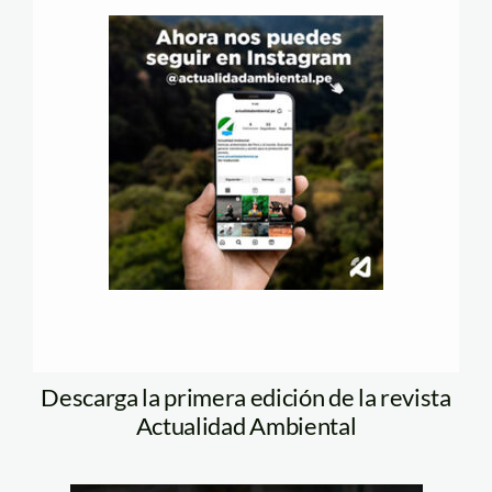
Descarga la primera edición de la revista
Actualidad Ambiental