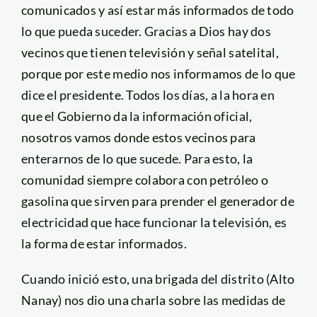
comunicados y así estar más informados de todo
lo que pueda suceder. Gracias a Dios hay dos
vecinos que tienen televisión y señal satelital,
porque por este medio nos informamos de lo que
dice el presidente. Todos los días, a la hora en
que el Gobierno da la información oficial,
nosotros vamos donde estos vecinos para
enterarnos de lo que sucede. Para esto, la
comunidad siempre colabora con petróleo o
gasolina que sirven para prender el generador de
electricidad que hace funcionar la televisión, es
la forma de estar informados.
Cuando inició esto, una brigada del distrito (Alto
Nanay) nos dio una charla sobre las medidas de