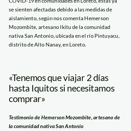
COVID-19 en comunidades en Loreto, estas ya
se sienten afectadas debido a las medidas de
aislamiento, según nos comenta Hemerson
Mozombite, artesano Ikitu de la comunidad
nativa San Antonio, ubicada en el río Pintuyacu,
distrito de Alto Nanay, en Loreto.
«Tenemos que viajar 2 días
hasta Iquitos si necesitamos
comprar»
Testimonio de Hemerson Mozombite, artesano de
la comunidad nativa San Antonio