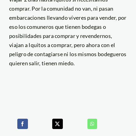
comprar. Por la comunidad no van, ni pasan
embarcaciones llevando víveres para vender, por
eso los comuneros que tienen bodegas o
posibilidades para comprar y revendernos,
viajan a Iquitos a comprar, pero ahora con el
peligro de contagiarse ni los mismos bodegueros
quieren salir, tienen miedo.