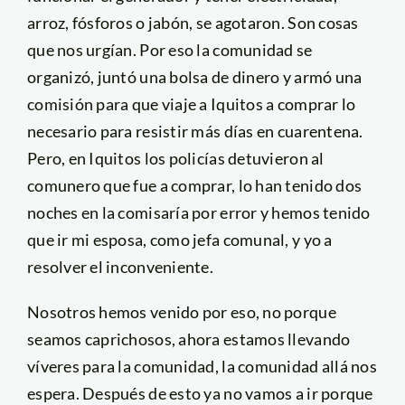
arroz, fósforos o jabón, se agotaron. Son cosas
que nos urgían. Por eso la comunidad se
organizó, juntó una bolsa de dinero y armó una
comisión para que viaje a Iquitos a comprar lo
necesario para resistir más días en cuarentena.
Pero, en Iquitos los policías detuvieron al
comunero que fue a comprar, lo han tenido dos
noches en la comisaría por error y hemos tenido
que ir mi esposa, como jefa comunal, y yo a
resolver el inconveniente.
Nosotros hemos venido por eso, no porque
seamos caprichosos, ahora estamos llevando
víveres para la comunidad, la comunidad allá nos
espera. Después de esto ya no vamos a ir porque