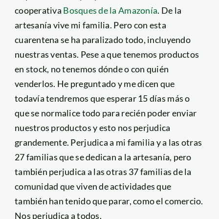
cooperativa
Bosques de la Amazonía
. De la
artesanía vive mi familia. Pero con esta
cuarentena se ha paralizado todo, incluyendo
nuestras ventas. Pese a que tenemos productos
en stock, no tenemos dónde o con quién
venderlos. He preguntado y me dicen que
todavía tendremos que esperar 15 días más o
que se normalice todo para recién poder enviar
nuestros productos y esto nos perjudica
grandemente. Perjudica a mi familia y a las otras
27 familias que se dedican a la artesanía, pero
también perjudica a las otras 37 familias de la
comunidad que viven de actividades que
también han tenido que parar, como el comercio.
Nos perjudica a todos.