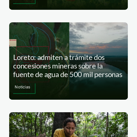
Loreto: admiten a trámite dos
concesiones mineras sobre la
fuente de agua de 500 mil personas
Noticias