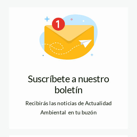
Suscríbete a nuestro
boletín
Recibirás las noticias de Actualidad
Ambiental en tu buzón