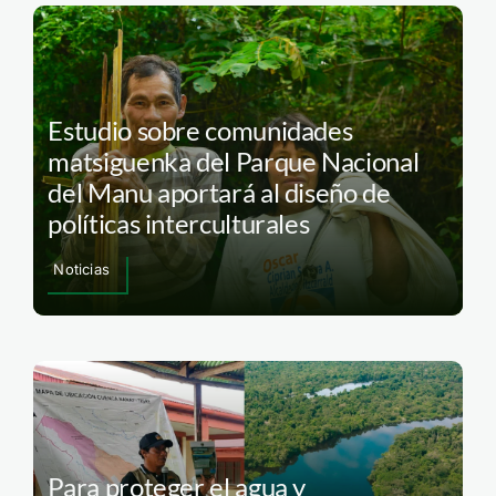
Estudio sobre comunidades
matsiguenka del Parque Nacional
del Manu aportará al diseño de
políticas interculturales
Noticias
Para proteger el agua y