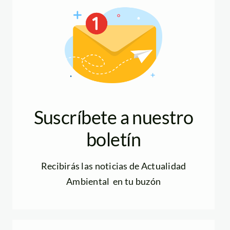
Suscríbete a nuestro
boletín
Recibirás las noticias de Actualidad
Ambiental en tu buzón