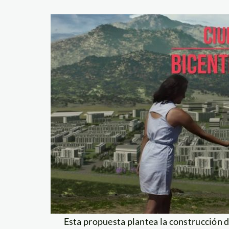
Esta propuesta plantea la construcción 