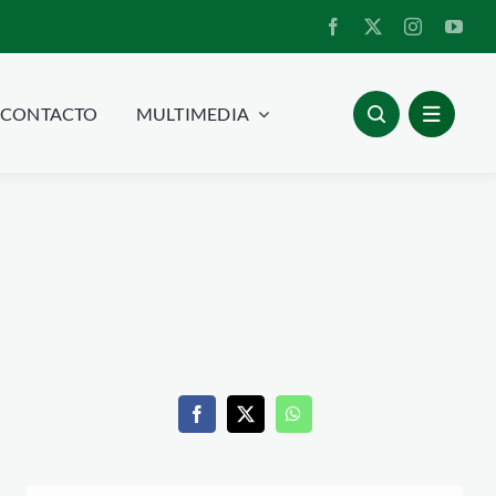
CONTACTO
MULTIMEDIA