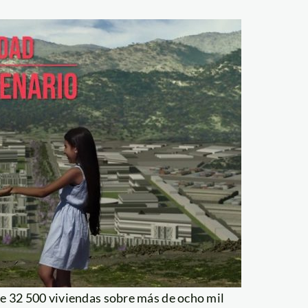
de 32 500 viviendas sobre más de ocho mil