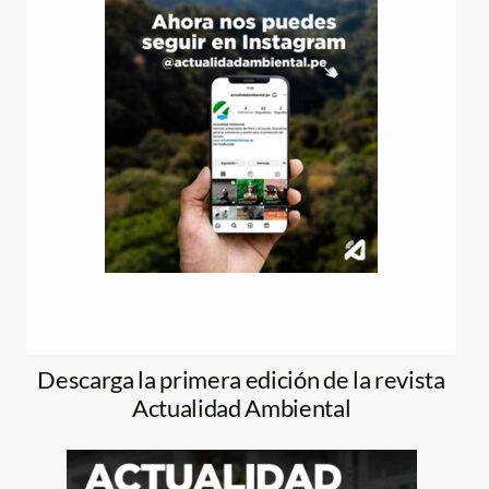
Descarga la primera edición de la revista
Actualidad Ambiental