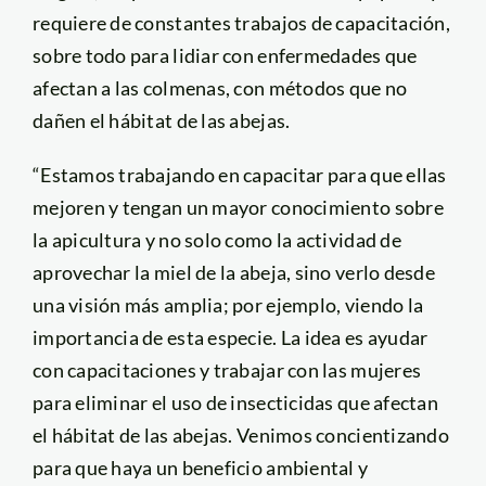
requiere de constantes trabajos de capacitación,
sobre todo para lidiar con enfermedades que
afectan a las colmenas, con métodos que no
dañen el hábitat de las abejas.
“Estamos trabajando en capacitar para que ellas
mejoren y tengan un mayor conocimiento sobre
la apicultura y no solo como la actividad de
aprovechar la miel de la abeja, sino verlo desde
una visión más amplia; por ejemplo, viendo la
importancia de esta especie. La idea es ayudar
con capacitaciones y trabajar con las mujeres
para eliminar el uso de insecticidas que afectan
el hábitat de las abejas. Venimos concientizando
para que haya un beneficio ambiental y