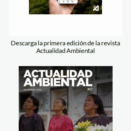
Descarga la primera edición de la revista
Actualidad Ambiental