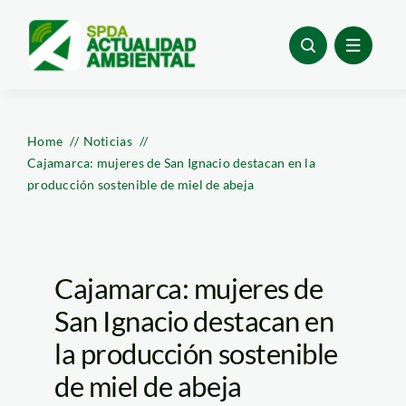
Skip
to
content
Home
Noticias
Cajamarca: mujeres de San Ignacio destacan en la
producción sostenible de miel de abeja
Cajamarca: mujeres de
San Ignacio destacan en
la producción sostenible
de miel de abeja