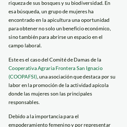
riqueza de sus bosques y su biodiversidad. En
esa búsqueda, un grupo de mujeres ha
encontrado en la apicultura una oportunidad
para obtener no solo un beneficio económico,
sino también para abrirse un espacio en el
campo laboral.
Este es el caso del Comité de Damas de la
Cooperativa Agraria Frontera San Ignacio
(COOPAFSI)
, una asociación que destaca por su
labor en la promoción de la actividad apícola
donde las mujeres son las principales
responsables.
Debido a la importancia para el
empoderamiento femenino y por representar