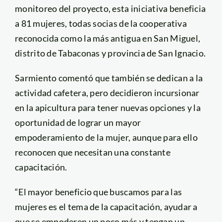
monitoreo del proyecto, esta iniciativa beneficia
a 81 mujeres, todas socias de la cooperativa
reconocida como la más antigua en San Miguel,
distrito de Tabaconas y provincia de San Ignacio.
Sarmiento comentó que también se dedican a la
actividad cafetera, pero decidieron incursionar
en la apicultura para tener nuevas opciones y la
oportunidad de lograr un mayor
empoderamiento de la mujer, aunque para ello
reconocen que necesitan una constante
capacitación.
“El mayor beneficio que buscamos para las
mujeres es el tema de la capacitación, ayudar a
que se empoderen un poco más y tengan un