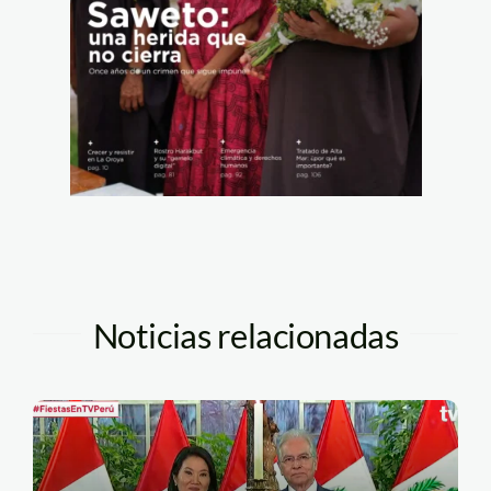
Noticias relacionadas