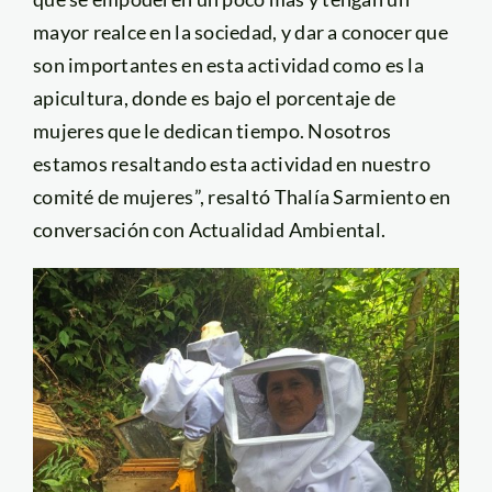
mayor realce en la sociedad, y dar a conocer que
son importantes en esta actividad como es la
apicultura, donde es bajo el porcentaje de
mujeres que le dedican tiempo. Nosotros
estamos resaltando esta actividad en nuestro
comité de mujeres”, resaltó Thalía Sarmiento en
conversación con Actualidad Ambiental.