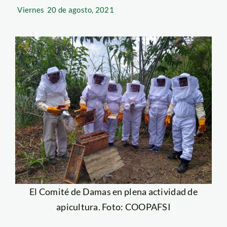
Viernes
20 de agosto, 2021
El Comité de Damas en plena actividad de
apicultura. Foto: COOPAFSI