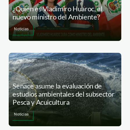
¿Quién es Vladimiro Huaroc, el
nuevo ministro del Ambiente?
Noticias
Senace asume la evaluación de
estudios ambientales del subsector
Pesca y Acuicultura
Noticias