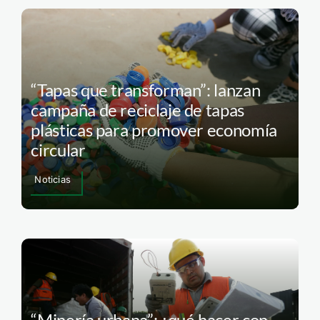
“Tapas que transforman”: lanzan
campaña de reciclaje de tapas
plásticas para promover economía
circular
Noticias
“Minería urbana”: ¿qué hacer con