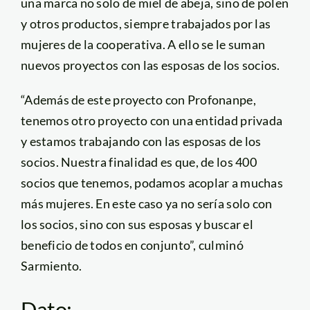
una marca no solo de miel de abeja, sino de polen
y otros productos, siempre trabajados por las
mujeres de la cooperativa. A ello se le suman
nuevos proyectos con las esposas de los socios.
“Además de este proyecto con Profonanpe,
tenemos otro proyecto con una entidad privada
y estamos trabajando con las esposas de los
socios. Nuestra finalidad es que, de los 400
socios que tenemos, podamos acoplar a muchas
más mujeres. En este caso ya no sería solo con
los socios, sino con sus esposas y buscar el
beneficio de todos en conjunto”, culminó
Sarmiento.
Dato: