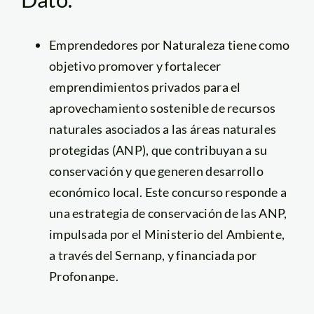
Emprendedores por Naturaleza tiene como
objetivo promover y fortalecer
emprendimientos privados para el
aprovechamiento sostenible de recursos
naturales asociados a las áreas naturales
protegidas (ANP), que contribuyan a su
conservación y que generen desarrollo
económico local. Este concurso responde a
una estrategia de conservación de las ANP,
impulsada por el Ministerio del Ambiente,
a través del Sernanp, y financiada por
Profonanpe.