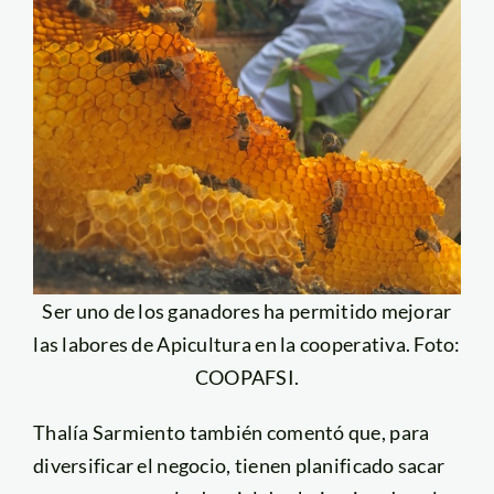
Ser uno de los ganadores ha permitido mejorar
las labores de Apicultura en la cooperativa. Foto:
COOPAFSI.
Thalía Sarmiento también comentó que, para
diversificar el negocio, tienen planificado sacar