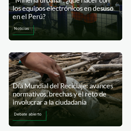
los equipos electrónicos en desuso
en el Perú?
Noticias
Día Mundial del Reciclaje: avances
normativos, brechas y el reto de
involucrar a la ciudadanía
Debate abierto