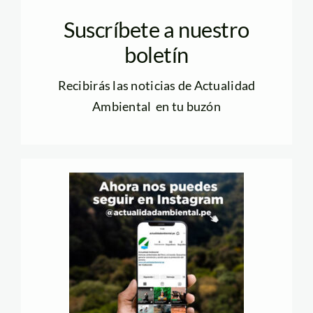
Suscríbete a nuestro
boletín
Recibirás las noticias de Actualidad
Ambiental en tu buzón