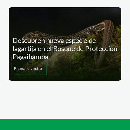
Descubren nueva especie de
lagartija en el Bosque de Protección
Pagaibamba
Fauna silvestre