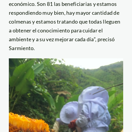
económico. Son 81 las beneficiarias y estamos
respondiendo muy bien, hay mayor cantidad de
colmenas y estamos tratando que todas lleguen
a obtener el conocimiento para cuidar el
ambiente y a su vez mejorar cada día”, precisó
Sarmiento.