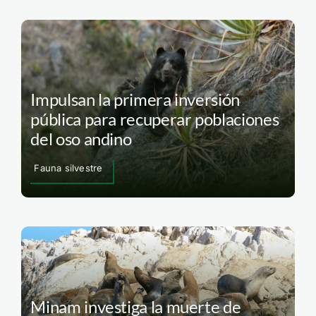
Impulsan la primera inversión
pública para recuperar poblaciones
del oso andino
Fauna silvestre
Minam investiga la muerte de