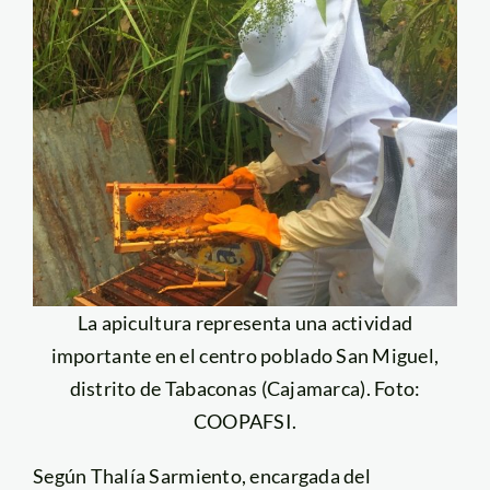
La apicultura representa una actividad
importante en el centro poblado San Miguel,
distrito de Tabaconas (Cajamarca). Foto:
COOPAFSI.
Según Thalía Sarmiento, encargada del