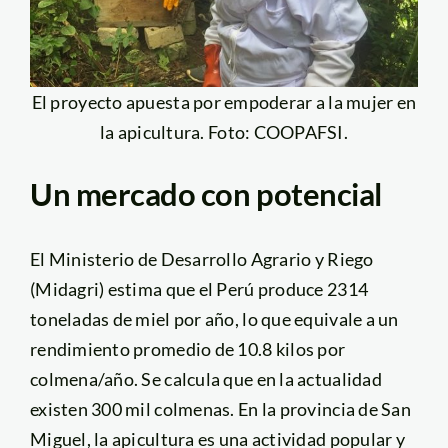
El proyecto apuesta por empoderar a la mujer en
la apicultura. Foto: COOPAFSI.
Un mercado con potencial
El Ministerio de Desarrollo Agrario y Riego
(Midagri) estima que el Perú produce 2314
toneladas de miel por año, lo que equivale a un
rendimiento promedio de 10.8 kilos por
colmena/año. Se calcula que en la actualidad
existen 300 mil colmenas. En la provincia de San
Miguel, la apicultura es una actividad popular y