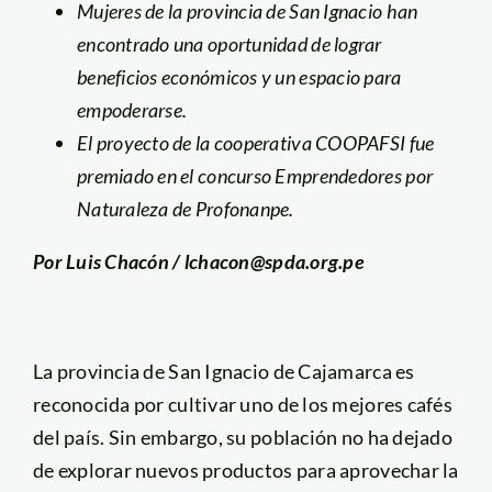
Mujeres de la provincia de San Ignacio han
encontrado una oportunidad de lograr
beneficios económicos y un espacio para
empoderarse.
El proyecto de la cooperativa COOPAFSI fue
premiado en el concurso Emprendedores por
Naturaleza de Profonanpe.
Por Luis Chacón / lchacon@spda.org.pe
La provincia de San Ignacio de Cajamarca es
reconocida por cultivar uno de los mejores cafés
del país. Sin embargo, su población no ha dejado
de explorar nuevos productos para aprovechar la