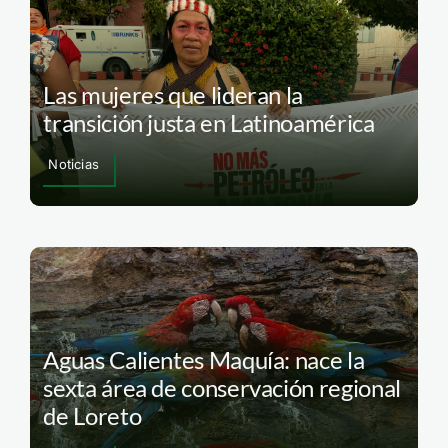
Las mujeres que lideran la
transición justa en Latinoamérica
Noticias
Aguas Calientes Maquía: nace la
sexta área de conservación regional
de Loreto