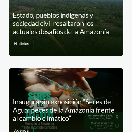
Estado, pueblos indígenas y
sociedad civil resaltaron los
actuales desafíos de la Amazonía
Noticias
Inaugurarán exposición “Seres del
Agua: peces de la Amazonía frente
al cambio climático”
Agenda