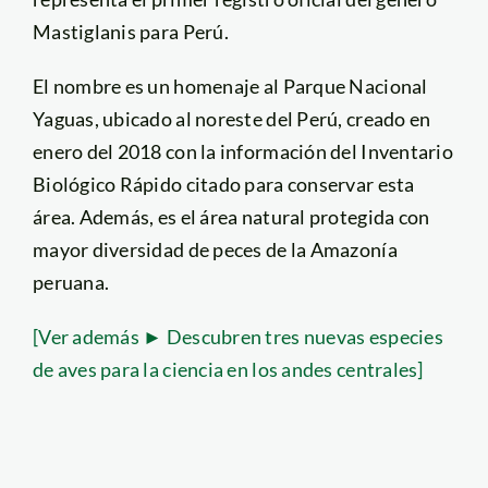
Mastiglanis para Perú.
El nombre es un homenaje al Parque Nacional
Yaguas, ubicado al noreste del Perú, creado en
enero del 2018 con la información del Inventario
Biológico Rápido citado para conservar esta
área. Además, es el área natural protegida con
mayor diversidad de peces de la Amazonía
peruana.
[Ver además ► Descubren tres nuevas especies
de aves para la ciencia en los andes centrales]