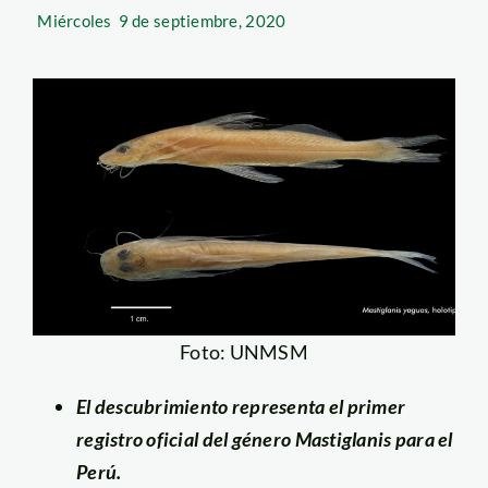
Miércoles
9 de septiembre, 2020
Foto: UNMSM
El descubrimiento representa el primer
registro oficial del género Mastiglanis para el
Perú.