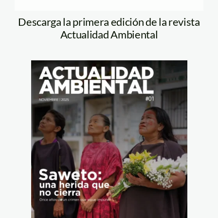
Descarga la primera edición de la revista
Actualidad Ambiental