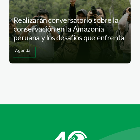
Realizarán conversatorio sobre la
conservación en la Amazonía
peruana y los desafíos que enfrenta
Agenda