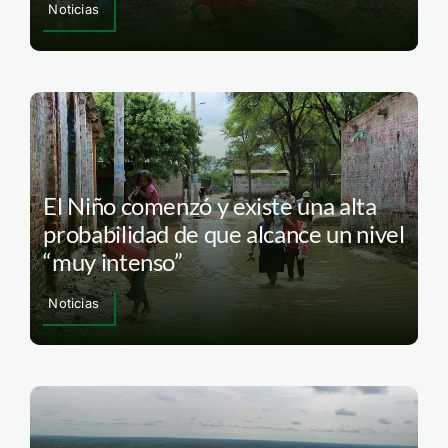
Noticias
El Niño comenzó y existe una alta
probabilidad de que alcance un nivel
“muy intenso”
Noticias