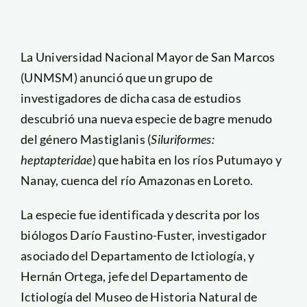
La Universidad Nacional Mayor de San Marcos
(UNMSM) anunció que un grupo de
investigadores de dicha casa de estudios
descubrió una nueva especie de bagre menudo
del género Mastiglanis (
Siluriformes:
heptapteridae
) que habita en los ríos Putumayo y
Nanay, cuenca del río Amazonas en Loreto.
La especie fue identificada y descrita por los
biólogos Darío Faustino-Fuster, investigador
asociado del Departamento de Ictiología, y
Hernán Ortega, jefe del Departamento de
Ictiología del Museo de Historia Natural de