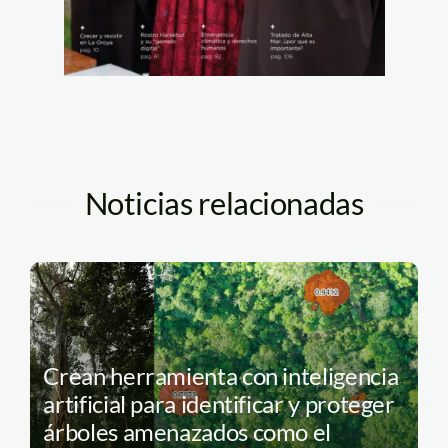
Noticias relacionadas
Crean herramienta con inteligencia
artificial para identificar y proteger
árboles amenazados como el