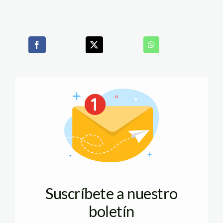
Suscríbete a nuestro
boletín