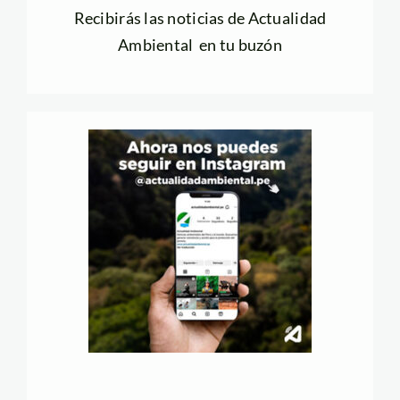
Recibirás las noticias de Actualidad
Ambiental en tu buzón