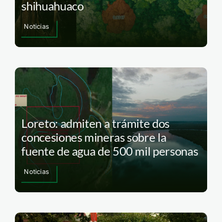
shihuahuaco
Noticias
Loreto: admiten a trámite dos
concesiones mineras sobre la
fuente de agua de 500 mil personas
Noticias