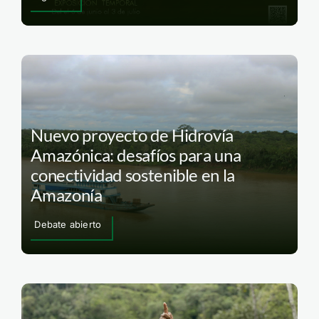
Nuevo proyecto de Hidrovía
Amazónica: desafíos para una
conectividad sostenible en la
Amazonía
Debate abierto