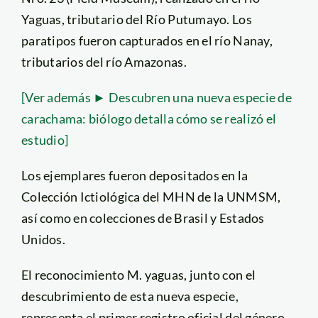
Yaguas, tributario del Río Putumayo. Los
paratipos fueron capturados en el río Nanay,
tributarios del río Amazonas.
[Ver además ► Descubren una nueva especie de
carachama: biólogo detalla cómo se realizó el
estudio]
Los ejemplares fueron depositados en la
Colección Ictiológica del MHN de la UNMSM,
así como en colecciones de Brasil y Estados
Unidos.
El reconocimiento M. yaguas, junto con el
descubrimiento de esta nueva especie,
representa el primer registro oficial del género