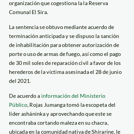
organización que cogestiona la la Reserva
Comunal El Sira.
La sentencia se obtuvo mediante acuerdo de
terminación anticipada y se dispuso la sanción
de inhabilitación para obtener autorización de
porte o uso de armas de fuego, así como el pago
de 30 mil soles de reparación civil a favor de los
herederos de la víctima asesinada el 28 de junio
del 2021.
De acuerdo a
información del Ministerio
Público
, Rojas Jumanga tomó la escopeta del
líder asháninka y aprovechando que este se
encontraba cortando maleza en su chacra,
ubicada en la comunidad nativa de Shirarine, le