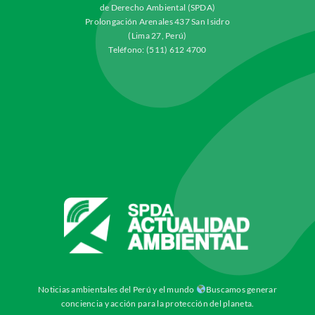
de Derecho Ambiental (SPDA)
Prolongación Arenales 437 San Isidro
(Lima 27, Perú)
Teléfono: (511) 612 4700
Noticias ambientales del Perú y el mundo
Buscamos generar
conciencia y acción para la protección del planeta.