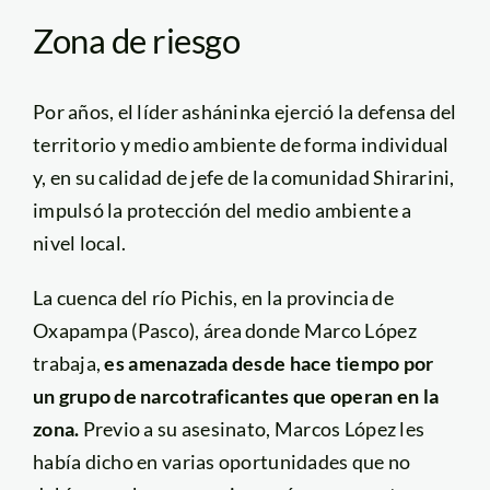
Zona de riesgo
Por años, el líder asháninka ejerció la defensa del
territorio y medio ambiente de forma individual
y, en su calidad de jefe de la comunidad Shirarini,
impulsó la protección del medio ambiente a
nivel local.
La cuenca del río Pichis, en la provincia de
Oxapampa (Pasco), área donde Marco López
trabaja,
es amenazada desde hace tiempo por
un grupo de narcotraficantes que operan en la
zona.
Previo a su asesinato, Marcos López les
había dicho en varias oportunidades que no