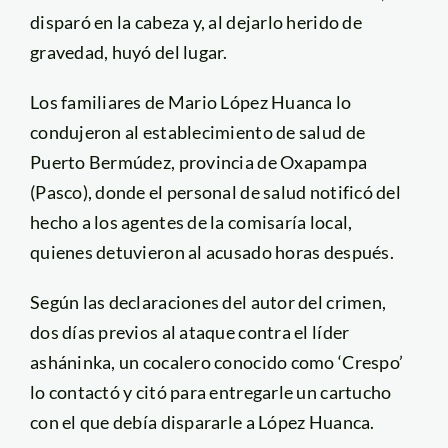
disparó en la cabeza y, al dejarlo herido de
gravedad, huyó del lugar.
Los familiares de Mario López Huanca lo
condujeron al establecimiento de salud de
Puerto Bermúdez, provincia de Oxapampa
(Pasco), donde el personal de salud notificó del
hecho a los agentes de la comisaría local,
quienes detuvieron al acusado horas después.
Según las declaraciones del autor del crimen,
dos días previos al ataque contra el líder
asháninka, un cocalero conocido como ‘Crespo’
lo contactó y citó para entregarle un cartucho
con el que debía dispararle a López Huanca.