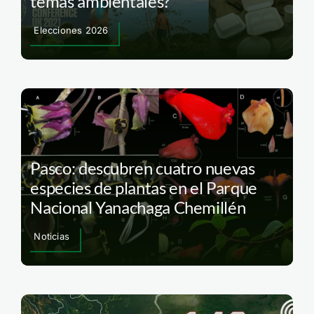
temas ambientales?
Elecciones 2026
Pasco: descubren cuatro nuevas
especies de plantas en el Parque
Nacional Yanachaga Chemillén
Noticias