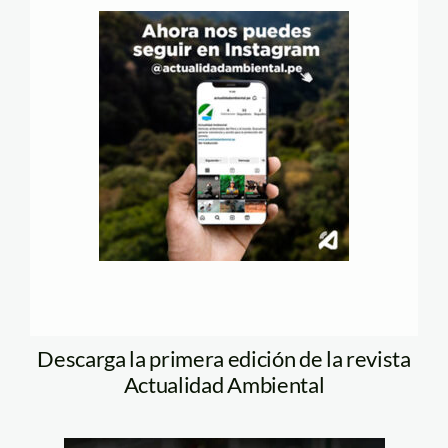
Descarga la primera edición de la revista
Actualidad Ambiental