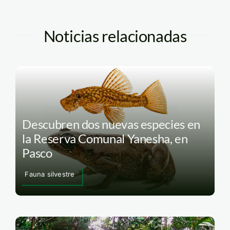
Noticias relacionadas
Descubren dos nuevas especies en
la Reserva Comunal Yanesha, en
Pasco
Fauna silvestre