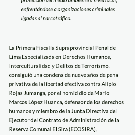
protección del medio ambiente a nivel local,
enfrentándose a organizaciones criminales
ligadas al narcotráfico.
La Primera Fiscalía Supraprovincial Penal de
Lima Especializada en Derechos Humanos,
Interculturalidad y Delitos de Terrorismo,
consiguió una condena de nueve años de pena
privativa de la libertad efectiva contra Alipio
Rojas Jumanga, por el homicidio de Mario
Marcos López Huanca, defensor de los derechos
humanos y miembro de la Junta Directiva del
Ejecutor del Contrato de Administración de la
Reserva Comunal El Sira (ECOSIRA),