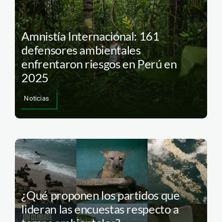
Amnistía Internacional: 161
defensores ambientales
enfrentaron riesgos en Perú en
2025
Noticias
¿Qué proponen los partidos que
lideran las encuestas respecto a