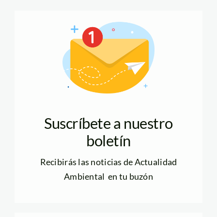
Suscríbete a nuestro
boletín
Recibirás las noticias de Actualidad
Ambiental en tu buzón