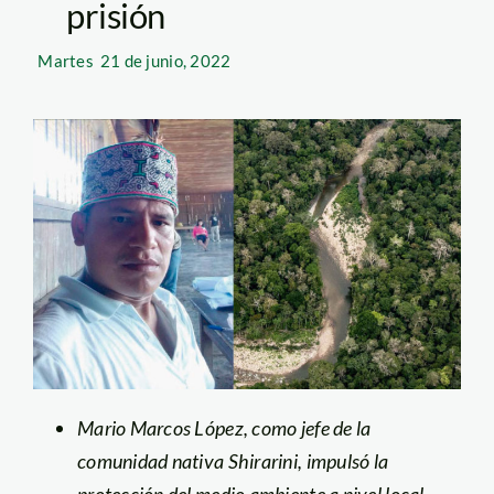
prisión
Martes
21 de junio, 2022
Mario Marcos López, como jefe de la
comunidad nativa Shirarini, impulsó la