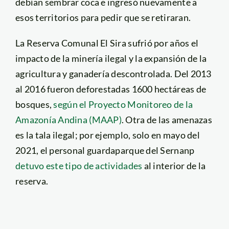
debían sembrar coca e ingresó nuevamente a
esos territorios para pedir que se retiraran.
La Reserva Comunal El Sira sufrió por años el
impacto de la minería ilegal y la expansión de la
agricultura y ganadería descontrolada. Del 2013
al 2016 fueron deforestadas 1600 hectáreas de
bosques,
según el Proyecto Monitoreo de la
Amazonía Andina (MAAP)
. Otra de las amenazas
es la tala ilegal; por ejemplo, solo en mayo del
2021, el personal guardaparque del Sernanp
detuvo este tipo de actividades
al interior de la
reserva.