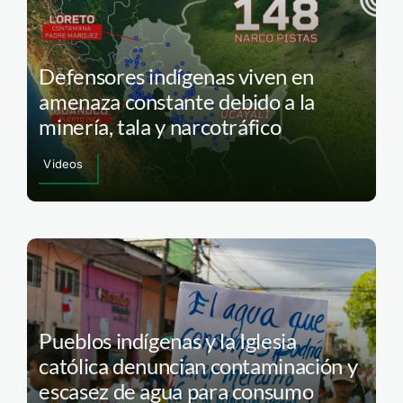
Defensores indígenas viven en
amenaza constante debido a la
minería, tala y narcotráfico
Videos
Pueblos indígenas y la Iglesia
católica denuncian contaminación y
escasez de agua para consumo