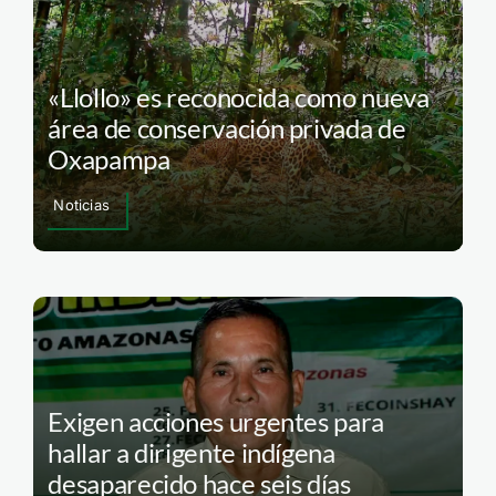
«Llollo» es reconocida como nueva
área de conservación privada de
Oxapampa
Noticias
Exigen acciones urgentes para
hallar a dirigente indígena
desaparecido hace seis días