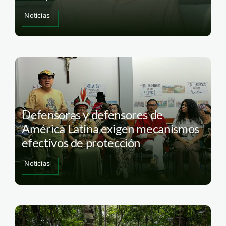
Noticias
Defensoras y defensores de
América Latina exigen mecanismos
efectivos de protección
Noticias