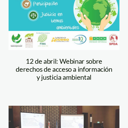
12 de abril: Webinar sobre
derechos de acceso a información
y justicia ambiental
derechos-de-acceso—