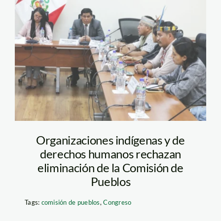
comision-de-pueblos
—congreso
Organizaciones indígenas y de
derechos humanos rechazan
eliminación de la Comisión de
Pueblos
Tags:
comisión de pueblos
,
Congreso