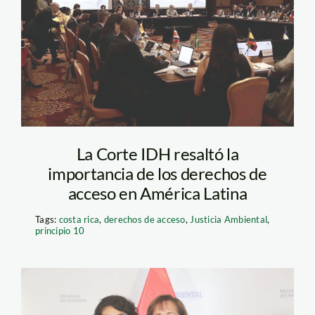
eleconomista–
La Corte IDH resaltó la
importancia de los derechos de
acceso en América Latina
Tags:
costa rica
,
derechos de acceso
,
Justicia Ambiental
,
principio 10