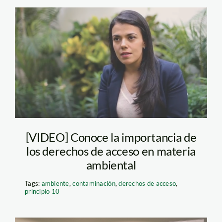
derechos-de-acceso
[VIDEO] Conoce la importancia de
los derechos de acceso en materia
ambiental
Tags:
ambiente
,
contaminación
,
derechos de acceso
,
principio 10