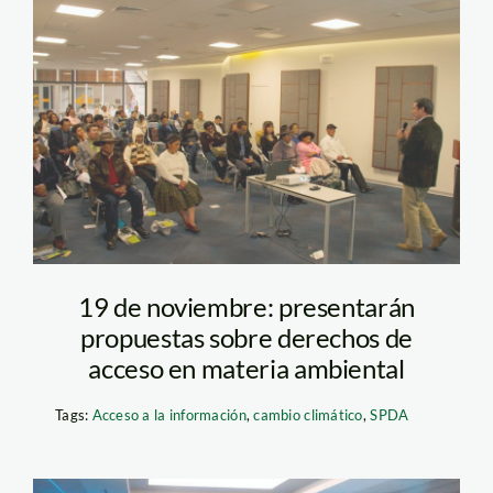
Participacion_SPDA
19 de noviembre: presentarán
propuestas sobre derechos de
acceso en materia ambiental
Tags:
Acceso a la información
,
cambio climático
,
SPDA