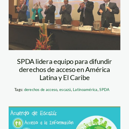
SPDA lidera equipo para difundir
derechos de acceso en América
Latina y El Caribe
Tags:
derechos de acceso
,
escazú
,
Latinoamérica
,
SPDA
escazu