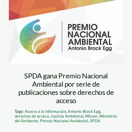
premio-nacional-
ambiental_antonio-
brack-egg
SPDA gana Premio Nacional
Ambiental por serie de
publicaciones sobre derechos de
acceso
Tags:
Acceso a la información
,
Antonio Brack Egg
,
derechos de acceso
,
Justicia Ambiental
,
Minam
,
Ministerio
del Ambiente
,
Premio Nacional Ambiental
,
SPDA