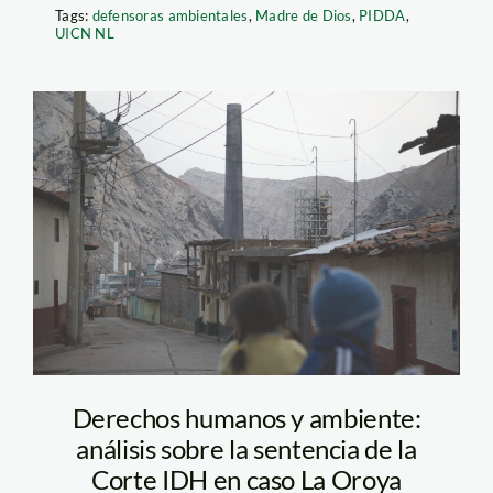
Tags:
defensoras ambientales
,
Madre de Dios
,
PIDDA
,
UICN NL
AC6A1681
Derechos humanos y ambiente:
análisis sobre la sentencia de la
Corte IDH en caso La Oroya