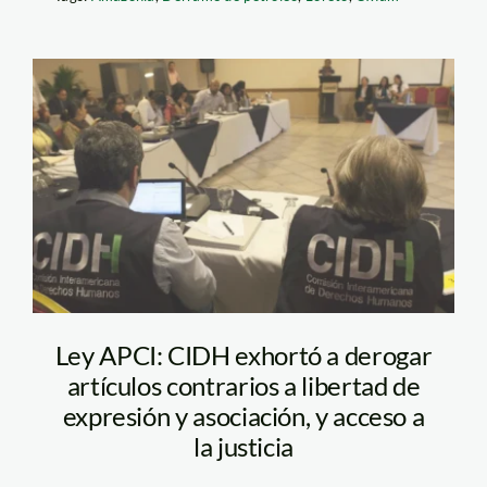
CIDH-APCI
Ley APCI: CIDH exhortó a derogar
artículos contrarios a libertad de
expresión y asociación, y acceso a
la justicia