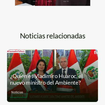
Noticias relacionadas
¿Quién es Vladimiro Huaroc, el
nuevo ministro del Ambiente?
Noticias