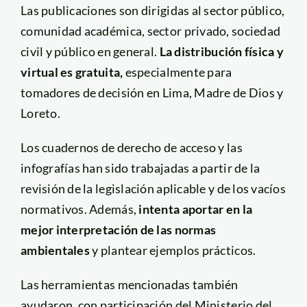
Las publicaciones son dirigidas al sector público,
comunidad académica, sector privado, sociedad
civil y público en general.
La distribución física y
virtual es gratuita,
especialmente para
tomadores de decisión en Lima, Madre de Dios y
Loreto.
Los cuadernos de derecho de acceso y las
infografías han sido trabajadas a partir de la
revisión de la legislación aplicable y de los vacíos
normativos. Además,
intenta aportar en la
mejor interpretación de las normas
ambientales
y plantear ejemplos prácticos.
Las herramientas mencionadas también
ayudaron, con participación del Ministerio del