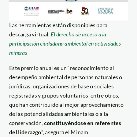
Las herramientas están disponibles para
descarga virtual.
El derecho de acceso a la
participación ciudadana ambiental en actividades
mineras
Este premio anual es un “reconocimiento al
desempeño ambiental de personas naturales o
jurídicas, organizaciones de base o sociales
registradas y grupos voluntarios, entre otros,
que han contribuido al mejor aprovechamiento
de las potencialidades ambientales o a la
conservación,
constituyéndose en referentes
del liderazgo
”, asegura el Minam.