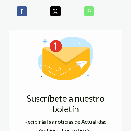
Suscríbete a nuestro
boletín
Recibirás las noticias de Actualidad
Ambiental en tu buzón