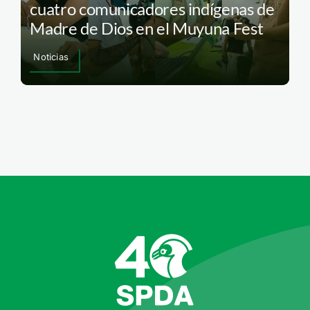
cuatro comunicadores indígenas de
Madre de Dios en el Muyuna Fest
Noticias