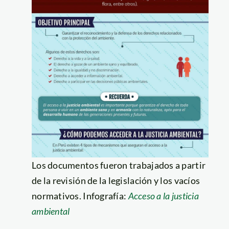
Los documentos fueron trabajados a partir
de la revisión de la legislación y los vacíos
normativos. Infografía:
Acceso a la justicia
ambiental