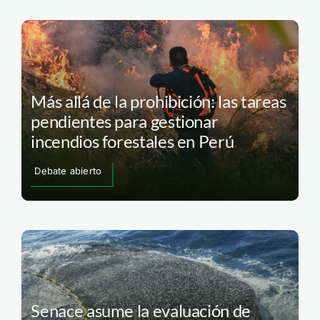
Más allá de la prohibición: las tareas
pendientes para gestionar
incendios forestales en Perú
Debate abierto
Senace asume la evaluación de