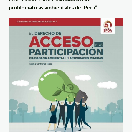
problemáticas ambientales del Perú
”.