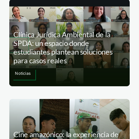
Clínica Jurídica Ambiental de la
SPDA: un espacio donde
estudiantes plantean soluciones
para casos reales
Noticias
Cine amazónico: la experiencia de