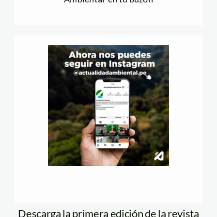
Descarga la primera edición de la revista