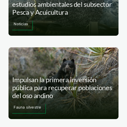
estudios ambientales del subsector
Pesca y Acuicultura
Noticias
Impulsan la primera inversión
pública para recuperar poblaciones
del oso andino
Fauna silvestre