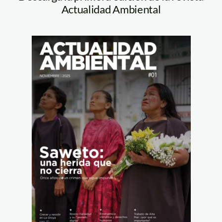
Actualidad Ambiental