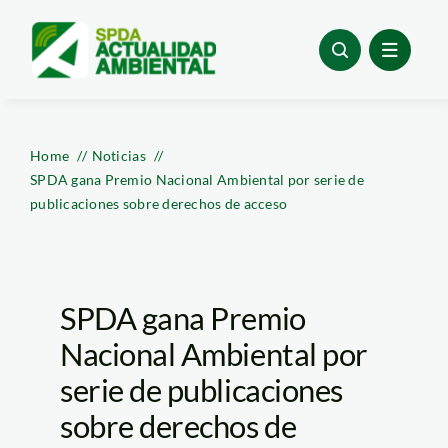
Skip
to
content
Home
Noticias
SPDA gana Premio Nacional Ambiental por serie de
publicaciones sobre derechos de acceso
SPDA gana Premio
Nacional Ambiental por
serie de publicaciones
sobre derechos de