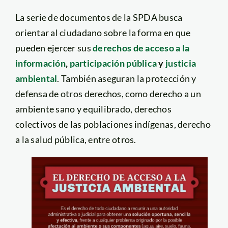
La serie de documentos de la SPDA busca
orientar al ciudadano sobre la forma en que
pueden ejercer sus
derechos de acceso a la
información
,
participación pública
y
justicia
ambiental
. También aseguran la protección y
defensa de otros derechos, como derecho a un
ambiente sano y equilibrado, derechos
colectivos de las poblaciones indígenas, derecho
a la salud pública, entre otros.