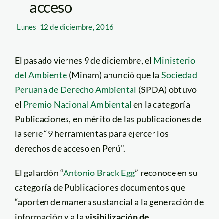
acceso
Lunes
12 de diciembre, 2016
El pasado viernes 9 de diciembre, el
Ministerio
del Ambiente
(Minam) anunció que la
Sociedad
Peruana de Derecho Ambiental
(SPDA) obtuvo
el
Premio Nacional Ambiental
en la categoría
Publicaciones, en mérito de las publicaciones de
la serie “9 herramientas para ejercer los
derechos de acceso en Perú”.
El galardón “
Antonio Brack Egg
” reconoce en su
categoría de Publicaciones documentos que
“aporten de manera sustancial a la generación de
información y a la
visibilización de