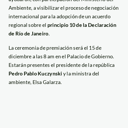
Ambiente, a visibilizar el proceso de negociación
internacional para la adopción de un acuerdo
regional sobre el
principio 10 de la Declaración
de Río de Janeiro
.
La ceremonia de premiación será el 15 de
diciembre a las 8 am en el Palacio de Gobierno.
Estarán presentes el presidente de la república
Pedro Pablo Kuczynski
y la ministra del
ambiente, Elsa Galarza.