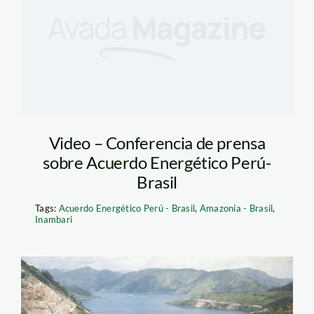
Video – Conferencia de prensa
sobre Acuerdo Energético Perú-
Brasil
Tags:
Acuerdo Energético Perú - Brasil
,
Amazonía - Brasil
,
Inambari
inambari_posible