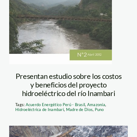
Presentan estudio sobre los costos
y beneficios del proyecto
hidroeléctrico del río Inambari
Tags:
Acuerdo Energético Perú - Brasil
,
Amazonía
,
Hidroeléctrica de Inambari
,
Madre de Dios
,
Puno