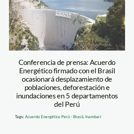
Conferencia de prensa: Acuerdo
Energético firmado con el Brasil
ocasionará desplazamiento de
poblaciones, deforestación e
inundaciones en 5 departamentos
del Perú
Tags:
Acuerdo Energético Perú - Brasil
,
Inambari