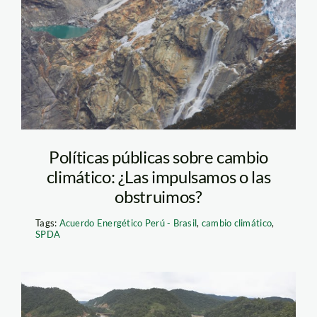
huasta_deshielo_tm
Políticas públicas sobre cambio
climático: ¿Las impulsamos o las
obstruimos?
Tags:
Acuerdo Energético Perú - Brasil
,
cambio climático
,
SPDA