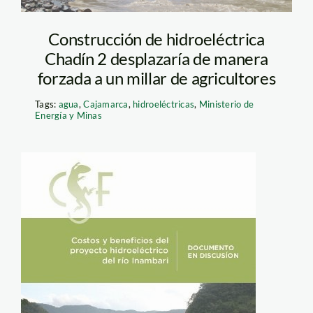
Construcción de hidroeléctrica
Chadín 2 desplazaría de manera
forzada a un millar de agricultores
Tags:
agua
,
Cajamarca
,
hidroeléctricas
,
Ministerio de
Energía y Minas
Inambari