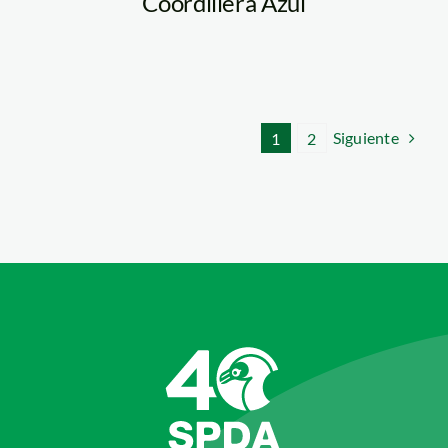
Coordillera Azul
Siguiente
1
2