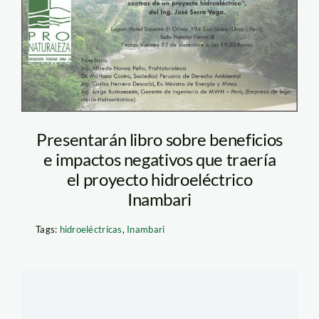
Presentarán libro sobre beneficios
e impactos negativos que traería
el proyecto hidroeléctrico
Inambari
Tags:
hidroeléctricas
,
Inambari