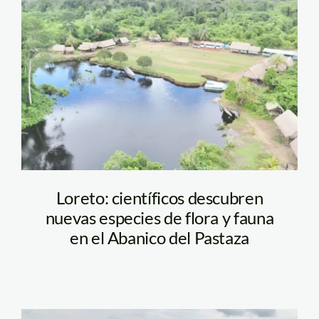
Diseño sin título (37)
Loreto: científicos descubren
nuevas especies de flora y fauna
en el Abanico del Pastaza