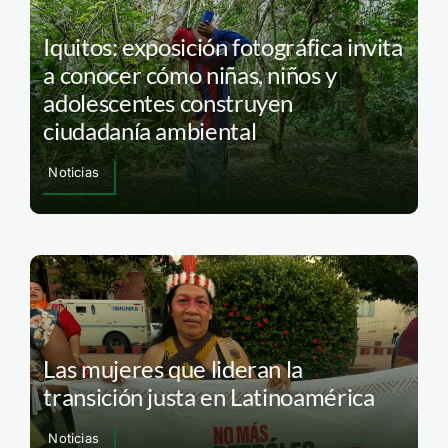
Iquitos: exposición fotográfica invita
a conocer cómo niñas, niños y
adolescentes construyen
ciudadanía ambiental
Noticias
Las mujeres que lideran la
transición justa en Latinoamérica
Noticias