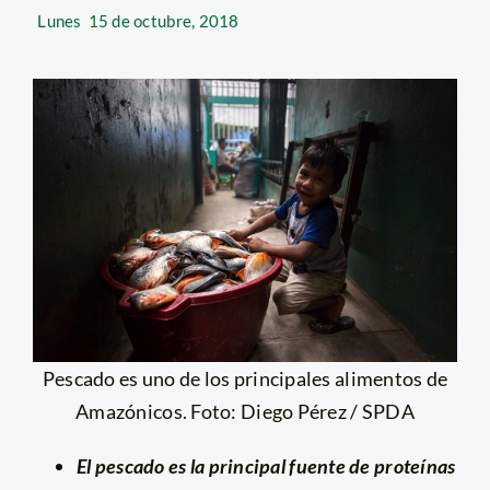
Lunes
15 de octubre, 2018
Pescado es uno de los principales alimentos de
Amazónicos. Foto: Diego Pérez / SPDA
El pescado es la principal fuente de proteínas