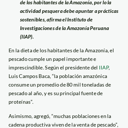
de los habitantes de la Amazonía, por lo la
actividad pesquera debe apuntar a prácticas
sostenibles, afirma el Instituto de
Investigaciones de la Amazonía Peruana
(IIAP).
En la dieta de los habitantes de la Amazonía, el
pescado cumple un papel importante e
imprescindible. Según el presidente del
IIAP
,
Luis Campos Baca, “la población amazónica
consume un promedio de 80 mil toneladas de
pescado al año, y es su principal fuente de
proteínas”.
Asimismo, agregó, “muchas poblaciones en la
cadena productiva viven de la venta de pescado”,