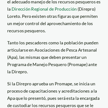
el adecuado manejo de los recursos pesqueros es
la
Dirección Regional de Producción
(Direpro)
Loreto. Pero existen otras figuras que permiten
un mejor control del aprovechamiento de los
recursos pesqueros.
Tanto los pescadores como la población pueden
articularse en Asociaciones de Pesca Artesanal
(Apa), las mismas que deben presentar un
Programa de Manejo Pesquero (Promape) ante
la Direpro.
Si la Direpro aprueba un Promape, se inicia un
proceso de capacitaciones y acreditaciones a la
Apa que lo presentó, pues será esta la encargada
de custodiar los recursos pesqueros que se le