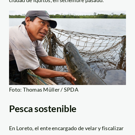
Foto: Thomas Müller / SPDA
Pesca sostenible
En Loreto, el ente encargado de velar y fiscalizar