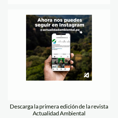
Descarga la primera edición de la revista
Actualidad Ambiental