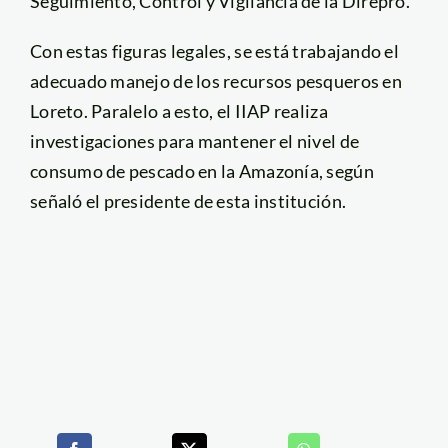
Seguimiento, Control y Vigilancia de la Direpro.
Con estas figuras legales, se está trabajando el
adecuado manejo de los recursos pesqueros en
Loreto. Paralelo a esto, el IIAP realiza
investigaciones para mantener el nivel de
consumo de pescado en la Amazonía, según
señaló el presidente de esta institución.