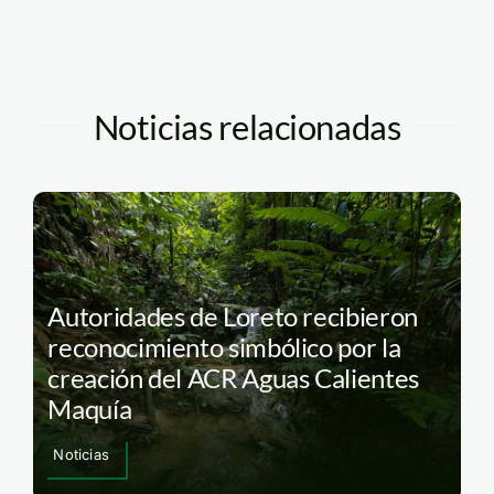
Noticias relacionadas
Autoridades de Loreto recibieron
reconocimiento simbólico por la
creación del ACR Aguas Calientes
Maquía
Noticias