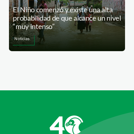
El Niño comenzó y existe una alta
probabilidad de que alcance un nivel
“muy intenso”
Noticias