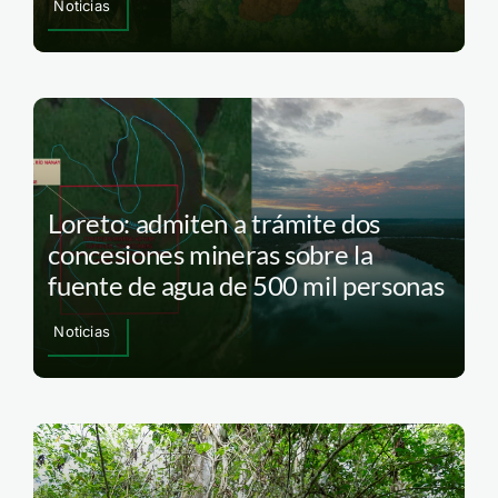
Noticias
Loreto: admiten a trámite dos
concesiones mineras sobre la
fuente de agua de 500 mil personas
Noticias