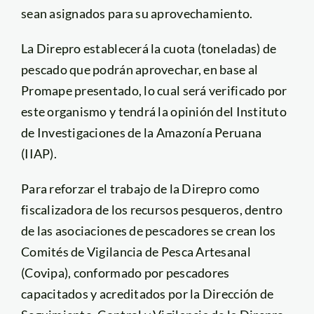
sean asignados para su aprovechamiento.
La Direpro establecerá la cuota (toneladas) de
pescado que podrán aprovechar, en base al
Promape presentado, lo cual será verificado por
este organismo y tendrá la opinión del Instituto
de Investigaciones de la Amazonía Peruana
(IIAP).
Para reforzar el trabajo de la Direpro como
fiscalizadora de los recursos pesqueros, dentro
de las asociaciones de pescadores se crean los
Comités de Vigilancia de Pesca Artesanal
(Covipa), conformado por pescadores
capacitados y acreditados por la Dirección de