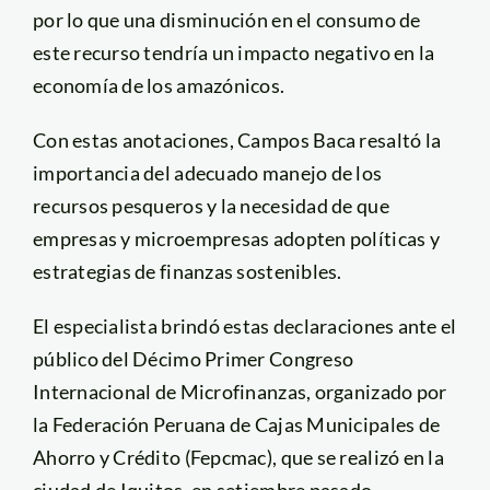
por lo que una disminución en el consumo de
este recurso tendría un impacto negativo en la
economía de los amazónicos.
Con estas anotaciones, Campos Baca resaltó la
importancia del adecuado manejo de los
recursos pesqueros y la necesidad de que
empresas y microempresas adopten políticas y
estrategias de finanzas sostenibles.
El especialista brindó estas declaraciones ante el
público del Décimo Primer Congreso
Internacional de Microfinanzas, organizado por
la Federación Peruana de Cajas Municipales de
Ahorro y Crédito (Fepcmac), que se realizó en la
ciudad de Iquitos, en setiembre pasado.