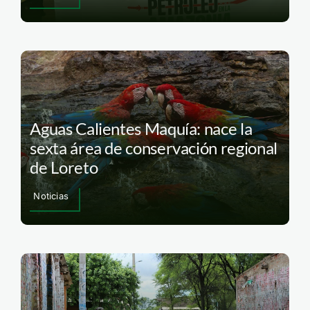
Aguas Calientes Maquía: nace la
sexta área de conservación regional
de Loreto
Noticias