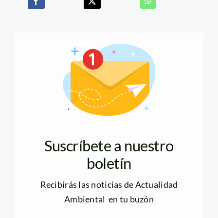
Suscríbete a nuestro
boletín
Recibirás las noticias de Actualidad
Ambiental en tu buzón