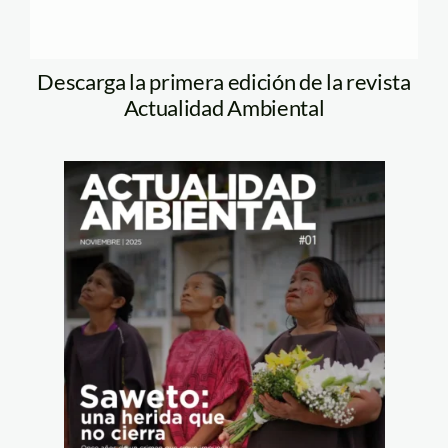
Descarga la primera edición de la revista
Actualidad Ambiental