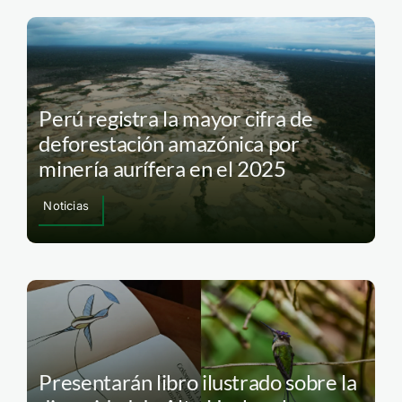
Perú registra la mayor cifra de
deforestación amazónica por
minería aurífera en el 2025
Noticias
Presentarán libro ilustrado sobre la