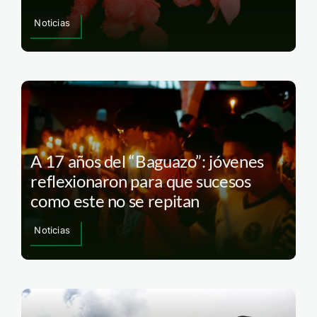
Noticias
A 17 años del “Baguazo”: jóvenes
reflexionaron para que sucesos
como este no se repitan
Noticias