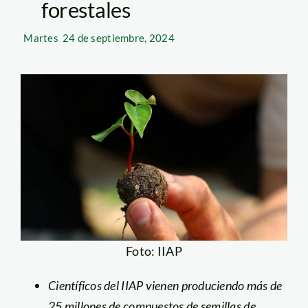
forestales
Martes
24 de septiembre, 2024
Foto: IIAP
Científicos del IIAP vienen produciendo más de
25 millones de compuestos de semillas de