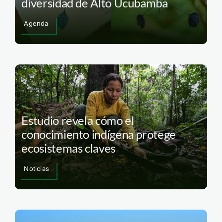
diversidad de Alto Ucubamba
Agenda
Estudio revela cómo el
conocimiento indígena protege
ecosistemas claves
Noticias