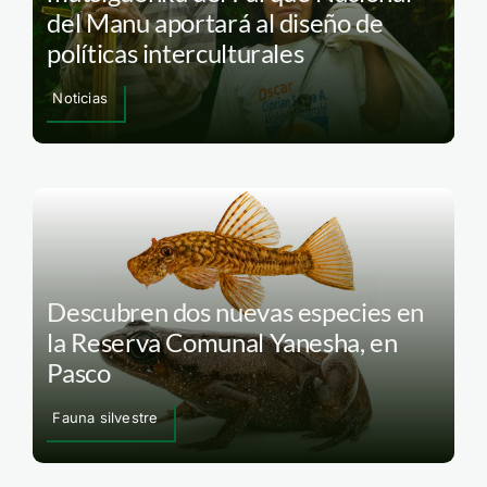
del Manu aportará al diseño de
políticas interculturales
Noticias
Descubren dos nuevas especies en
la Reserva Comunal Yanesha, en
Pasco
Fauna silvestre