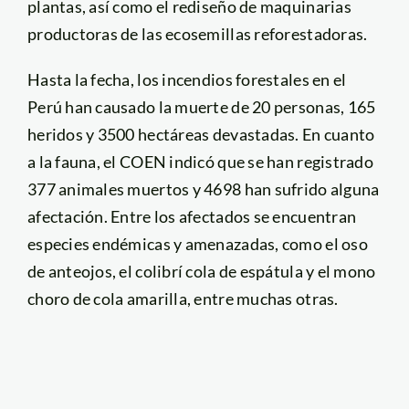
plantas, así como el rediseño de maquinarias
productoras de las ecosemillas reforestadoras.
Hasta la fecha, los incendios forestales en el
Perú han causado la muerte de 20 personas, 165
heridos y 3500 hectáreas devastadas. En cuanto
a la fauna, el COEN indicó que se han registrado
377 animales muertos y 4698 han sufrido alguna
afectación. Entre los afectados se encuentran
especies endémicas y amenazadas, como el oso
de anteojos, el colibrí cola de espátula y el mono
choro de cola amarilla, entre muchas otras.