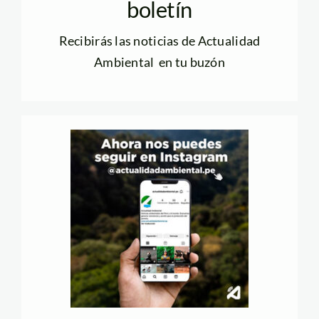
boletín
Recibirás las noticias de Actualidad
Ambiental en tu buzón