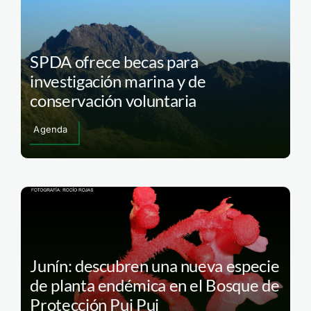
SPDA ofrece becas para
investigación marina y de
conservación voluntaria
Agenda
Junín: descubren una nueva especie
de planta endémica en el Bosque de
Protección Pui Pui