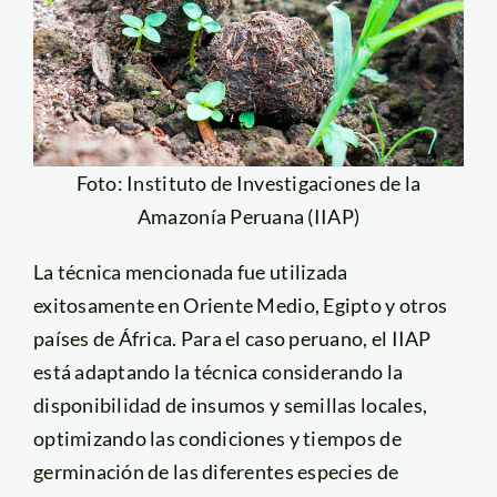
Foto: Instituto de Investigaciones de la
Amazonía Peruana (IIAP)
La técnica mencionada fue utilizada
exitosamente en Oriente Medio, Egipto y otros
países de África. Para el caso peruano, el IIAP
está adaptando la técnica considerando la
disponibilidad de insumos y semillas locales,
optimizando las condiciones y tiempos de
germinación de las diferentes especies de