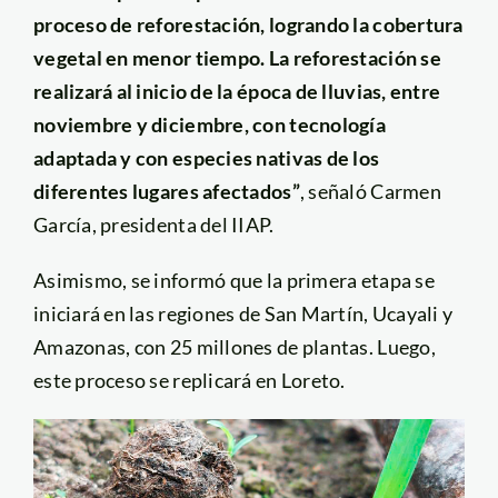
proceso de reforestación, logrando la cobertura
vegetal en menor tiempo. La reforestación se
realizará al inicio de la época de lluvias, entre
noviembre y diciembre, con tecnología
adaptada y con especies nativas de los
diferentes lugares afectados”
, señaló Carmen
García, presidenta del IIAP.
Asimismo, se informó que la primera etapa se
iniciará en las regiones de San Martín, Ucayali y
Amazonas, con 25 millones de plantas. Luego,
este proceso se replicará en Loreto.