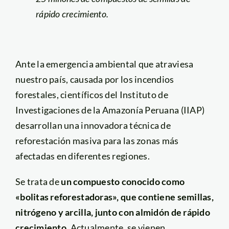
rápido crecimiento.
Ante la emergencia ambiental que atraviesa
nuestro país, causada por los incendios
forestales, científicos del Instituto de
Investigaciones de la Amazonía Peruana (IIAP)
desarrollan una innovadora técnica de
reforestación masiva para las zonas más
afectadas en diferentes regiones.
Se trata de
un compuesto conocido como
«bolitas reforestadoras», que contiene semillas,
nitrógeno y arcilla, junto con almidón de rápido
crecimiento
. Actualmente, se vienen