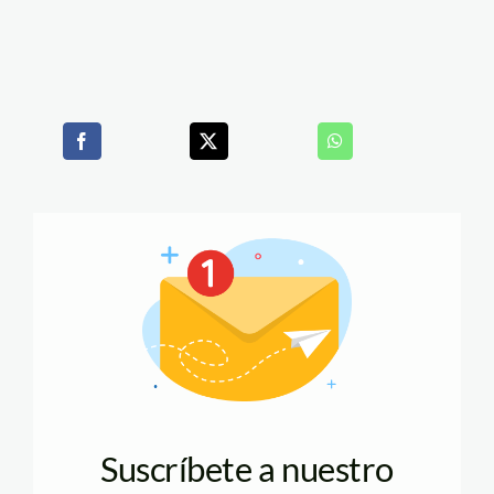
Suscríbete a nuestro