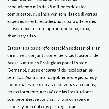
produciendo más de 25 millones de estos
compuestos, que incluyen semillas de diversas
especies forestales adecuadas para diferentes
ecosistemas, como capirona, bolaina, topa,
shanina y aliso.
Estos trabajos de reforestación se desarrollarán
de manera conjunta con el Servicio Nacional de
Áreas Naturales Protegidas por el Estado
(Sernanp), que se encargará de recolectar las
semillas. Asimismo, los gobiernos regionales y
municipales identificarán las zonas afectadas;
posteriormente, a través de las instituciones
competentes, se canalizará la provisión de
drones y helicópteros para ejecutar