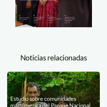
Noticias relacionadas
Estudio sobre comunidades
matsiguenka del Parque Nacional