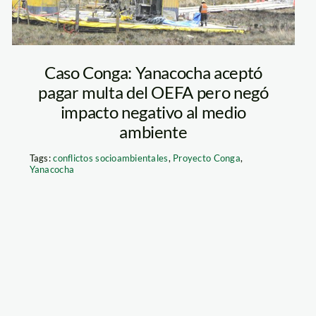
Caso Conga: Yanacocha aceptó
pagar multa del OEFA pero negó
impacto negativo al medio
ambiente
Tags:
conflictos socioambientales
,
Proyecto Conga
,
Yanacocha