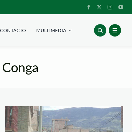
CONTACTO
MULTIMEDIA
: Conga
movilización