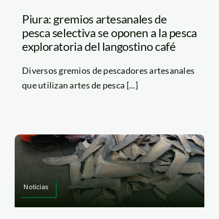
Piura: gremios artesanales de
pesca selectiva se oponen a la pesca
exploratoria del langostino café
Diversos gremios de pescadores artesanales
que utilizan artes de pesca [...]
Noticias