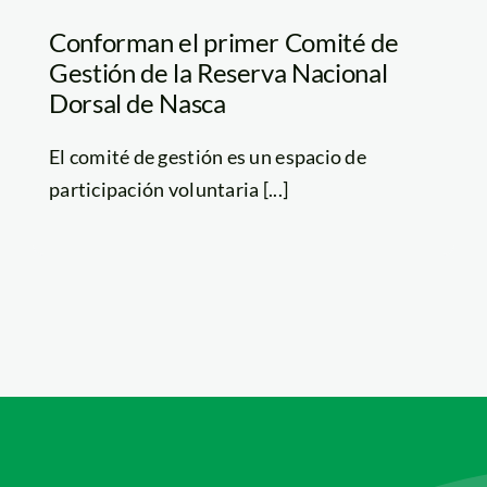
Conforman el primer Comité de
Gestión de la Reserva Nacional
Dorsal de Nasca
El comité de gestión es un espacio de
participación voluntaria [...]