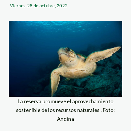
Viernes
28 de octubre, 2022
La reserva promueve el aprovechamiento
sostenible de los recursos naturales . Foto:
Andina