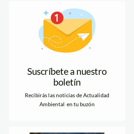
Suscríbete a nuestro
boletín
Recibirás las noticias de Actualidad
Ambiental en tu buzón