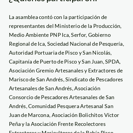
La asamblea contó con la participación de
representantes del Ministerio de la Producción,
Medio Ambiente PNP Ica, Serfor, Gobierno
Regional de Ica, Sociedad Nacional de Pesquería,
Autoridad Portuaria de Pisco y San Nicolás,
Capitanía de Puerto de Pisco y San Juan, SPDA,
Asociación Gremio Artesanales y Extractores de
Marisco de San Andrés, Sindicato de Pescadores
Artesanales de San Andrés, Asociación
Consorcio de Pescadores Artesanales de San
Andrés, Comunidad Pesquera Artesanal San
Juan de Marcona, Asociación Bolichitos Víctor
Peña y la Asociación Frente Recolectores
Extractores y Maricultores de la Bahía Pisco.