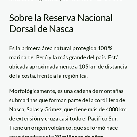
Sobre la Reserva Nacional
Dorsal de Nasca
Es la primera área natural protegida 100 %
marina del Perú y la más grande del país. Está
ubicada aproximadamente a 105 km de distancia
de la costa, frente a la región Ica.
Morfológicamente, es una cadena de montañas
submarinas que forman parte de la cordillera de
Nasca, Salas y Gómez, que tiene más de 4000 km
de extensión y cruza casi todo el Pacífico Sur.
Tiene un origen volcánico, que se formó hace
aproximadamente
30 millones de años.