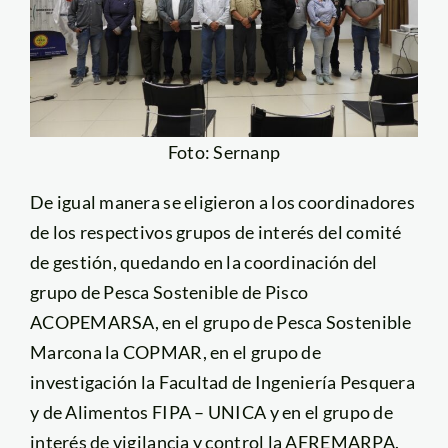
Foto: Sernanp
De igual manera se eligieron a los coordinadores
de los respectivos grupos de interés del comité
de gestión, quedando en la coordinación del
grupo de Pesca Sostenible de Pisco
ACOPEMARSA, en el grupo de Pesca Sostenible
Marcona la COPMAR, en el grupo de
investigación la Facultad de Ingeniería Pesquera
y de Alimentos FIPA – UNICA y en el grupo de
interés de vigilancia y control la AFREMARPA.