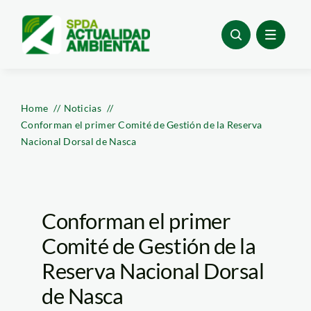
Skip
to
content
Home
Noticias
Conforman el primer Comité de Gestión de la Reserva
Nacional Dorsal de Nasca
Conforman el primer
Comité de Gestión de la
Reserva Nacional Dorsal
de Nasca