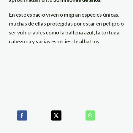
En este espacio viven o migran especies únicas,
muchas de ellas protegidas por estar en peligro o
ser vulnerables como la ballena azul, la tortuga
cabezona y varias especies de albatros.