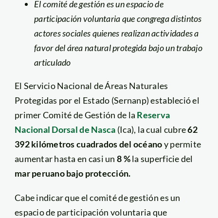
El comité de gestión es un espacio de
participación voluntaria que congrega distintos
actores sociales quienes realizan actividades a
favor del área natural protegida bajo un trabajo
articulado
El Servicio Nacional de Áreas Naturales
Protegidas por el Estado (Sernanp) estableció el
primer Comité de Gestión de la
Reserva
Nacional Dorsal de Nasca
(Ica), la cual cubre
62
392 kilómetros cuadrados del océano
y permite
aumentar hasta en casi un
8 %
la superficie del
mar peruano bajo protección.
Cabe indicar que el comité de gestión es un
espacio de participación voluntaria que