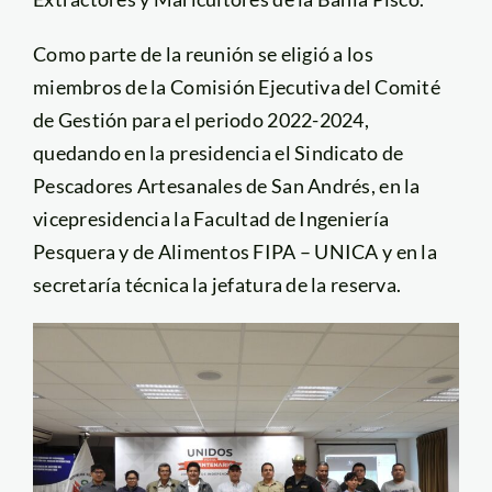
Como parte de la reunión se eligió a los
miembros de la Comisión Ejecutiva del Comité
de Gestión para el periodo 2022-2024,
quedando en la presidencia el Sindicato de
Pescadores Artesanales de San Andrés, en la
vicepresidencia la Facultad de Ingeniería
Pesquera y de Alimentos FIPA – UNICA y en la
secretaría técnica la jefatura de la reserva.