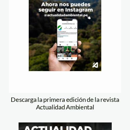
Descarga la primera edición de la revista
Actualidad Ambiental