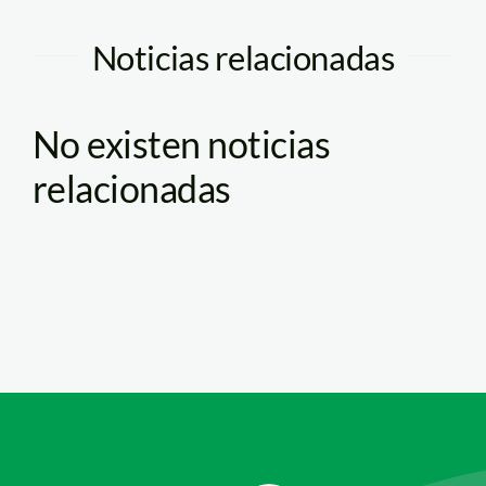
Noticias relacionadas
No existen noticias
relacionadas