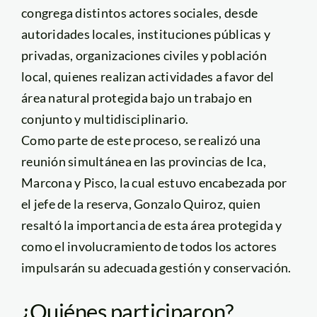
congrega distintos actores sociales, desde
autoridades locales, instituciones públicas y
privadas, organizaciones civiles y población
local, quienes realizan actividades a favor del
área natural protegida bajo un trabajo en
conjunto y multidisciplinario.
Como parte de este proceso, se realizó una
reunión simultánea en las provincias de Ica,
Marcona y Pisco, la cual estuvo encabezada por
el jefe de la reserva, Gonzalo Quiroz, quien
resaltó la importancia de esta área protegida y
como el involucramiento de todos los actores
impulsarán su adecuada gestión y conservación.
¿Quiénes participaron?