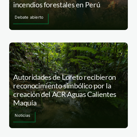
incendios forestales en Perú
Debate abierto
Autoridades de Loreto recibieron
reconocimiento simbólico por la
creación del ACR Aguas Calientes
Maquía
Noticias