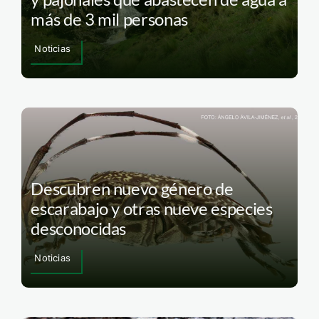
más de 3 mil personas
Noticias
Descubren nuevo género de
escarabajo y otras nueve especies
desconocidas
Noticias