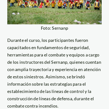
Foto: Sernanp
Durante el curso, los participantes fueron
capacitados en fundamentos de seguridad,
herramientas para el combate y equipos a cargo
de los instructores del Sernanp, quienes cuentan
con amplia trayectoria y experiencia en atención
de estos siniestros. Asimismo, se brindó
información sobre las estrategias para el
establecimiento de las líneas de control y la
construcción de líneas de defensa, durante el
combate contra incendios.