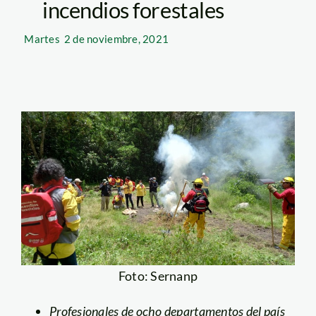
incendios forestales
Martes
2 de noviembre, 2021
Foto: Sernanp
Profesionales de ocho departamentos del país