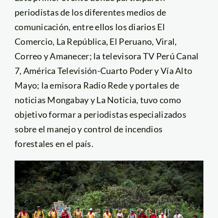
periodistas de los diferentes medios de
comunicación, entre ellos los diarios El
Comercio, La República, El Peruano, Viral,
Correo y Amanecer; la televisora TV Perú Canal
7, América Televisión-Cuarto Poder y Vía Alto
Mayo; la emisora Radio Rede y portales de
noticias Mongabay y La Noticia, tuvo como
objetivo formar a periodistas especializados
sobre el manejo y control de incendios
forestales en el país.