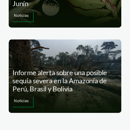
Junín
Noticias
Informe alerta sobre una posible
sequía severa en la Amazonía de
Perú, Brasil y Bolivia
Noticias