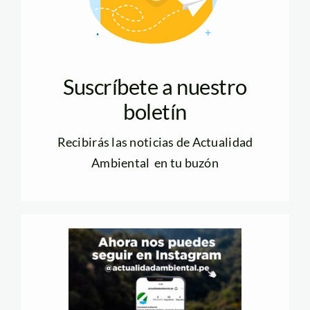
Suscríbete a nuestro
boletín
Recibirás las noticias de Actualidad
Ambiental en tu buzón