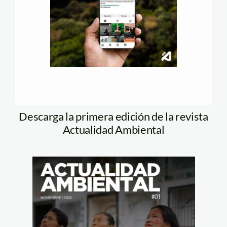
Descarga la primera edición de la revista
Actualidad Ambiental