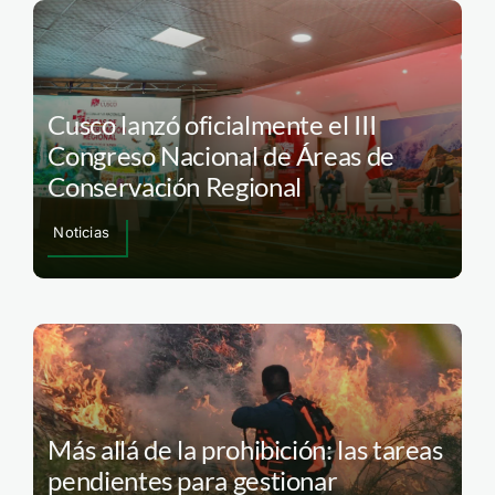
Cusco lanzó oficialmente el III
Congreso Nacional de Áreas de
Conservación Regional
Noticias
Más allá de la prohibición: las tareas
pendientes para gestionar