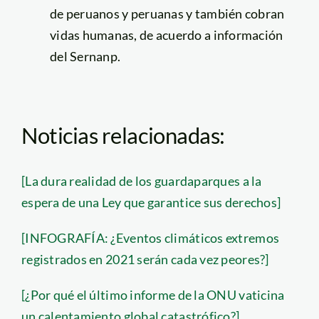
de peruanos y peruanas y también cobran
vidas humanas, de acuerdo a información
del Sernanp.
Noticias relacionadas:
[La dura realidad de los guardaparques a la
espera de una Ley que garantice sus derechos]
[INFOGRAFÍA: ¿Eventos climáticos extremos
registrados en 2021 serán cada vez peores?]
[¿Por qué el último informe de la ONU vaticina
un calentamiento global catastrófico?]