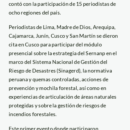
contó con la participación de 15 periodistas de
ocho regiones del país.
Periodistas de Lima, Madre de Dios, Arequipa,
Cajamarca, Junín, Cusco y San Martín se dieron
cita en Cusco para participar del módulo
presencial sobre la estrategia del Sernanp en el
marco del Sistema Nacional de Gestión del
Riesgo de Desastres (Sinagerd), la normativa
peruana y quemas controladas, acciones de
prevención y mochila forestal, así como en
experiencias de articulación de áreas naturales
protegidas y sobre la gestión de riesgos de
incendios forestales.
Este primer evento donde participaron