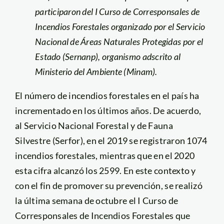
participaron del I Curso de Corresponsales de
Incendios Forestales organizado por el Servicio
Nacional de Áreas Naturales Protegidas por el
Estado (Sernanp), organismo adscrito al
Ministerio del Ambiente (Minam).
El número de incendios forestales en el país ha
incrementado en los últimos años. De acuerdo,
al Servicio Nacional Forestal y de Fauna
Silvestre (Serfor), en el 2019 se registraron 1074
incendios forestales, mientras que en el 2020
esta cifra alcanzó los 2599. En este contexto y
con el fin de promover su prevención, se realizó
la última semana de octubre el I Curso de
Corresponsales de Incendios Forestales que