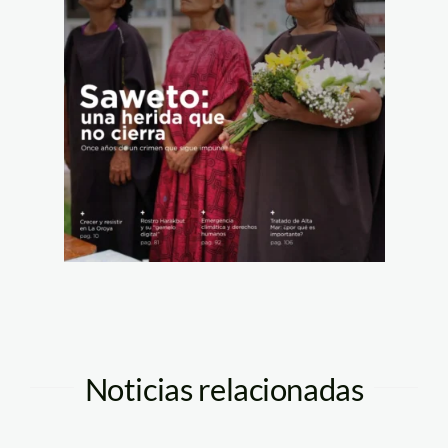
Noticias relacionadas