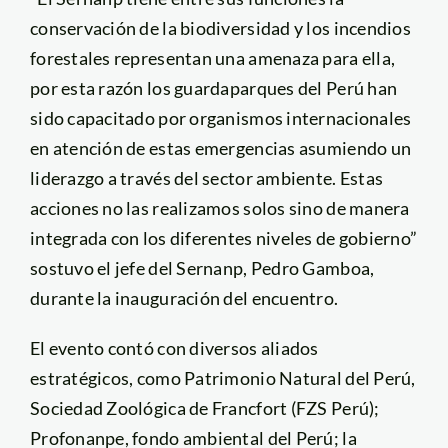
conservación de la biodiversidad y los incendios
forestales representan una amenaza para ella,
por esta razón los guardaparques del Perú han
sido capacitado por organismos internacionales
en atención de estas emergencias asumiendo un
liderazgo a través del sector ambiente. Estas
acciones no las realizamos solos sino de manera
integrada con los diferentes niveles de gobierno”
sostuvo el jefe del Sernanp, Pedro Gamboa,
durante la inauguración del encuentro.
El evento contó con diversos aliados
estratégicos, como Patrimonio Natural del Perú,
Sociedad Zoológica de Francfort (FZS Perú);
Profonanpe, fondo ambiental del Perú; la