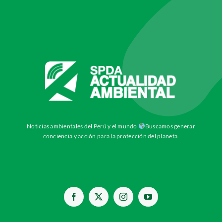
Noticias ambientales del Perú y el mundo
Buscamos generar
conciencia y acción para la protección del planeta.