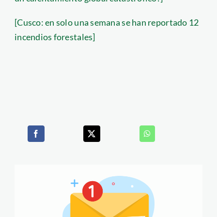
[Cusco: en solo una semana se han reportado 12
incendios forestales]