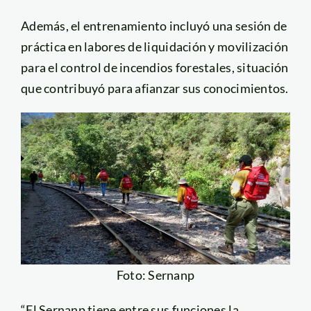
Además, el entrenamiento incluyó una sesión de
práctica en labores de liquidación y movilización
para el control de incendios forestales, situación
que contribuyó para afianzar sus conocimientos.
Foto: Sernanp
“El Sernanp tiene entre sus funciones la