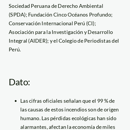
Sociedad Peruana de Derecho Ambiental
(SPDA); Fundación Cinco Océanos Profundo;
Conservación Internacional Perú (CI);
Asociación para la Investigación y Desarrollo
Integral (AIDER); y el Colegio de Periodistas del
Perú.
Dato:
Las cifras oficiales señalan que el 99 % de
las causas de estos incendios son de origen
humano. Las pérdidas ecológicas han sido
alarmantes, afectan la economía de miles