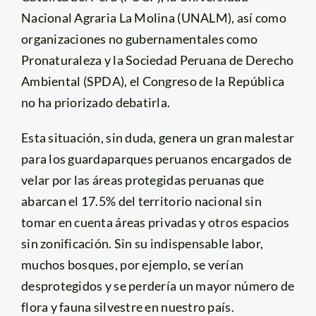
Nacional Agraria La Molina (UNALM), así como
organizaciones no gubernamentales como
Pronaturaleza y la Sociedad Peruana de Derecho
Ambiental (SPDA), el Congreso de la República
no ha priorizado debatirla.
Esta situación, sin duda, genera un gran malestar
para los guardaparques peruanos encargados de
velar por las áreas protegidas peruanas que
abarcan el 17.5% del territorio nacional sin
tomar en cuenta áreas privadas y otros espacios
sin zonificación. Sin su indispensable labor,
muchos bosques, por ejemplo, se verían
desprotegidos y se perdería un mayor número de
flora y fauna silvestre en nuestro país.