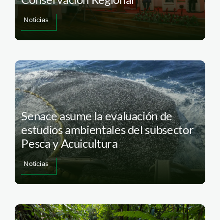
Noticias
Senace asume la evaluación de
estudios ambientales del subsector
Pesca y Acuicultura
Noticias