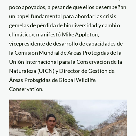
poco apoyados, a pesar de que ellos desempeñan
un papel fundamental para abordar las crisis
gemelas de pérdida de biodiversidad y cambio
climático», manifestó Mike Appleton,
vicepresidente de desarrollo de capacidades de
la Comisión Mundial de Áreas Protegidas de la
Unión Internacional para la Conservación de la
Naturaleza (UICN) y Director de Gestión de
Áreas Protegidas de Global Wildlife
Conservation.