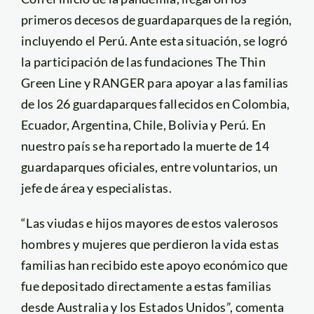
primeros decesos de guardaparques de la región,
incluyendo el Perú. Ante esta situación, se logró
la participación de las fundaciones The Thin
Green Line y RANGER para apoyar a las familias
de los 26 guardaparques fallecidos en Colombia,
Ecuador, Argentina, Chile, Bolivia y Perú. En
nuestro país se ha reportado la muerte de 14
guardaparques oficiales, entre voluntarios, un
jefe de área y especialistas.
“Las viudas e hijos mayores de estos valerosos
hombres y mujeres que perdieron la vida estas
familias han recibido este apoyo económico que
fue depositado directamente a estas familias
desde Australia y los Estados Unidos”, comenta