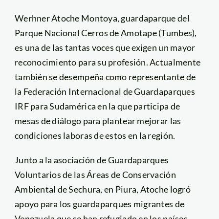
Werhner Atoche Montoya, guardaparque del
Parque Nacional Cerros de Amotape (Tumbes),
es una de las tantas voces que exigen un mayor
reconocimiento para su profesión. Actualmente
también se desempeña como representante de
la Federación Internacional de Guardaparques
IRF para Sudamérica en la que participa de
mesas de diálogo para plantear mejorar las
condiciones laboras de estos en la región.
Junto a la asociación de Guardaparques
Voluntarios de las Áreas de Conservación
Ambiental de Sechura, en Piura, Atoche logró
apoyo para los guardaparques migrantes de
Venezuela que se han refugiado en los países