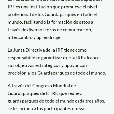
IRF es una institución que promueve el nivel
profesional de los Guardaparques en todo el
mundo, facilitando la formación de estos a
través de diversos foros de comunicación,
intercambio y aprendizaje.
La Junta Directiva de la IRF tiene como
responsabilidad garantizar que la IRF alcance
sus objetivos estratégicos y apoyar con
precisión a los Guardaparques de todo el mundo.
A través del Congreso Mundial de
Guardaparques de la IRF, que reúne a
guardaparques de todo el mundo cada tres años,
se les brinda a los participantes nuevas