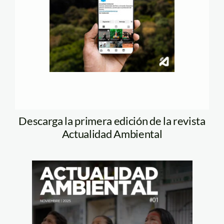
Descarga la primera edición de la revista
Actualidad Ambiental