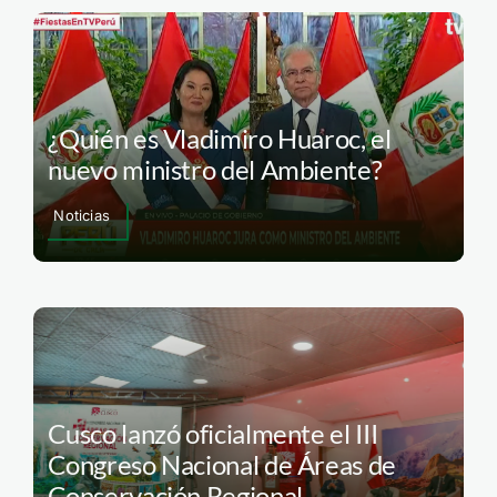
¿Quién es Vladimiro Huaroc, el
nuevo ministro del Ambiente?
Noticias
Cusco lanzó oficialmente el III
Congreso Nacional de Áreas de
Conservación Regional