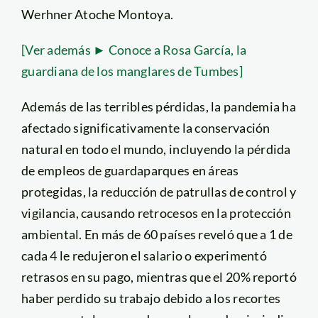
Werhner Atoche Montoya.
[Ver además ► Conoce a Rosa García, la
guardiana de los manglares de Tumbes]
Además de las terribles pérdidas, la pandemia ha
afectado significativamente la conservación
natural en todo el mundo, incluyendo la pérdida
de empleos de guardaparques en áreas
protegidas, la reducción de patrullas de control y
vigilancia, causando retrocesos en la protección
ambiental. En más de 60 países reveló que a 1 de
cada 4 le redujeron el salario o experimentó
retrasos en su pago, mientras que el 20% reportó
haber perdido su trabajo debido a los recortes