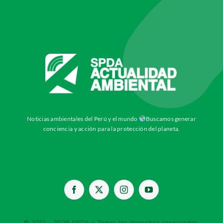
Noticias ambientales del Perú y el mundo
Buscamos generar
conciencia y acción para la protección del planeta.
© 2012 - 2026
SPDA
• Todos los derechos reservados.