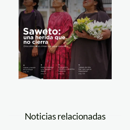
Noticias relacionadas