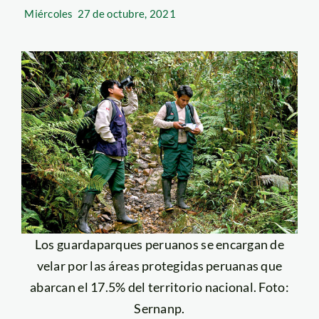
Miércoles
27 de octubre, 2021
Los guardaparques peruanos se encargan de
velar por las áreas protegidas peruanas que
abarcan el 17.5% del territorio nacional. Foto:
Sernanp.