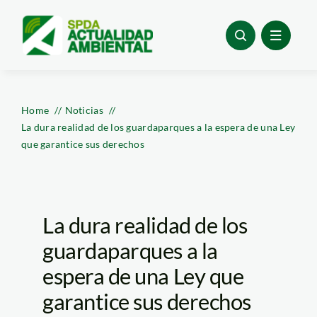
Skip
to
content
Home
Noticias
La dura realidad de los guardaparques a la espera de una Ley
que garantice sus derechos
La dura realidad de los
guardaparques a la
espera de una Ley que
garantice sus derechos