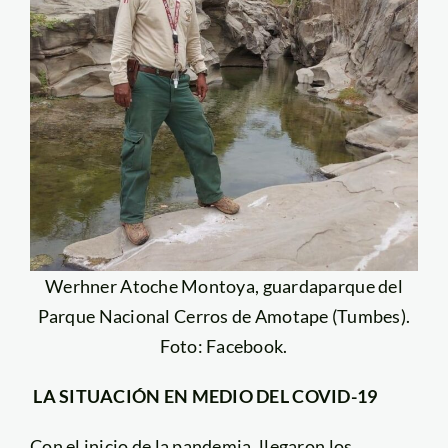
Werhner Atoche Montoya, guardaparque del
Parque Nacional Cerros de Amotape (Tumbes).
Foto: Facebook.
LA SITUACIÓN EN MEDIO DEL COVID-19
Con el inicio de la pandemia, llegaron los