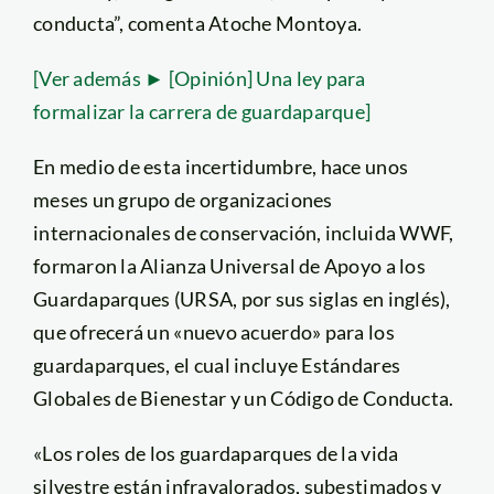
conducta”, comenta Atoche Montoya.
[Ver además ► [Opinión] Una ley para
formalizar la carrera de guardaparque]
En medio de esta incertidumbre, hace unos
meses un grupo de organizaciones
internacionales de conservación, incluida WWF,
formaron la Alianza Universal de Apoyo a los
Guardaparques (URSA, por sus siglas en inglés),
que ofrecerá un «nuevo acuerdo» para los
guardaparques, el cual incluye Estándares
Globales de Bienestar y un Código de Conducta.
«Los roles de los guardaparques de la vida
silvestre están infravalorados, subestimados y