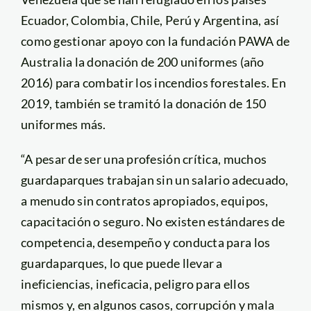
Ecuador, Colombia, Chile, Perú y Argentina, así
como gestionar apoyo con la fundación PAWA de
Australia la donación de 200 uniformes (año
2016) para combatir los incendios forestales. En
2019, también se tramitó la donación de 150
uniformes más.
“A pesar de ser una profesión crítica, muchos
guardaparques trabajan sin un salario adecuado,
a menudo sin contratos apropiados, equipos,
capacitación o seguro. No existen estándares de
competencia, desempeño y conducta para los
guardaparques, lo que puede llevar a
ineficiencias, ineficacia, peligro para ellos
mismos y, en algunos casos, corrupción y mala