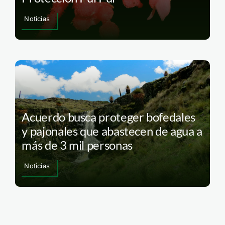
Noticias
Acuerdo busca proteger bofedales
y pajonales que abastecen de agua a
más de 3 mil personas
Noticias