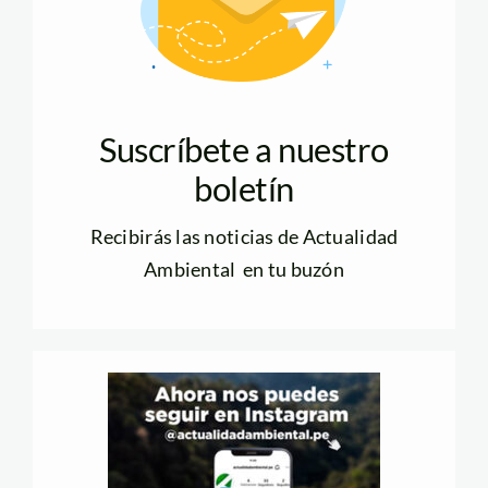
Suscríbete a nuestro
boletín
Recibirás las noticias de Actualidad
Ambiental en tu buzón