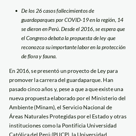
De los 26 casos fallecimientos de
guardaparques por COVID-19 en la región, 14
se dieron en Perú. Desde el 2016, se espera que
el Congreso debata la propuesta de ley que
reconozca su importante labor en la protección
de flora y fauna.
En 2016, se presentó un proyecto de Ley para
promover la carrera del guardaparque. Han
pasado cinco años y, pese a que a que existe una
nueva propuesta elaborado por el Ministerio del
Ambiente (Minam), el Servicio Nacional de
Áreas Naturales Protegidas por el Estado y otras
instituciones como la Pontificia Universidad
Católica del Perú (PUCP), la Universidad