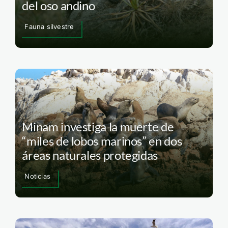
del oso andino
Fauna silvestre
Minam investiga la muerte de
“miles de lobos marinos” en dos
áreas naturales protegidas
Noticias