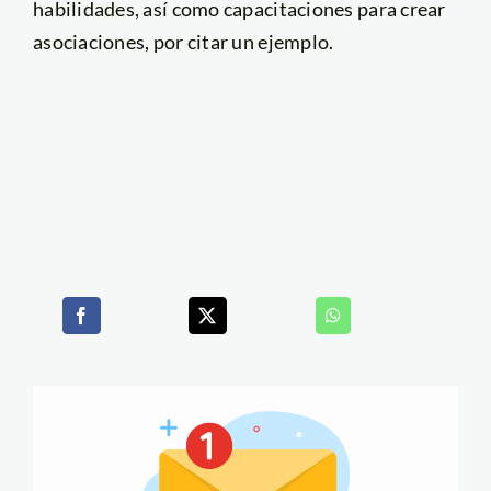
habilidades, así como capacitaciones para crear
asociaciones, por citar un ejemplo.