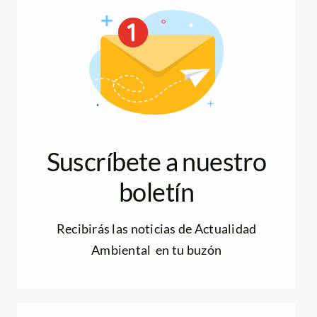
Suscríbete a nuestro
boletín
Recibirás las noticias de Actualidad
Ambiental en tu buzón