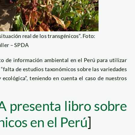
situación real de los transgénicos”. Foto:
ller – SPDA
o de información ambiental en el Perú para utilizar
 “falta de estudios taxonómicos sobre las variedades
y ecológica”, teniendo en cuenta el caso de nuestros
 presenta libro sobre
nicos en el Perú
]