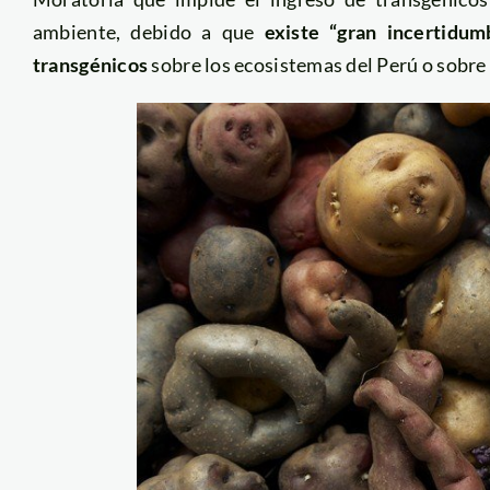
ambiente, debido a que
existe “gran incertidum
transgénicos
sobre los ecosistemas del Perú o sobre 