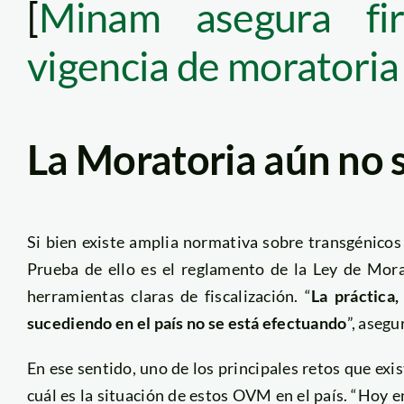
[
Minam asegura fi
vigencia de moratoria
La Moratoria aún no 
Si bien existe amplia normativa sobre transgénicos
Prueba de ello es el reglamento de la Ley de Mor
herramientas claras de fiscalización. “
La práctica,
sucediendo en el país no se está efectuando
”, aseg
En ese sentido, uno de los principales retos que exis
cuál es la situación de estos OVM en el país. “Hoy en