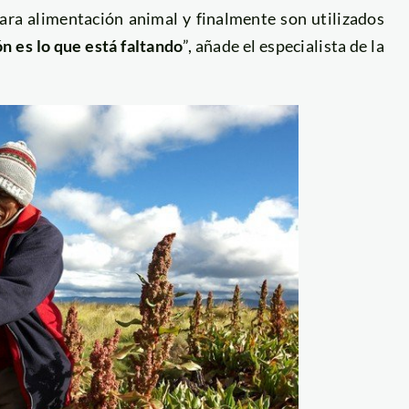
para alimentación animal y finalmente son utilizados
ón es lo que está faltando
”, añade el especialista de la