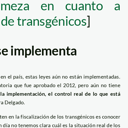
rmeza en cuanto a
 de transgénicos
]
se implementa
 en el país, estas leyes aún no están implementadas.
atoria que fue aprobado el 2012, pero aún no tiene
 la implementación, el control real de lo que está
ura Delgado.
ten en la fiscalización de los transgénicos es conocer
 día no tenemos clara cuál es la situación real de los