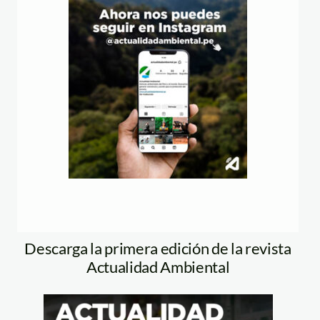
Descarga la primera edición de la revista
Actualidad Ambiental