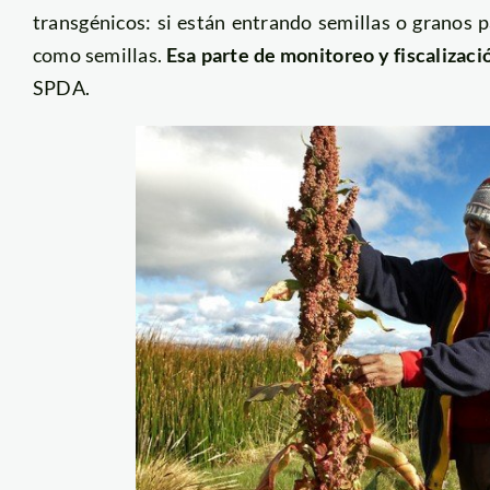
transgénicos: si están entrando semillas o granos 
como semillas.
Esa parte de monitoreo y fiscalizaci
SPDA.