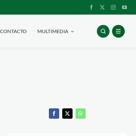
CONTACTO
MULTIMEDIA