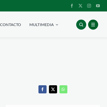
CONTACTO
MULTIMEDIA