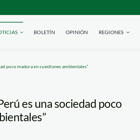
TICIAS
BOLETÍN
OPINIÓN
REGIONES
ad poco madura en cuestiones ambientales”
erú es una sociedad poco
bientales”