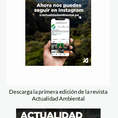
Descarga la primera edición de la revista
Actualidad Ambiental