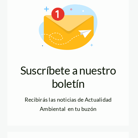
Suscríbete a nuestro
boletín
Recibirás las noticias de Actualidad
Ambiental en tu buzón