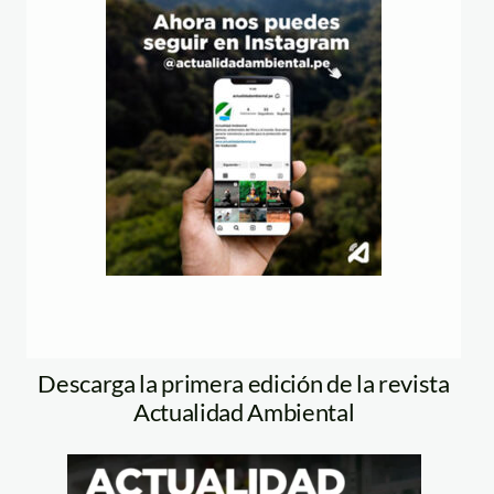
Descarga la primera edición de la revista
Actualidad Ambiental