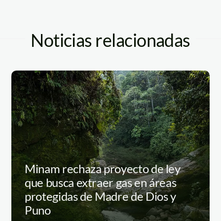
Noticias relacionadas
Minam rechaza proyecto de ley
que busca extraer gas en áreas
protegidas de Madre de Dios y
Puno