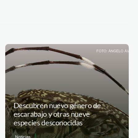
Descubren nuevo género de
escarabajo y otras nueve
especies desconocidas
Noticias