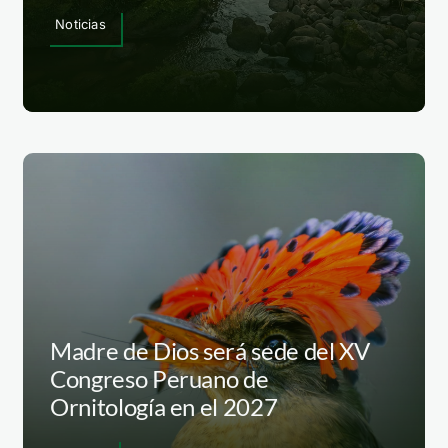
Noticias
Madre de Dios será sede del XV
Congreso Peruano de
Ornitología en el 2027