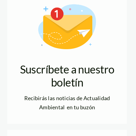
Suscríbete a nuestro
boletín
Recibirás las noticias de Actualidad
Ambiental en tu buzón