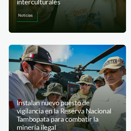
interculturales
Noticias
Instalan nuevo puesto de
vigilancia en la Reserva Nacional
Tambopata para combatir la
minería ilegal