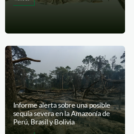
Informe alerta sobre una posible
sequía severa en la Amazonía de
Perú, Brasil y Bolivia