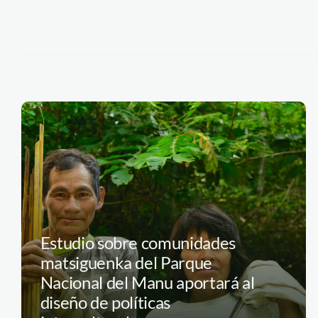
Estudio sobre comunidades
matsiguenka del Parque
Nacional del Manu aportará al
diseño de políticas