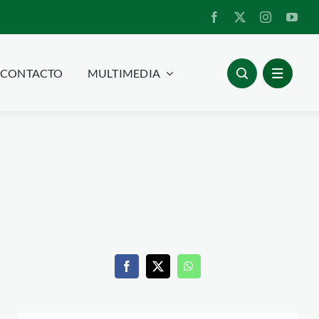
CONTACTO
MULTIMEDIA