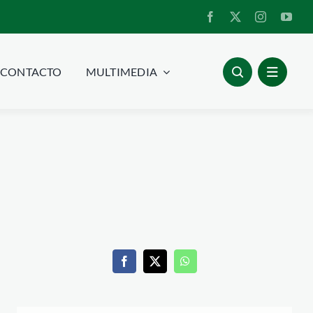
CONTACTO
MULTIMEDIA