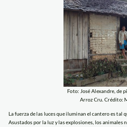
Foto: José Alexandre, de pi
Arroz Cru. Crédito:
La fuerza de las luces que iluminan el cantero es tal 
Asustados por la luz y las explosiones, los animales