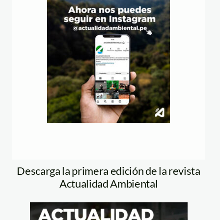
Descarga la primera edición de la revista
Actualidad Ambiental