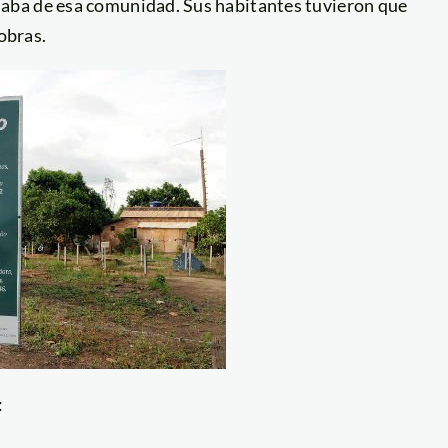
aba de esa comunidad. Sus habitantes tuvieron que
obras.
: