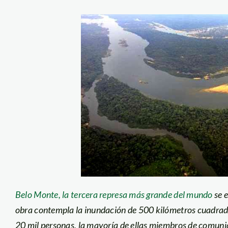
Belo Monte, la tercera represa más grande del mundo
se 
obra contempla la inundación de 500 kilómetros cuadra
20 mil personas, la mayoría de ellas miembros de comuni