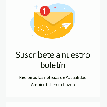
Suscríbete a nuestro
boletín
Recibirás las noticias de Actualidad
Ambiental en tu buzón