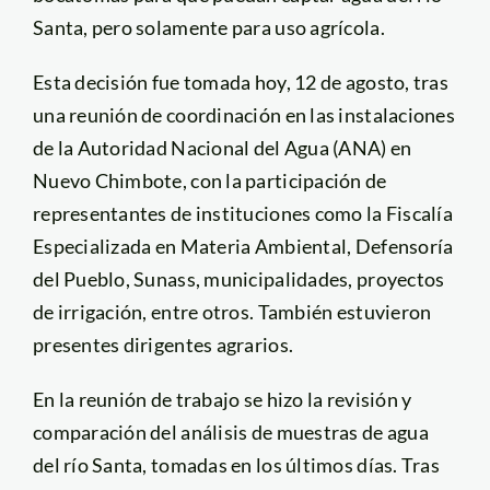
Santa, pero solamente para uso agrícola.
Esta decisión fue tomada hoy, 12 de agosto, tras
una reunión de coordinación en las instalaciones
de la Autoridad Nacional del Agua (ANA) en
Nuevo Chimbote, con la participación de
representantes de instituciones como la Fiscalía
Especializada en Materia Ambiental, Defensoría
del Pueblo, Sunass, municipalidades, proyectos
de irrigación, entre otros. También estuvieron
presentes dirigentes agrarios.
En la reunión de trabajo se hizo la revisión y
comparación del análisis de muestras de agua
del río Santa, tomadas en los últimos días. Tras