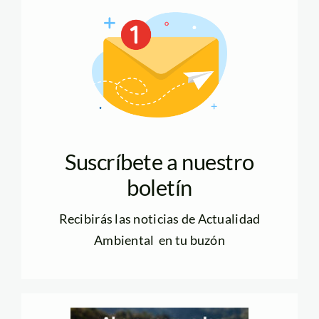
Suscríbete a nuestro
boletín
Recibirás las noticias de Actualidad
Ambiental en tu buzón