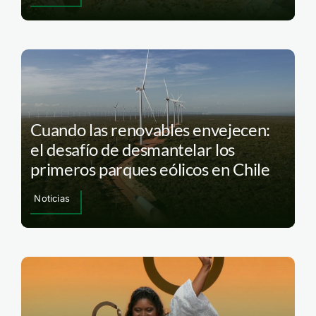
Cuando las renovables envejecen:
el desafío de desmantelar los
primeros parques eólicos en Chile
Noticias