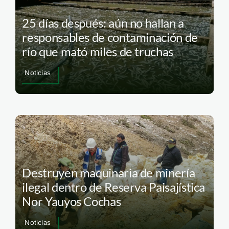
25 días después: aún no hallan a
responsables de contaminación de
río que mató miles de truchas
Noticias
Destruyen maquinaria de minería
ilegal dentro de Reserva Paisajística
Nor Yauyos Cochas
Noticias