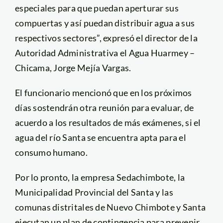
especiales para que puedan aperturar sus
compuertas y así puedan distribuir agua a sus
respectivos sectores”, expresó el director de la
Autoridad Administrativa el Agua Huarmey –
Chicama, Jorge Mejía Vargas.
El funcionario mencionó que en los próximos
días sostendrán otra reunión para evaluar, de
acuerdo a los resultados de más exámenes, si el
agua del río Santa se encuentra apta para el
consumo humano.
Por lo pronto, la empresa Sedachimbote, la
Municipalidad Provincial del Santa y las
comunas distritales de Nuevo Chimbote y Santa
ejecutan un plan de contingencia para prevenir