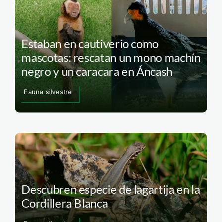
Estaban en cautiverio como
mascotas: rescatan un mono machín
negro y un caracara en Áncash
Fauna silvestre
Descubren especie de lagartija en la
Cordillera Blanca