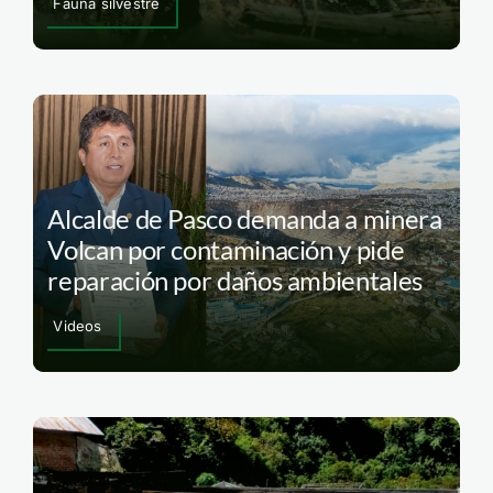
Fauna silvestre
Alcalde de Pasco demanda a minera
Volcan por contaminación y pide
reparación por daños ambientales
Videos