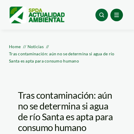
Skip
to
content
Home
Noticias
Tras contaminación: aún no se determina si agua de río
Santa es apta para consumo humano
Tras contaminación: aún
no se determina si agua
de río Santa es apta para
consumo humano