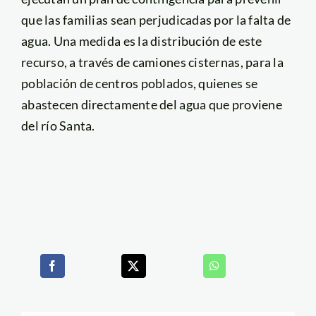
que las familias sean perjudicadas por la falta de
agua. Una medida es la distribución de este
recurso, a través de camiones cisternas, para la
población de centros poblados, quienes se
abastecen directamente del agua que proviene
del río Santa.