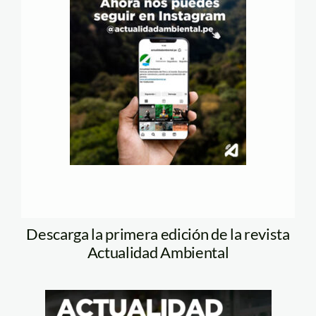
Descarga la primera edición de la revista
Actualidad Ambiental