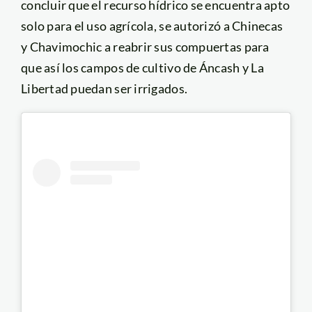
concluir que el recurso hídrico se encuentra apto
solo para el uso agrícola, se autorizó a Chinecas
y Chavimochic a reabrir sus compuertas para
que así los campos de cultivo de Áncash y La
Libertad puedan ser irrigados.