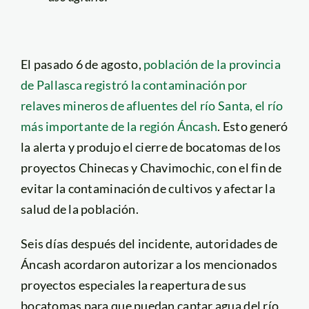
El pasado 6 de agosto,
población de la provincia
de Pallasca registró la contaminación por
relaves mineros de afluentes del río Santa, el río
más importante de la región Áncash
. Esto generó
la alerta y produjo el cierre de bocatomas de los
proyectos Chinecas y Chavimochic, con el fin de
evitar la contaminación de cultivos y afectar la
salud de la población.
Seis días después del incidente, autoridades de
Áncash acordaron autorizar a los mencionados
proyectos especiales la reapertura de sus
bocatomas para que puedan captar agua del río