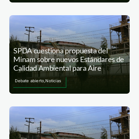
SPDA cuestiona propuesta del
Minam sobre nuevos Estándares de
Calidad Ambiental para Aire
Debate abierto,Noticias