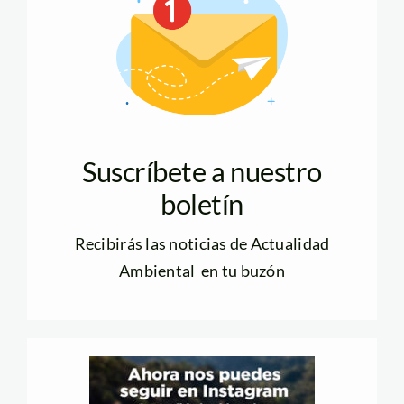
Suscríbete a nuestro
boletín
Recibirás las noticias de Actualidad
Ambiental en tu buzón