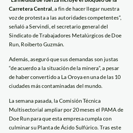
Carretera Central
, a fin de hacer llegar nuestra
voz de protesta a las autoridades competentes”,
señaló a Servindi, el secretario general del
Sindicato de Trabajadores Metalúrgicos de Doe
Run, Roiberto Guzmán.
Además, aseguró que sus demandas son justas
“de acuerdo a la situación de la minera”, a pesar
de haber convertido a La Oroya en una de las 10
ciudades más contaminadas del mundo.
La semana pasada, la Comisión Técnica
Multisectorial ampliar por 20 meses el PAMA de
Doe Run para que esta empresa cumpla con
culminar su Planta de Ácido Sulfúrico. Tras este