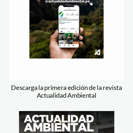
Descarga la primera edición de la revista
Actualidad Ambiental