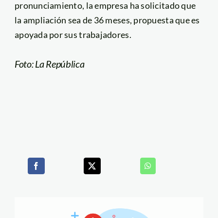
pronunciamiento, la empresa ha solicitado que
la ampliación sea de 36 meses, propuesta que es
apoyada por sus trabajadores.
Foto: La República