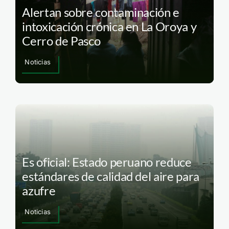
Alertan sobre contaminación e
intoxicación crónica en La Oroya y
Cerro de Pasco
Noticias
Es oficial: Estado peruano reduce
estándares de calidad del aire para
azufre
Noticias