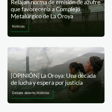
Relajan norma de emisión de azufre
que favorecería a Complejo
Metalúrgico de La Oroya
Noticias
[OPINIÓN] La Oroya: Una década
de lucha y espera por justicia
Debate abierto,Noticias