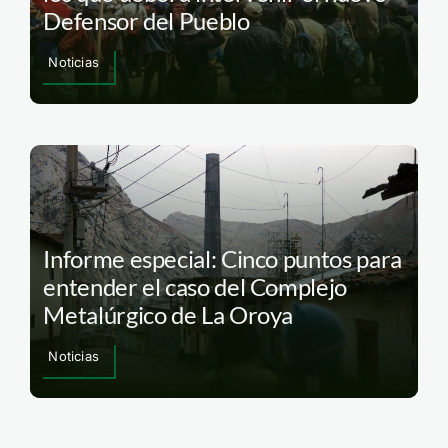
Defensor del Pueblo
Noticias
Informe especial: Cinco puntos para
entender el caso del Complejo
Metalúrgico de La Oroya
Noticias