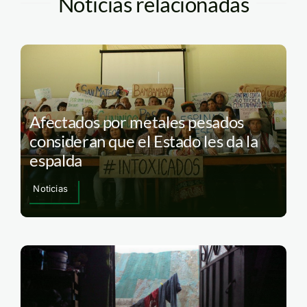
Noticias relacionadas
Afectados por metales pesados
consideran que el Estado les da la
espalda
Noticias