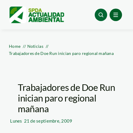
Skip
to
content
Home
Noticias
Trabajadores de Doe Run inician paro regional mañana
Trabajadores de Doe Run
inician paro regional
mañana
Lunes
21 de septiembre, 2009