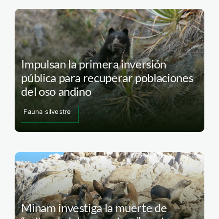
Impulsan la primera inversión
pública para recuperar poblaciones
del oso andino
Fauna silvestre
Minam investiga la muerte de