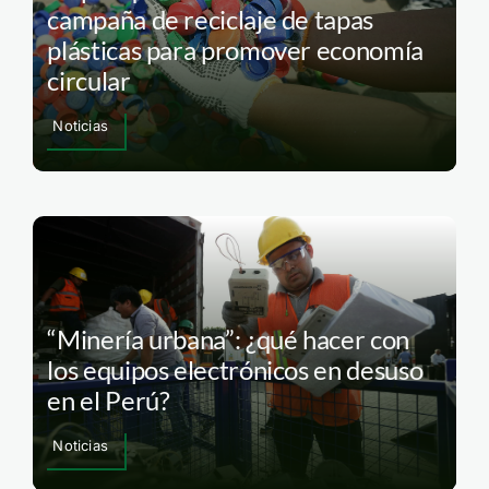
campaña de reciclaje de tapas
plásticas para promover economía
circular
Noticias
“Minería urbana”: ¿qué hacer con
los equipos electrónicos en desuso
en el Perú?
Noticias