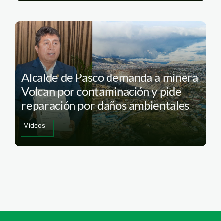
Alcalde de Pasco demanda a minera
Volcan por contaminación y pide
reparación por daños ambientales
Videos