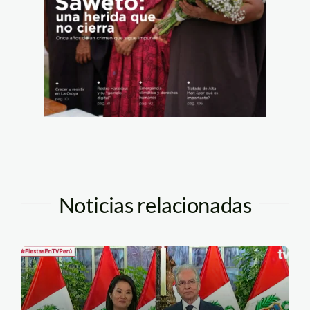
Noticias relacionadas