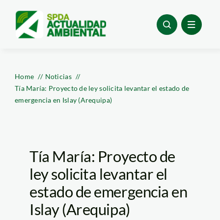
Skip
to
content
Home
Noticias
Tía María: Proyecto de ley solicita levantar el estado de
emergencia en Islay (Arequipa)
Tía María: Proyecto de
ley solicita levantar el
estado de emergencia en
Islay (Arequipa)