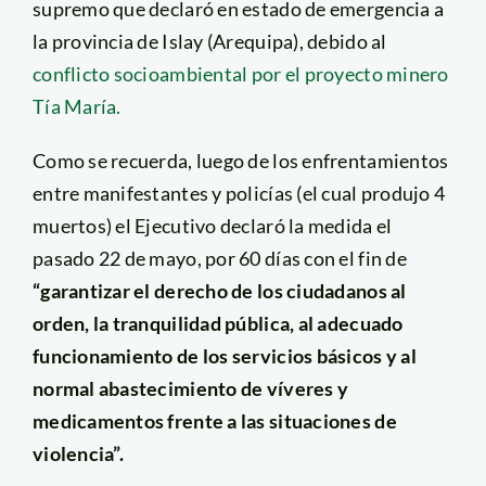
supremo que declaró en estado de emergencia a
la provincia de Islay (Arequipa), debido al
conflicto socioambiental por el proyecto minero
Tía María.
Como se recuerda, luego de los enfrentamientos
entre manifestantes y policías (el cual produjo 4
muertos) el Ejecutivo declaró la medida el
pasado 22 de mayo, por 60 días con el fin de
“garantizar el derecho de los ciudadanos al
orden, la tranquilidad pública, al adecuado
funcionamiento de los servicios básicos y al
normal abastecimiento de víveres y
medicamentos frente a las situaciones de
violencia”.