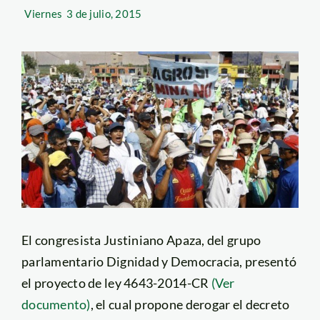
Viernes
3 de julio, 2015
El congresista Justiniano Apaza, del grupo
parlamentario Dignidad y Democracia, presentó
el proyecto de ley 4643-2014-CR
(Ver
documento)
, el cual propone derogar el decreto