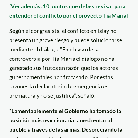
[Ver además: 10 puntos que debes revisar para
entender el conflicto por el proyecto Tía María]
Según el congresista, el conflicto en Islay no
presenta un grave riesgo y puede solucionarse
mediante el diálogo. “En el caso de la
controversia por Tía María el diálogo no ha
generado sus frutos en razón que los actores
gubernamentales han fracasado. Por estas
razones la declaratoria de emergencia es
prematura y no se justifica”, señaló.
“Lamentablemente el Gobierno ha tomado la
posición más reaccionaria: amedrentar al
pueblo a través de las armas. Despreciando la