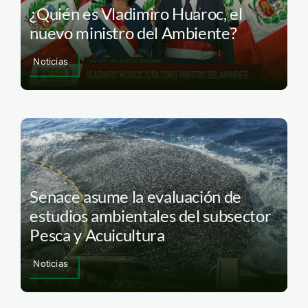
¿Quién es Vladimiro Huaroc, el
nuevo ministro del Ambiente?
Noticias
Senace asume la evaluación de
estudios ambientales del subsector
Pesca y Acuicultura
Noticias