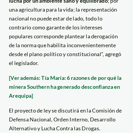
lucha por un ambiente sano y equilibrado
; por
una agricultura para la vida; la representación
nacional no puede estar de lado, todo lo
contrario como garante de los intereses
populares corresponde plantear la derogación
de la norma que habilita inconvenientemente
desde el plano político y constitucional”, agregó
el legislador.
[Ver además: Tía María: 6 razones de por qué la
minera Southern ha generado desconfianza en
Arequipa]
El proyecto de ley se discutirá en la Comisión de
Defensa Nacional, Orden Interno, Desarrollo
Alternativo y Lucha Contra las Drogas.