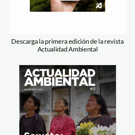
Descarga la primera edición de la revista
Actualidad Ambiental