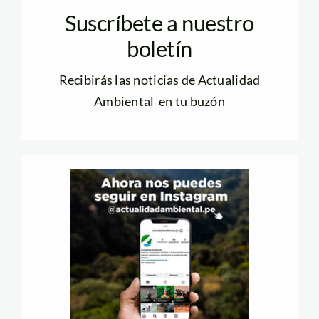
Suscríbete a nuestro
boletín
Recibirás las noticias de Actualidad
Ambiental en tu buzón