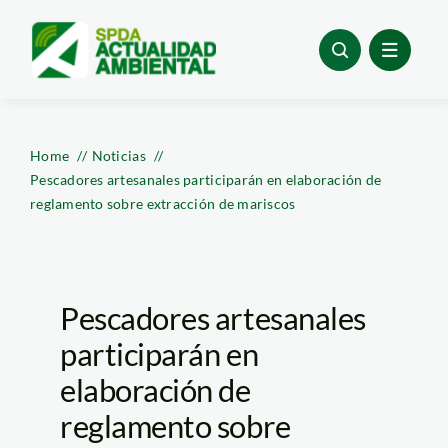
Skip
to
content
Home
Noticias
Pescadores artesanales participarán en elaboración de
reglamento sobre extracción de mariscos
Pescadores artesanales
participarán en
elaboración de
reglamento sobre