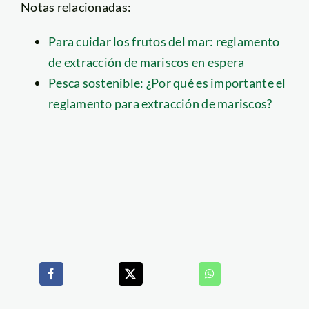
Notas relacionadas:
Para cuidar los frutos del mar: reglamento
de extracción de mariscos en espera
Pesca sostenible: ¿Por qué es importante el
reglamento para extracción de mariscos?