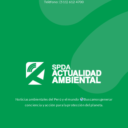
Teléfono: (511) 612 4700
Noticias ambientales del Perú y el mundo
Buscamos generar
conciencia y acción para la protección del planeta.