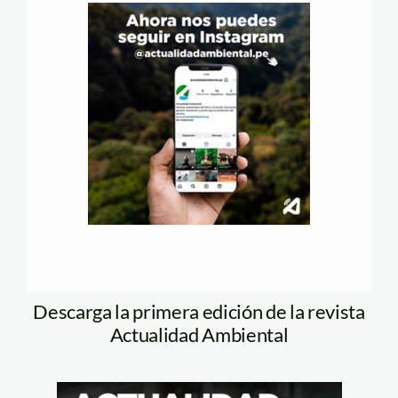
Descarga la primera edición de la revista
Actualidad Ambiental