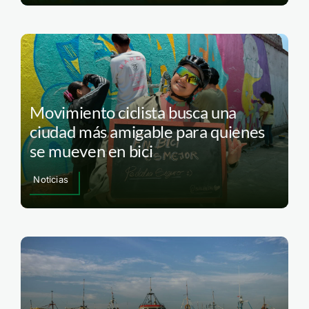
Movimiento ciclista busca una
ciudad más amigable para quienes
se mueven en bici
Noticias