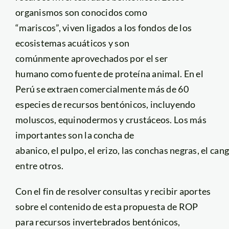
organismos son conocidos como
“mariscos”, viven ligados a los fondos de los
ecosistemas acuáticos y son
comúnmente aprovechados por el ser
humano como fuente de proteína animal. En el
Perú se extraen comercialmente más de 60
especies de recursos bentónicos, incluyendo
moluscos, equinodermos y crustáceos. Los más
importantes son la
concha de
abanico, el pulpo, el erizo, las conchas negras, el cang
entre otros.
Con el fin de resolver consultas y recibir aportes
sobre el contenido de esta propuesta de ROP
para recursos invertebrados bentónicos,