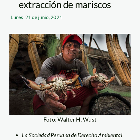
extracción de mariscos
Lunes
21 de junio, 2021
Foto: Walter H. Wust
La Sociedad Peruana de Derecho Ambiental