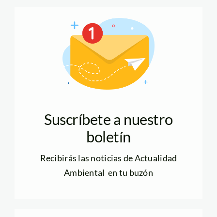
Suscríbete a nuestro
boletín
Recibirás las noticias de Actualidad
Ambiental en tu buzón