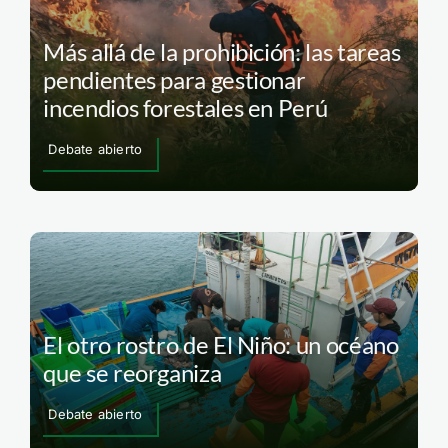
Más allá de la prohibición: las tareas
pendientes para gestionar
incendios forestales en Perú
Debate abierto
El otro rostro de El Niño: un océano
que se reorganiza
Debate abierto