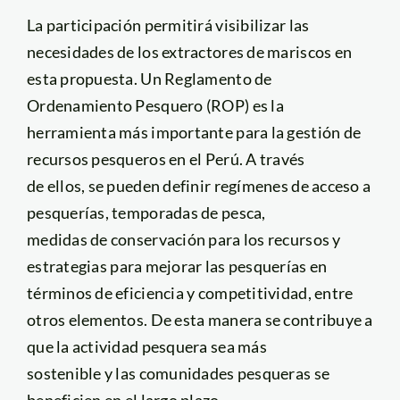
La participación permitirá visibilizar las
necesidades de los extractores de mariscos en
esta propuesta. Un Reglamento de
Ordenamiento Pesquero (ROP) es la
herramienta más importante para la gestión de
recursos pesqueros en el Perú. A través
de ellos, se pueden definir regímenes de acceso a
pesquerías, temporadas de pesca,
medidas de conservación para los recursos y
estrategias
para mejorar las pesquerías en
términos de eficiencia y competitividad, entre
otros elementos. De esta manera se contribuye a
que la actividad pesquera sea más
sostenible y las comunidades pesqueras se
beneficien en el largo plazo.