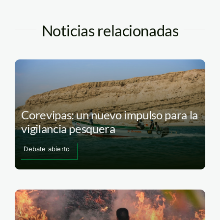
Noticias relacionadas
Corevipas: un nuevo impulso para la
vigilancia pesquera
Debate abierto