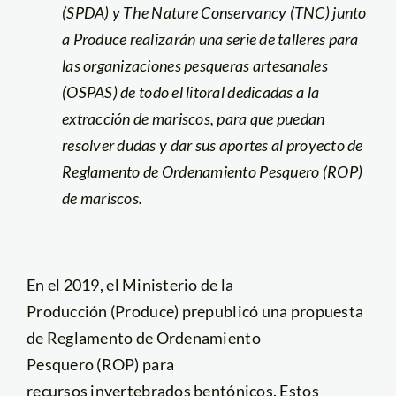
(SPDA) y The Nature Conservancy (TNC) junto
a Produce realizarán una serie de talleres para
las organizaciones pesqueras artesanales
(OSPAS) de
todo el litoral
dedicadas a la
extracción de mariscos, para que puedan
resolver dudas y d
ar sus aportes al proyecto de
Reglamento de Ordenamiento Pesquero (ROP)
de mariscos.
En el 2019,
el Ministerio de la
Producción
(Produce) prepublicó una propuesta
de Reglamento de Ordenamiento
Pesquero (ROP) para
recursos invertebrados bentónicos. Estos