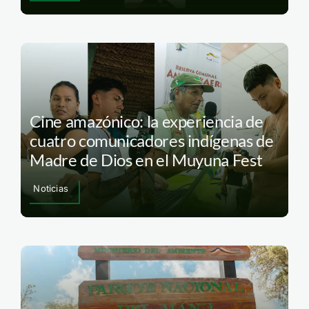
Cine amazónico: la experiencia de
cuatro comunicadores indígenas de
Madre de Dios en el Muyuna Fest
Noticias