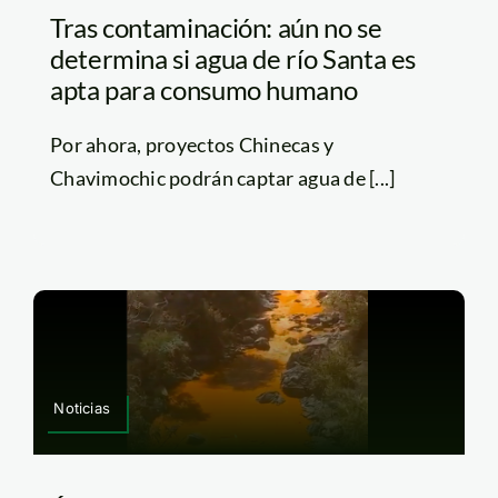
Tras contaminación: aún no se
determina si agua de río Santa es
apta para consumo humano
Por ahora, proyectos Chinecas y
Chavimochic podrán captar agua de [...]
Noticias