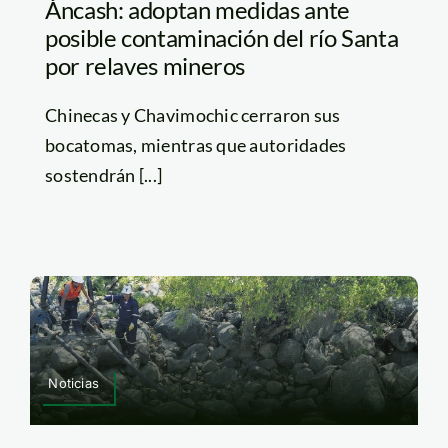
Áncash: adoptan medidas ante
posible contaminación del río Santa
por relaves mineros
Chinecas y Chavimochic cerraron sus
bocatomas, mientras que autoridades
sostendrán [...]
Noticias