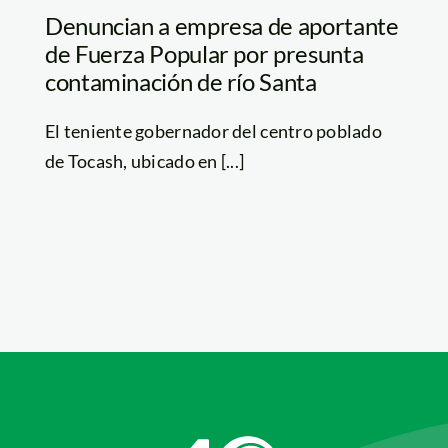
Denuncian a empresa de aportante
de Fuerza Popular por presunta
contaminación de río Santa
El teniente gobernador del centro poblado
de Tocash, ubicado en [...]