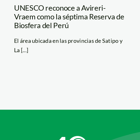
UNESCO reconoce a Avireri-
Vraem como la séptima Reserva de
Biosfera del Perú
El área ubicada en las provincias de Satipo y
La [...]