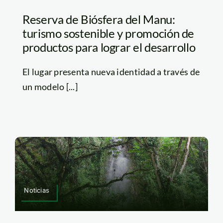
Reserva de Biósfera del Manu:
turismo sostenible y promoción de
productos para lograr el desarrollo
El lugar presenta nueva identidad a través de
un modelo [...]
Noticias