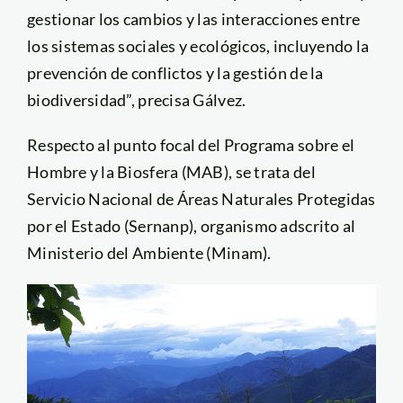
gestionar los cambios y las interacciones entre
los sistemas sociales y ecológicos, incluyendo la
prevención de conflictos y la gestión de la
biodiversidad”, precisa Gálvez.
Respecto al punto focal del Programa sobre el
Hombre y la Biosfera (MAB), se trata del
Servicio Nacional de Áreas Naturales Protegidas
por el Estado (Sernanp), organismo adscrito al
Ministerio del Ambiente (Minam).