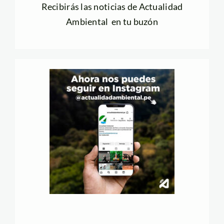
Recibirás las noticias de Actualidad
Ambiental en tu buzón