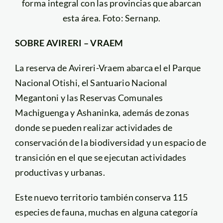
forma integral con las provincias que abarcan
esta área. Foto: Sernanp.
SOBRE AVIRERI – VRAEM
La reserva de Avireri-Vraem abarca el el Parque
Nacional Otishi, el Santuario Nacional
Megantoni y las Reservas Comunales
Machiguenga y Ashaninka, además de zonas
donde se pueden realizar actividades de
conservación de la biodiversidad y un espacio de
transición en el que se ejecutan actividades
productivas y urbanas.
Este nuevo territorio también conserva 115
especies de fauna, muchas en alguna categoría