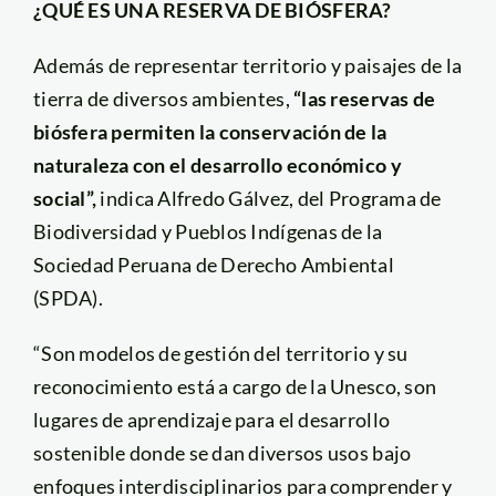
¿QUÉ ES UNA RESERVA DE BIÓSFERA?
Además de representar territorio y paisajes de la
tierra de diversos ambientes,
“las reservas de
biósfera permiten la conservación de la
naturaleza con el desarrollo económico y
social”,
indica Alfredo Gálvez, del Programa de
Biodiversidad y Pueblos Indígenas de la
Sociedad Peruana de Derecho Ambiental
(SPDA).
“Son modelos de gestión del territorio y su
reconocimiento está a cargo de la Unesco, son
lugares de aprendizaje para el desarrollo
sostenible donde se dan diversos usos bajo
enfoques interdisciplinarios para comprender y