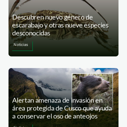
Descubren nuevo género de
escarabajo y otras nueve especies
desconocidas
Noticias
Alertan amenaza de invasión en
área protegida de Cusco que ayuda
a conservar el oso de anteojos