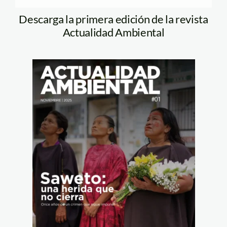
Descarga la primera edición de la revista
Actualidad Ambiental