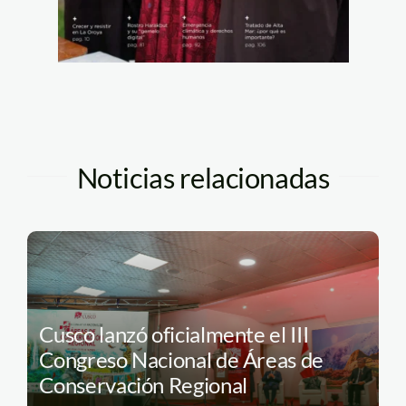
Noticias relacionadas
Cusco lanzó oficialmente el III
Congreso Nacional de Áreas de
Conservación Regional