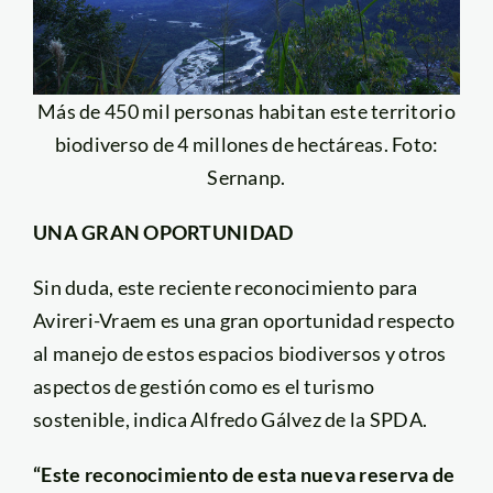
Más de 450 mil personas habitan este territorio
biodiverso de 4 millones de hectáreas. Foto:
Sernanp.
UNA GRAN OPORTUNIDAD
Sin duda, este reciente reconocimiento para
Avireri-Vraem es una gran oportunidad respecto
al manejo de estos espacios biodiversos y otros
aspectos de gestión como es el turismo
sostenible, indica Alfredo Gálvez de la SPDA.
“Este reconocimiento de esta nueva reserva de