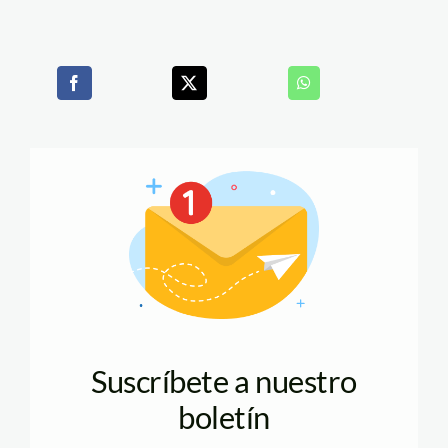
Suscríbete a nuestro
boletín