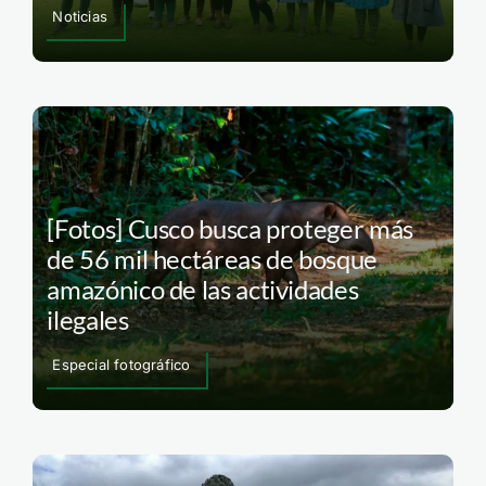
Noticias
[Fotos] Cusco busca proteger más
de 56 mil hectáreas de bosque
amazónico de las actividades
ilegales
Especial fotográfico