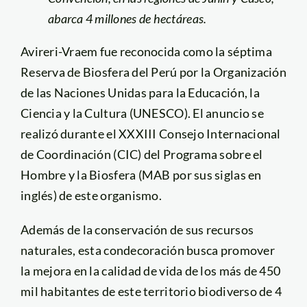
abarca 4 millones de hectáreas.
Avireri-Vraem fue reconocida como la séptima
Reserva de Biosfera del Perú por la Organización
de las Naciones Unidas para la Educación, la
Ciencia y la Cultura (UNESCO). El anuncio se
realizó durante el XXXIII Consejo Internacional
de Coordinación (CIC) del Programa sobre el
Hombre y la Biosfera (MAB por sus siglas en
inglés) de este organismo.
Además de la conservación de sus recursos
naturales, esta condecoración busca promover
la mejora en la calidad de vida de los más de 450
mil habitantes de este territorio biodiverso de 4