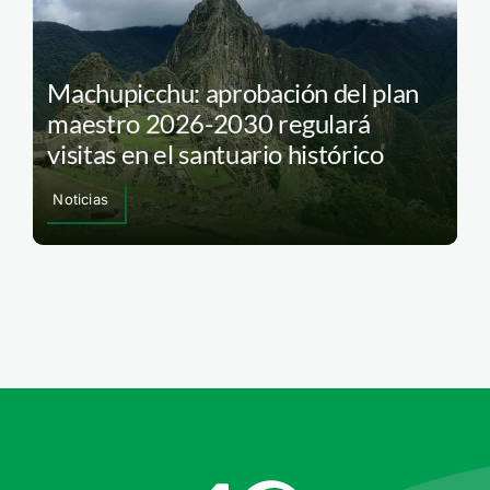
Machupicchu: aprobación del plan
maestro 2026-2030 regulará
visitas en el santuario histórico
Noticias