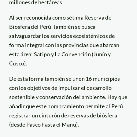
millones de hectáreas.
Al ser reconocida como sétima Reserva de
Biosfera del Perú, también se busca
salvaguardar los servicios ecosistémicos de
forma integral con las provincias que abarcan
esta área: Satipo y La Convención (Junín y
Cusco).
De esta forma también se unen 16 municipios
con los objetivos de impulsar el desarrollo
sostenible y conservación del ambiente. Hay que
añadir que este nombramiento permite al Perú
registrar un cinturón de reservas de biósfera
(desde Pasco hasta el Manu).