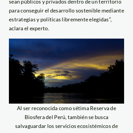
sean públicos y privados dentro de un territorio
para conseguir el desarrollo sostenible mediante
estrategias y políticas libremente elegidas”,
aclara el experto.
Al ser reconocida como sétima Reserva de
Biosfera del Perú, también se busca
salvaguardar los servicios ecosistémicos de