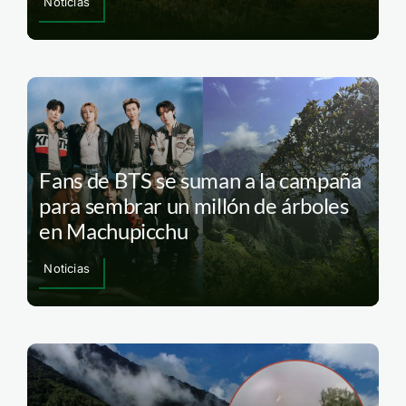
Noticias
Fans de BTS se suman a la campaña
para sembrar un millón de árboles
en Machupicchu
Noticias