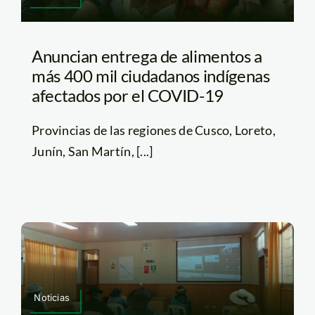
Anuncian entrega de alimentos a
más 400 mil ciudadanos indígenas
afectados por el COVID-19
Provincias de las regiones de Cusco, Loreto,
Junín, San Martín, [...]
Noticias