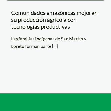
Comunidades amazónicas mejoran
su producción agrícola con
tecnologías productivas
Las familias indígenas de San Martín y
Loreto forman parte [...]