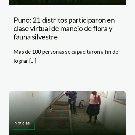
Puno: 21 distritos participaron en
clase virtual de manejo de flora y
fauna silvestre
Más de 100 personas se capacitaron a fin de
lograr [...]
Noticias