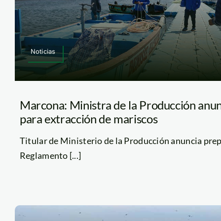
Noticias
Marcona: Ministra de la Producción anu
para extracción de mariscos
Titular de Ministerio de la Producción anuncia pre
Reglamento [...]