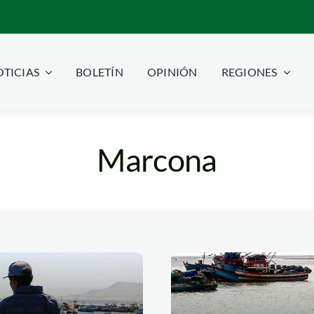
TICIAS
BOLETÍN
OPINIÓN
REGIONES
Marcona