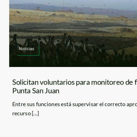
Noticias
Solicitan voluntarios para monitoreo de f
Punta San Juan
Entre sus funciones está supervisar el correcto ap
recurso [...]