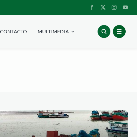
CONTACTO
MULTIMEDIA