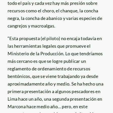
todo el país y cada vez hay más presión sobre
recursos como el choro, el chanque, la concha
negra, la concha de abanico y varias especies de
cangrejos y macroalgas.
“Esta propuesta (el piloto) no encaja todavía en
las herramientas legales que promueve el
Ministerio de la Producción. Lo que tendríamos
más cercano es que se logre publicar un
reglamento de ordenamiento de recursos
bentónicos, que se viene trabajando ya desde
aproximadamente año y medio. Se ha hecho una
primera presentación a algunos pescadores en
Lima hace un año, una segunda presentación en
Marcona hace medio año… pero, en este