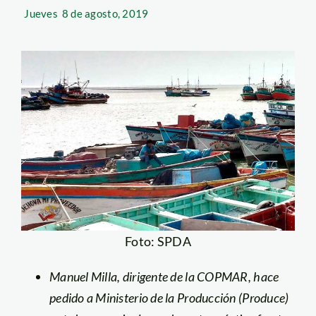
Jueves
8 de agosto, 2019
Foto: SPDA
Manuel Milla, dirigente de la COPMAR, hace
pedido a Ministerio de la Producción (Produce)