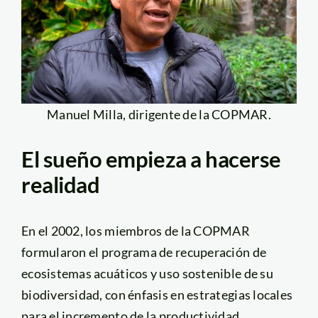
Manuel Milla, dirigente de la COPMAR.
El sueño empieza a hacerse
realidad
En el 2002, los miembros de la COPMAR
formularon el programa de recuperación de
ecosistemas acuáticos y uso sostenible de su
biodiversidad, con énfasis en estrategias locales
para el incremento de la productividad