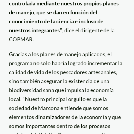
controlada mediante nuestros propios planes
de manejo, que se dan en función del
conocimiento de la ciencia e incluso de
nuestros integrantes”
, dice el dirigente de la
COPMAR.
Gracias a los planes de manejo aplicados, el
programa no solo habría logrado incrementar la
calidad de vida de los pescadores artesanales,
sino también asegurar la existencia de una
biodiversidad sana que impulsa la economía
local. “Nuestro principal orgullo es que la
sociedad de Marcona entiende que somos
elementos dinamizadores de la economía y que
somos importantes dentro de los procesos