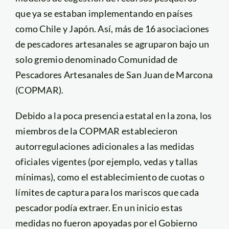
que ya se estaban implementando en países
como Chile y Japón. Así, más de 16 asociaciones
de pescadores artesanales se agruparon bajo un
solo gremio denominado Comunidad de
Pescadores Artesanales de San Juan de Marcona
(COPMAR).
Debido a la poca presencia estatal en la zona, los
miembros de la COPMAR establecieron
autorregulaciones adicionales a las medidas
oficiales vigentes (por ejemplo, vedas y tallas
mínimas), como el establecimiento de cuotas o
límites de captura para los mariscos que cada
pescador podía extraer. En un inicio estas
medidas no fueron apoyadas por el Gobierno