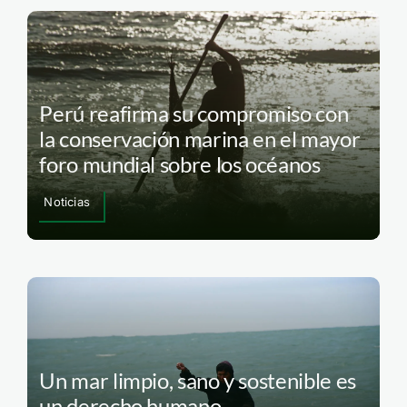
Perú reafirma su compromiso con
la conservación marina en el mayor
foro mundial sobre los océanos
Noticias
Un mar limpio, sano y sostenible es
un derecho humano