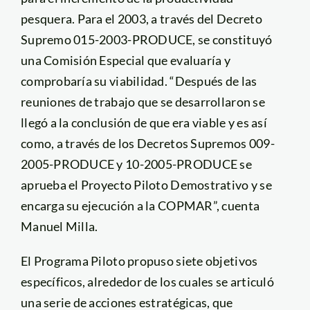
pesquera. Para el 2003, a través del Decreto
Supremo 015-2003-PRODUCE, se constituyó
una Comisión Especial que evaluaría y
comprobaría su viabilidad. “Después de las
reuniones de trabajo que se desarrollaron se
llegó a la conclusión de que era viable y es así
como, a través de los Decretos Supremos 009-
2005-PRODUCE y 10-2005-PRODUCE se
aprueba el Proyecto Piloto Demostrativo y se
encarga su ejecución a la COPMAR”, cuenta
Manuel Milla.
El Programa Piloto propuso siete objetivos
específicos, alrededor de los cuales se articuló
una serie de acciones estratégicas, que