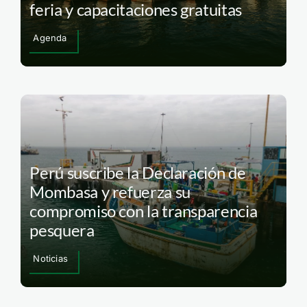
feria y capacitaciones gratuitas
Agenda
Perú suscribe la Declaración de
Mombasa y refuerza su
compromiso con la transparencia
pesquera
Noticias