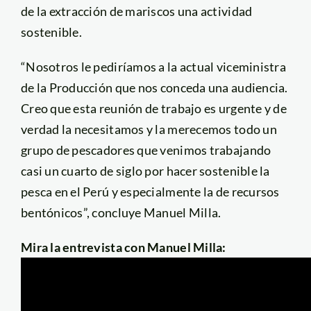
de la extracción de mariscos una actividad
sostenible.
“Nosotros le pediríamos a la actual viceministra
de la Producción que nos conceda una audiencia.
Creo que esta reunión de trabajo es urgente y de
verdad la necesitamos y la merecemos todo un
grupo de pescadores que venimos trabajando
casi un cuarto de siglo por hacer sostenible la
pesca en el Perú y especialmente la de recursos
bentónicos”, concluye Manuel Milla.
Mira la entrevista con Manuel Milla: