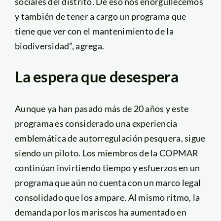
sociales del distrito. De eso nos enorgullecemos
y también de tener a cargo un programa que
tiene que ver con el mantenimiento de la
biodiversidad”, agrega.
La espera que desespera
Aunque ya han pasado más de 20 años y este
programa es considerado una experiencia
emblemática de autorregulación pesquera, sigue
siendo un piloto. Los miembros de la COPMAR
continúan invirtiendo tiempo y esfuerzos en un
programa que aún no cuenta con un marco legal
consolidado que los ampare. Al mismo ritmo, la
demanda por los mariscos ha aumentado en