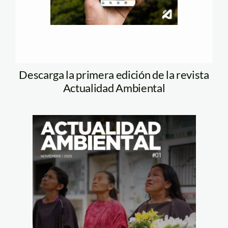
Descarga la primera edición de la revista
Actualidad Ambiental