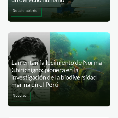
Debate abierto
Lamentan fallecimiento de Norma
Chirichigno: pionera en la
investigación de la biodiversidad
marina en el Perú
Noticias