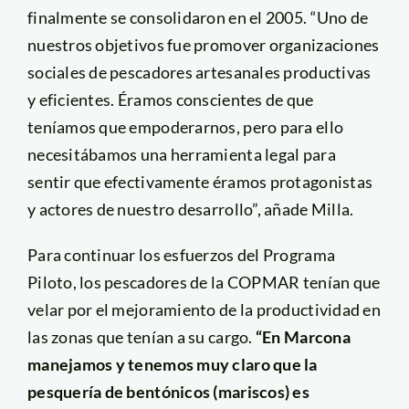
finalmente se consolidaron en el 2005. “Uno de
nuestros objetivos fue promover organizaciones
sociales de pescadores artesanales productivas
y eficientes. Éramos conscientes de que
teníamos que empoderarnos, pero para ello
necesitábamos una herramienta legal para
sentir que efectivamente éramos protagonistas
y actores de nuestro desarrollo”, añade Milla.
Para continuar los esfuerzos del Programa
Piloto, los pescadores de la COPMAR tenían que
velar por el mejoramiento de la productividad en
las zonas que tenían a su cargo.
“En Marcona
manejamos y tenemos muy claro que la
pesquería de bentónicos (mariscos) es