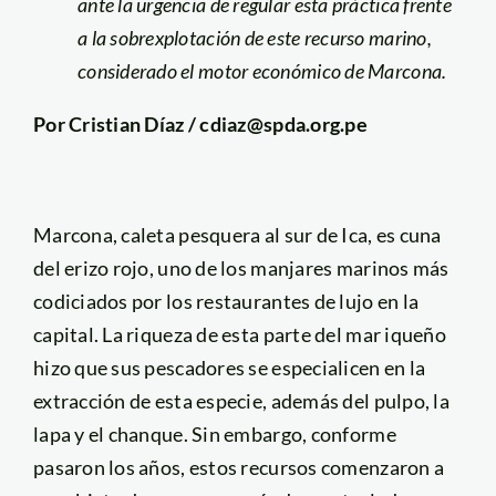
ante la urgencia de regular esta práctica frente
a la sobrexplotación de este recurso marino,
considerado el motor económico de Marcona.
Por Cristian Díaz / cdiaz@spda.org.pe
Marcona, caleta pesquera al sur de Ica, es cuna
del erizo rojo, uno de los manjares marinos más
codiciados por los restaurantes de lujo en la
capital. La riqueza de esta parte del mar iqueño
hizo que sus pescadores se especialicen en la
extracción de esta especie, además del pulpo, la
lapa y el chanque. Sin embargo, conforme
pasaron los años, estos recursos comenzaron a