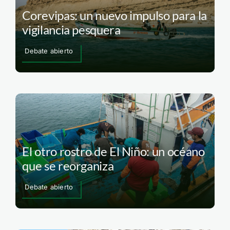
Corevipas: un nuevo impulso para la
vigilancia pesquera
Debate abierto
El otro rostro de El Niño: un océano
que se reorganiza
Debate abierto