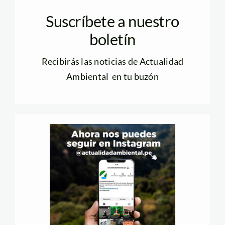
Suscríbete a nuestro
boletín
Recibirás las noticias de Actualidad
Ambiental en tu buzón