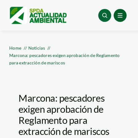
Skip
to
content
Home
Noticias
Marcona: pescadores exigen aprobación de Reglamento
para extracción de mariscos
Marcona: pescadores
exigen aprobación de
Reglamento para
extracción de mariscos