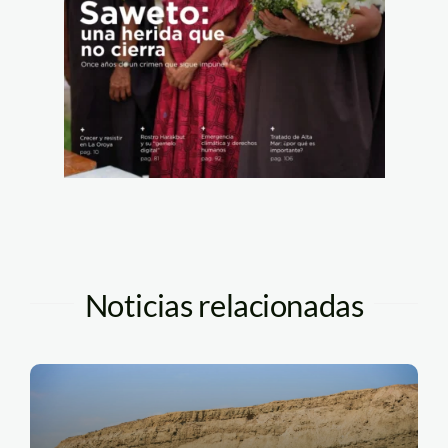
Noticias relacionadas