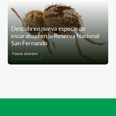
Descubren nueva especie de
escarabajo en la Reserva Nacional
San Fernando
Fauna silvestre