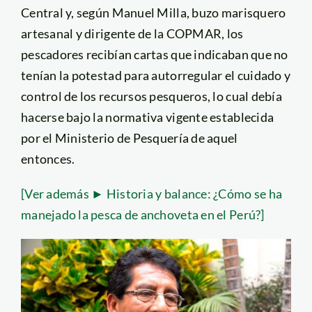
Central y, según Manuel Milla, buzo marisquero
artesanal y dirigente de la COPMAR, los
pescadores recibían cartas que indicaban que no
tenían la potestad para autorregular el cuidado y
control de los recursos pesqueros, lo cual debía
hacerse bajo la normativa vigente establecida
por el Ministerio de Pesquería de aquel
entonces.
[Ver además ► Historia y balance: ¿Cómo se ha
manejado la pesca de anchoveta en el Perú?]