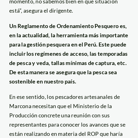
momento, no sabemos bien en qué situación
está”, asegura el dirigente.
Un Reglamento de Ordenamiento Pesquero es,
en la actualidad, la herramienta más importante
para la gestión pesquera en el Perú. Este puede
incluir los regímenes de acceso, las temporadas
de pesca y veda, tallas mínimas de captura, etc.
De esta manera se asegura que la pesca sea
sostenible en nuestro país.
En ese sentido, los pescadores artesanales de
Marcona necesitan que el Ministerio de la
Producción concrete una reunión con sus
representantes para conocer los avances que se
están realizando en materia del ROP que haría