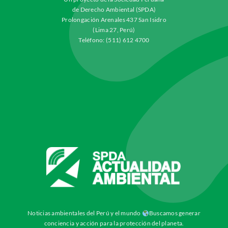
de Derecho Ambiental (SPDA)
Prolongación Arenales 437 San Isidro
(Lima 27, Perú)
Teléfono: (511) 612 4700
Noticias ambientales del Perú y el mundo
Buscamos generar
conciencia y acción para la protección del planeta.