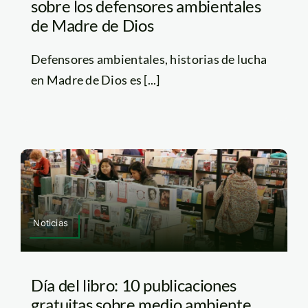
sobre los defensores ambientales
de Madre de Dios
Defensores ambientales, historias de lucha
en Madre de Dios es [...]
Noticias
Día del libro: 10 publicaciones
gratuitas sobre medio ambiente