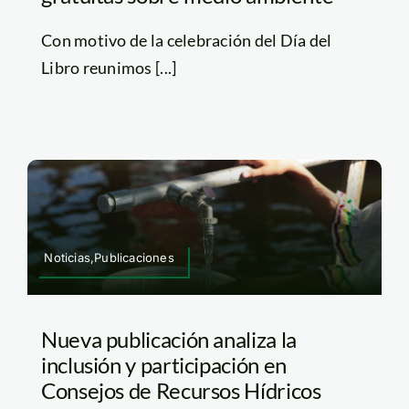
Con motivo de la celebración del Día del
Libro reunimos [...]
Noticias,Publicaciones
Nueva publicación analiza la
inclusión y participación en
Consejos de Recursos Hídricos