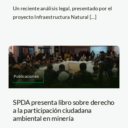
Un reciente análisis legal, presentado por el
proyecto Infraestructura Natural [...]
Publicaciones
SPDA presenta libro sobre derecho
a la participación ciudadana
ambiental en minería