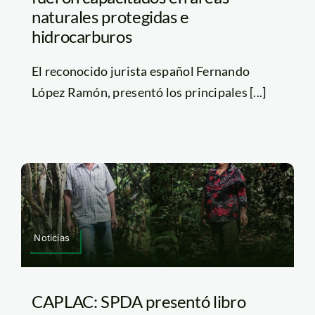
naturales protegidas e
hidrocarburos
El reconocido jurista español Fernando
López Ramón, presentó los principales [...]
Noticias
CAPLAC: SPDA presentó libro