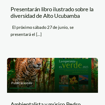
Presentarán libro ilustrado sobre la
diversidad de Alto Ucubamba
El próximo sábado 27 de junio, se
presentará el [...]
Publicaciones
Ambientalista y músico Pedro