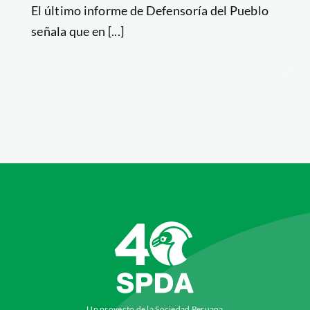
El último informe de Defensoría del Pueblo
señala que en [...]
Un proyecto de la Sociedad Peruana