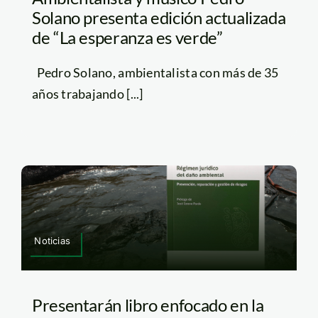
Solano presenta edición actualizada
de “La esperanza es verde”
Pedro Solano, ambientalista con más de 35
años trabajando [...]
Noticias
Presentarán libro enfocado en la