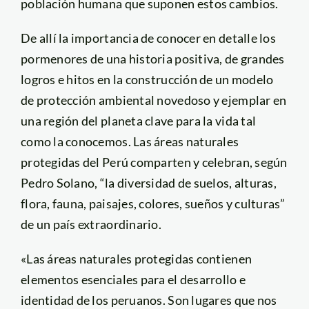
población humana que suponen estos cambios.
De allí la importancia de conocer en detalle los
pormenores de una historia positiva, de grandes
logros e hitos en la construcción de un modelo
de protección ambiental novedoso y ejemplar en
una región del planeta clave para la vida tal
como la conocemos. Las áreas naturales
protegidas del Perú comparten y celebran, según
Pedro Solano, “la diversidad de suelos, alturas,
flora, fauna, paisajes, colores, sueños y culturas”
de un país extraordinario.
«Las áreas naturales protegidas contienen
elementos esenciales para el desarrollo e
identidad de los peruanos. Son lugares que nos