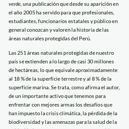
verde
, una publicación que desde su aparición en
el año 2005 ha servido para que profesionales,
estudiantes, funcionarios estatales y público en
general conozcan y valoren la historia de las
áreas naturales protegidas del Perú.
Las 251 áreas naturales protegidas de nuestro
país se extienden a lo largo de casi 30 millones
de hectáreas, lo que equivale aproximadamente
al 18 % de la superficie terrestre y al 8 % de la
superficie marina. Se trata, como afirma el autor,
de un importante activo que tenemos para
enfrentar con mejores armas los desafíos que
han impuesto la crisis climática, la pérdida de la
biodiversidad y las amenazas para la salud de la