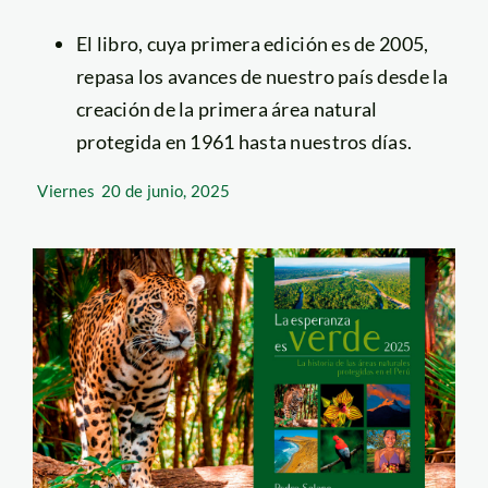
El libro, cuya primera edición es de 2005,
repasa los avances de nuestro país desde la
creación de la primera área natural
protegida en 1961 hasta nuestros días.
Viernes
20 de junio, 2025