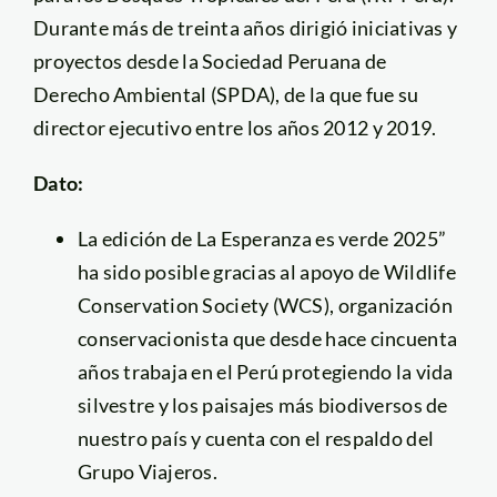
Durante más de treinta años dirigió iniciativas y
proyectos desde la Sociedad Peruana de
Derecho Ambiental (SPDA), de la que fue su
director ejecutivo entre los años 2012 y 2019.
Dato:
La edición de La Esperanza es verde 2025”
ha sido posible gracias al apoyo de Wildlife
Conservation Society (WCS), organización
conservacionista que desde hace cincuenta
años trabaja en el Perú protegiendo la vida
silvestre y los paisajes más biodiversos de
nuestro país y cuenta con el respaldo del
Grupo Viajeros.