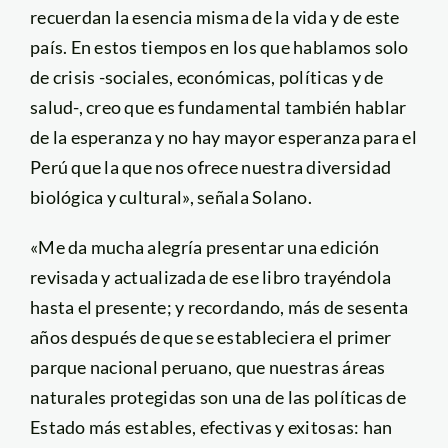
recuerdan la esencia misma de la vida y de este
país. En estos tiempos en los que hablamos solo
de crisis -sociales, económicas, políticas y de
salud-, creo que es fundamental también hablar
de la esperanza y no hay mayor esperanza para el
Perú que la que nos ofrece nuestra diversidad
biológica y cultural», señala Solano.
«Me da mucha alegría presentar una edición
revisada y actualizada de ese libro trayéndola
hasta el presente; y recordando, más de sesenta
años después de que se estableciera el primer
parque nacional peruano, que nuestras áreas
naturales protegidas son una de las políticas de
Estado más estables, efectivas y exitosas: han