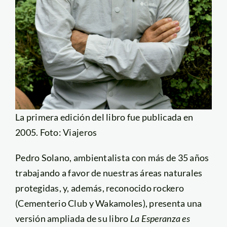
La primera edición del libro fue publicada en
2005. Foto: Viajeros
Pedro Solano, ambientalista con más de 35 años
trabajando a favor de nuestras áreas naturales
protegidas, y, además, reconocido rockero
(Cementerio Club y Wakamoles), presenta una
versión ampliada de su libro
La Esperanza es