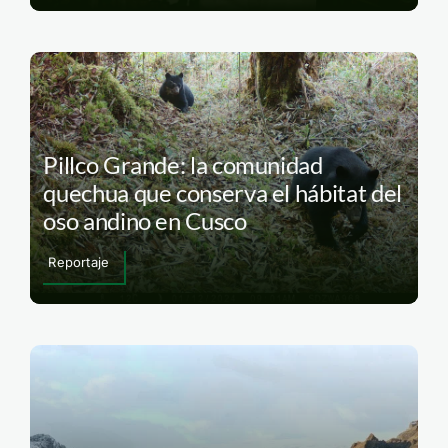
Pillco Grande: la comunidad
quechua que conserva el hábitat del
oso andino en Cusco
Reportaje