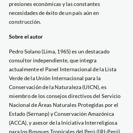
presiones económicas y las constantes
necesidades de éxito de un país aún en
construcción.
Sobre el autor
Pedro Solano (Lima, 1965) es un destacado
consultor independiente, que integra
actualmente el Panel Internacional de la Lista
Verde de la Unión Internacional para la
Conservación de la Naturaleza (UICN), es
miembro de los consejos directivos del Servicio
Nacional de Áreas Naturales Protegidas por el
Estado (Sernanp) y Conservación Amazónica
(ACCA), y asesor de la Iniciativa Interreligiosa
para los Bosques Tropicales del Perú (IRI-Perú).