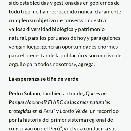
sido establecidas y gestionadas en gobiernos de
todo tipo, no han retrocedido nunca; claramente
cumplen su objetivo de conservar nuestra
valiosa diversidad biológica y patrimonio
natural, para los peruanos de hoy y para quienes
vengan luego; generan oportunidades enormes
para el bienestar de la población y son motivo de
orgullo para todos nosotros», agrega.
La esperanza se tiñe de verde
Pedro Solano, también autor de
¿Qué es un
Parque Nacional? El ABC de las áreas naturales
protegidas en el Perú
” y
Loreto Verde
, un recorrido
por la historia del primer sistema regional de
conservación del Perú”, vuelve a conducir a sus