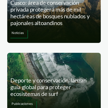
Cusco: área de conservación
privada protegerá más de mil
hectáreas de bosques nublados y
pajonales altoandinos
Noticias
Deporte y conservación: lanzan
guía global para proteger
ecosistemas de surf
Publicaciones