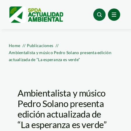
Skip
to
content
Home
Publicaciones
Ambientalista y músico Pedro Solano presenta edición
actualizada de “La esperanza es verde”
Ambientalista y músico
Pedro Solano presenta
edición actualizada de
“La esperanza es verde”