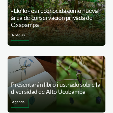
«Llollo» es reconocida como nueva
área de conservación privada de
Oxapampa
Noticias
Presentarán libro ilustrado sobre la
diversidad de Alto Ucubamba
Agenda