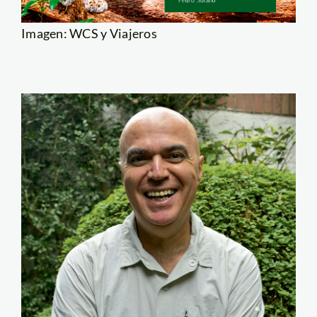
Imagen: WCS y Viajeros