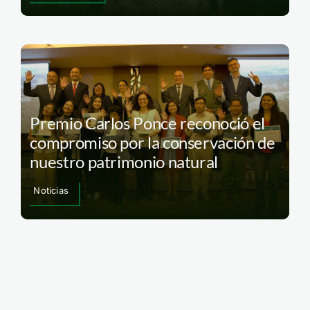
Premio Carlos Ponce reconoció el
compromiso por la conservación de
nuestro patrimonio natural
Noticias