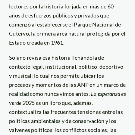
lectores por la historia forjada en más de 60
años de esfuerzos públicos y privados que
comenzó al establecerse el Parque Nacional de
Cutervo, la primera área natural protegida por el
Estado creada en 1961.
Solano revisa esa historia llenándola de
contexto legal, institucional, político, deportivo
y musical; lo cual nos permite ubicar los
procesos y momentos de las ANP en un marco de
realidad como nunca vimos antes.
La esperanza es
verde 2025
es un libro que, además,
contextualiza las frecuentes tensiones entre las
políticas ambientales y de conservación y los
vaivenes políticos, los conflictos sociales, las