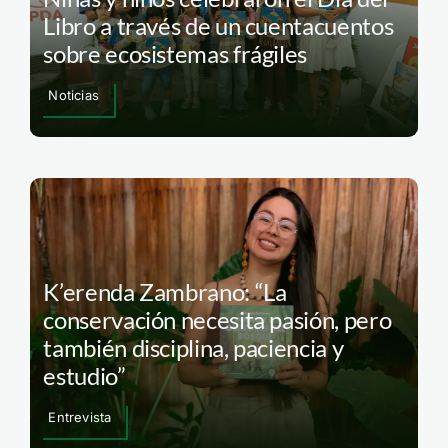
Libro a través de un cuentacuentos
sobre ecosistemas frágiles
Noticias
K’erenda Zambrano: “La
conservación necesita pasión, pero
también disciplina, paciencia y
estudio”
Entrevista