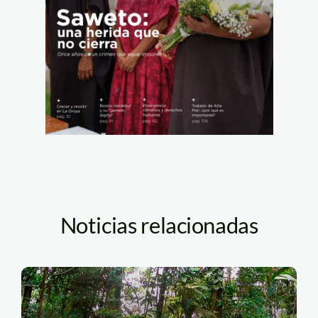
Noticias relacionadas