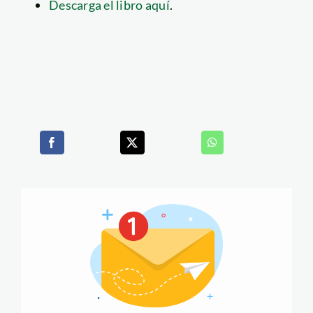
Descarga el libro aquí
.