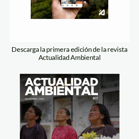
Descarga la primera edición de la revista
Actualidad Ambiental