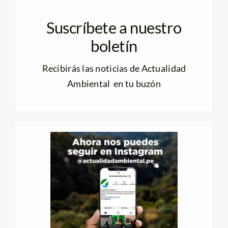
Suscríbete a nuestro
boletín
Recibirás las noticias de Actualidad
Ambiental en tu buzón