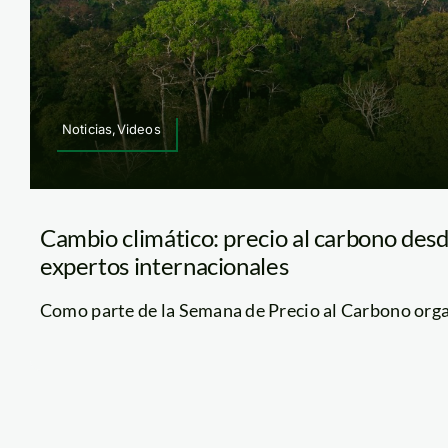
Noticias,Videos
Cambio climático: precio al carbono desd
expertos internacionales
Como parte de la Semana de Precio al Carbono organ