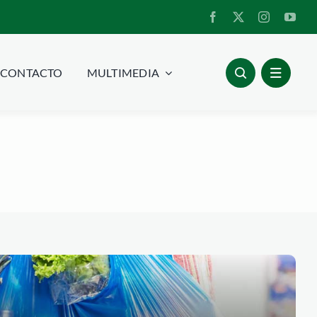
CONTACTO
MULTIMEDIA