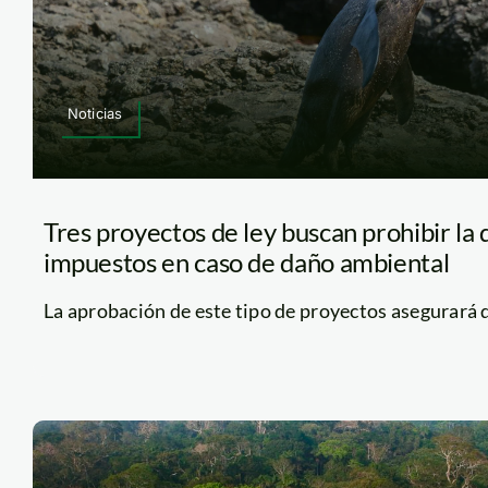
Noticias
Tres proyectos de ley buscan prohibir la
impuestos en caso de daño ambiental
La aprobación de este tipo de proyectos asegurará qu