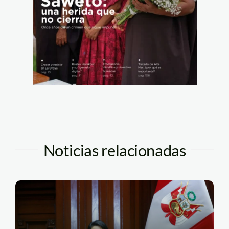
Noticias relacionadas