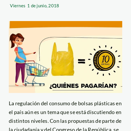
Viernes
1 de junio, 2018
La regulación del consumo de bolsas plásticas en
el país aún es un tema que se está discutiendo en
distintos niveles. Con las propuestas de parte de
la ciudadanía y del Congreso de la República, se