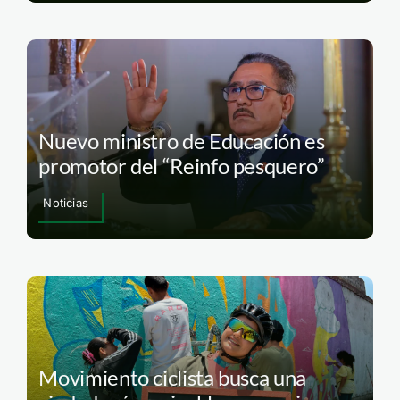
Nuevo ministro de Educación es
promotor del “Reinfo pesquero”
Noticias
Movimiento ciclista busca una