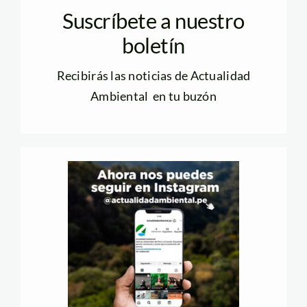
Suscríbete a nuestro
boletín
Recibirás las noticias de Actualidad
Ambiental en tu buzón