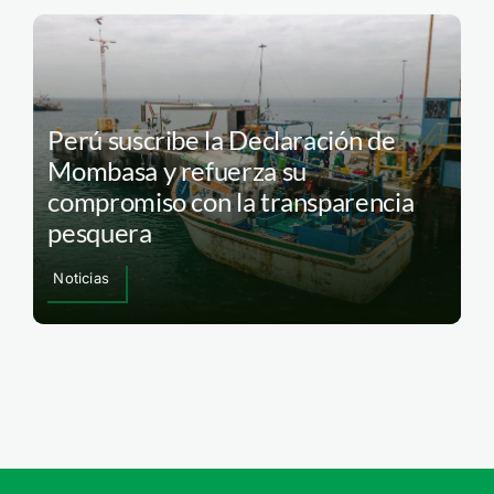
Perú suscribe la Declaración de
Mombasa y refuerza su
compromiso con la transparencia
pesquera
Noticias