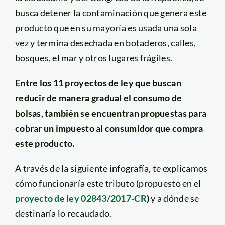
busca detener la contaminación que genera este
producto que en su mayoría es usada una sola
vez y termina desechada en botaderos, calles,
bosques, el mar y otros lugares frágiles.
Entre los 11 proyectos de ley que buscan
reducir de manera gradual el consumo de
bolsas, también se encuentran propuestas para
cobrar un impuesto al consumidor que compra
este producto.
A través de la siguiente infografía, te explicamos
cómo funcionaría este tributo (propuesto en el
proyecto de ley 02843/2017-CR
)
y a dónde se
destinaría lo recaudado.