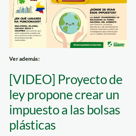
Ver además:
[VIDEO] Proyecto de
ley propone crear un
impuesto a las bolsas
plásticas