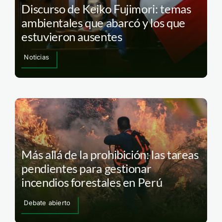
Discurso de Keiko Fujimori: temas
ambientales que abarcó y los que
estuvieron ausentes
Noticias
Más allá de la prohibición: las tareas
pendientes para gestionar
incendios forestales en Perú
Debate abierto