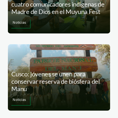
cuatro comunicadores indígenas de
Madre de Dios en el Muyuna Fest
Noticias
Cusco: jóvenes se unen para
conservar reserva de biósfera del
Manu
Noticias