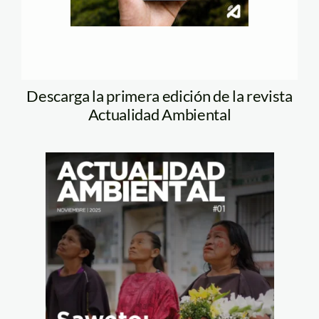
Descarga la primera edición de la revista
Actualidad Ambiental