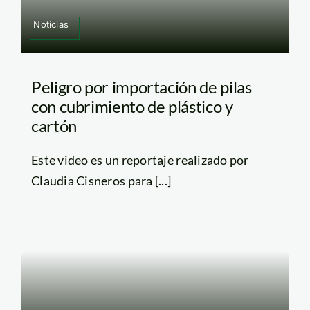
Noticias
Peligro por importación de pilas
con cubrimiento de plástico y
cartón
Este video es un reportaje realizado por
Claudia Cisneros para [...]