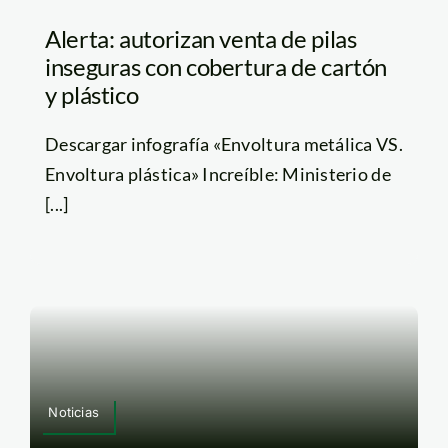
Alerta: autorizan venta de pilas
inseguras con cobertura de cartón
y plástico
Descargar infografía «Envoltura metálica VS.
Envoltura plástica» Increíble: Ministerio de
[...]
Noticias