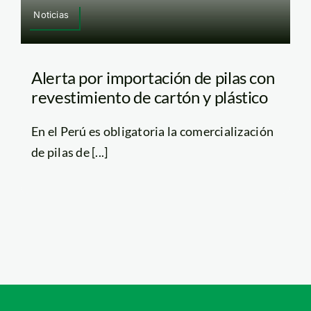
Noticias
Alerta por importación de pilas con
revestimiento de cartón y plástico
En el Perú es obligatoria la comercialización
de pilas de [...]