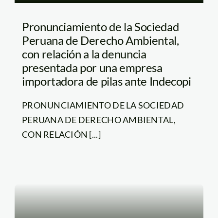
Pronunciamiento de la Sociedad
Peruana de Derecho Ambiental,
con relación a la denuncia
presentada por una empresa
importadora de pilas ante Indecopi
PRONUNCIAMIENTO DE LA SOCIEDAD
PERUANA DE DERECHO AMBIENTAL,
CON RELACIÓN [...]