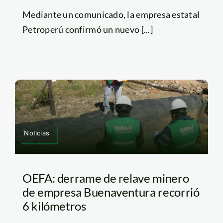
Mediante un comunicado, la empresa estatal
Petroperú confirmó un nuevo [...]
Noticias
OEFA: derrame de relave minero
de empresa Buenaventura recorrió
6 kilómetros