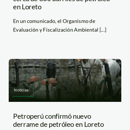
en Loreto
En un comunicado, el Organismo de
Evaluación y Fiscalización Ambiental [...]
Noticias
Petroperú confirmó nuevo
derrame de petróleo en Loreto