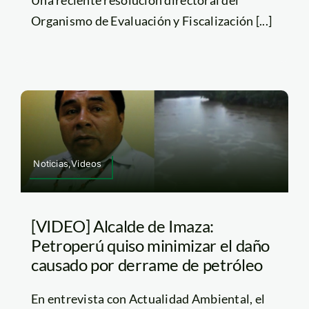
Organismo de Evaluación y Fiscalización [...]
Noticias,Videos
[VIDEO] Alcalde de Imaza:
Petroperú quiso minimizar el daño
causado por derrame de petróleo
En entrevista con Actualidad Ambiental, el