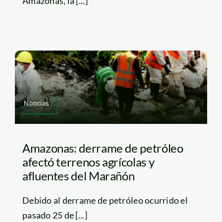
Amazonas, la [...]
Noticias
Amazonas: derrame de petróleo
afectó terrenos agrícolas y
afluentes del Marañón
Debido al derrame de petróleo ocurrido el
pasado 25 de [...]