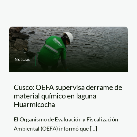
Noticias
Cusco: OEFA supervisa derrame de
material químico en laguna
Huarmicocha
El Organismo de Evaluación y Fiscalización
Ambiental (OEFA) informó que [...]