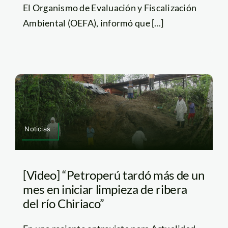
El Organismo de Evaluación y Fiscalización
Ambiental (OEFA), informó que [...]
Noticias
[Video] “Petroperú tardó más de un
mes en iniciar limpieza de ribera
del río Chiriaco”