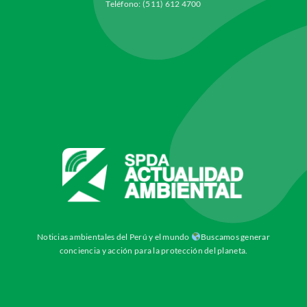
Teléfono: (511) 612 4700
Noticias ambientales del Perú y el mundo
Buscamos generar
conciencia y acción para la protección del planeta.