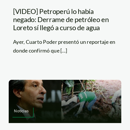
[VIDEO] Petroperú lo había
negado: Derrame de petróleo en
Loreto sí llegó a curso de agua
Ayer, Cuarto Poder presentó un reportaje en
donde confirmó que [...]
Noticias