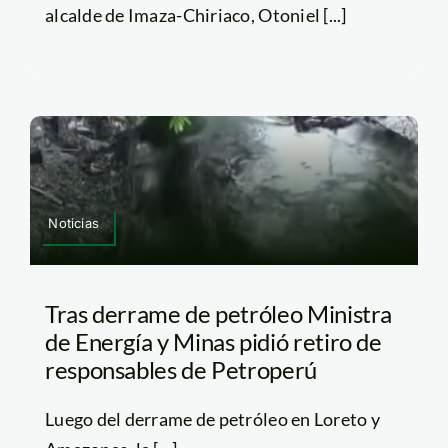
alcalde de Imaza-Chiriaco, Otoniel [...]
Noticias
Tras derrame de petróleo Ministra
de Energía y Minas pidió retiro de
responsables de Petroperú
Luego del derrame de petróleo en Loreto y