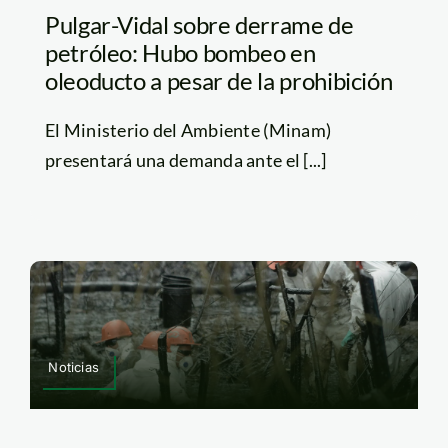
Pulgar-Vidal sobre derrame de
petróleo: Hubo bombeo en
oleoducto a pesar de la prohibición
El Ministerio del Ambiente (Minam)
presentará una demanda ante el [...]
Noticias