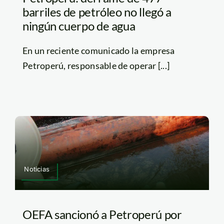
barriles de petróleo no llegó a
ningún cuerpo de agua
En un reciente comunicado la empresa
Petroperú, responsable de operar [...]
Noticias
OEFA sancionó a Petroperú por