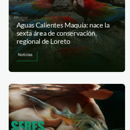
Aguas Calientes Maquía: nace la
sexta área de conservación
regional de Loreto
Noticias