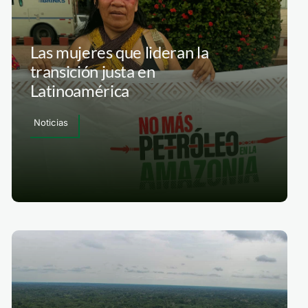
Las mujeres que lideran la
transición justa en
Latinoamérica
Noticias