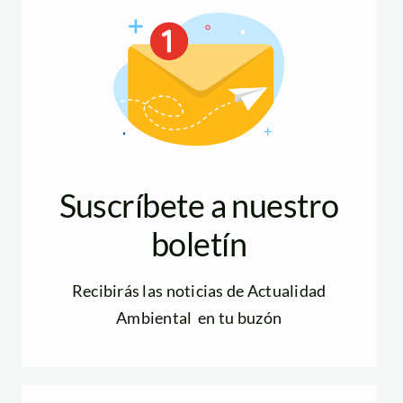
Suscríbete a nuestro
boletín
Recibirás las noticias de Actualidad
Ambiental en tu buzón