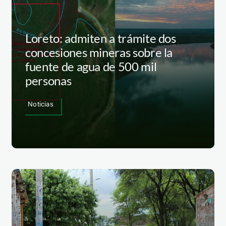
Loreto: admiten a trámite dos
concesiones mineras sobre la
fuente de agua de 500 mil
personas
Noticias