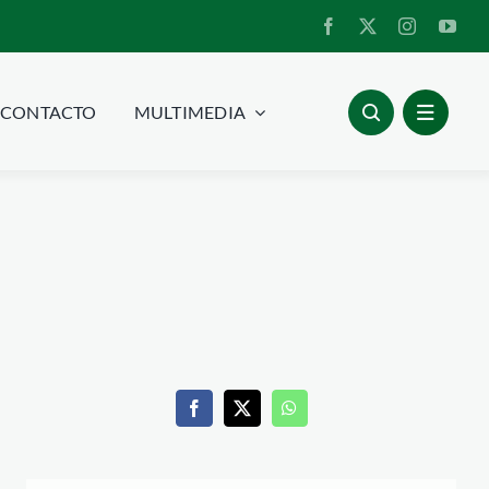
CONTACTO
MULTIMEDIA