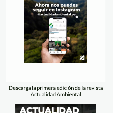
Descarga la primera edición de la revista
Actualidad Ambiental