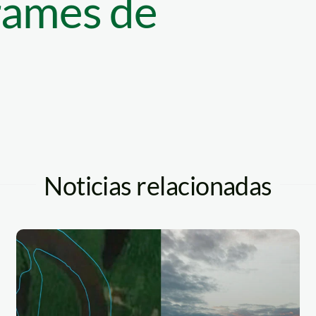
rames de
Noticias relacionadas