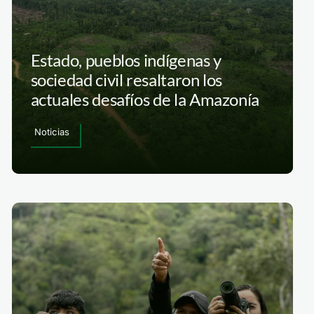
Estado, pueblos indígenas y
sociedad civil resaltaron los
actuales desafíos de la Amazonía
Noticias