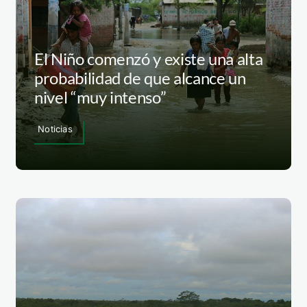
El Niño comenzó y existe una alta
probabilidad de que alcance un
nivel “muy intenso”
Noticias