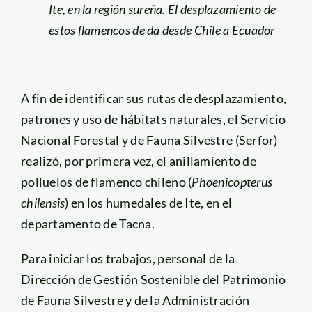
Ite, en la región sureña. El desplazamiento de
estos flamencos de da desde Chile a Ecuador
A fin de identificar sus rutas de desplazamiento,
patrones y uso de hábitats naturales, el Servicio
Nacional Forestal y de Fauna Silvestre (Serfor)
realizó, por primera vez, el anillamiento de
polluelos de flamenco chileno (
Phoenicopterus
chilensis
) en los humedales de Ite, en el
departamento de Tacna.
Para iniciar los trabajos, personal de la
Dirección de Gestión Sostenible del Patrimonio
de Fauna Silvestre y de la Administración