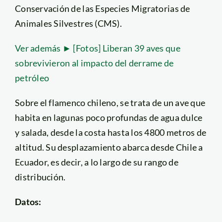
Conservación de las Especies Migratorias de
Animales Silvestres (CMS).
Ver además ► [Fotos] Liberan 39 aves que
sobrevivieron al impacto del derrame de
petróleo
Sobre el flamenco chileno, se trata de un ave que
habita en lagunas poco profundas de agua dulce
y salada, desde la costa hasta los 4800 metros de
altitud. Su desplazamiento abarca desde Chile a
Ecuador, es decir, a lo largo de su rango de
distribución.
Datos: