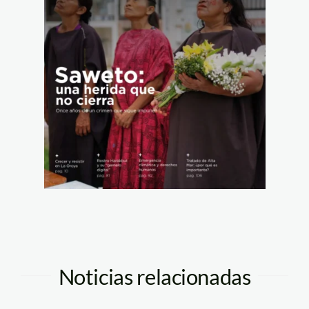
Noticias relacionadas