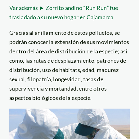
Ver además ► Zorrito andino “Run Run” fue
trasladado a su nuevo hogar en Cajamarca
Gracias al anillamiento de estos polluelos, se
podrán conocer la extensión de sus movimientos
dentro del área de distribución de la especie; así
como, las rutas de desplazamiento, patrones de
distribución, uso de hábitats, edad, madurez
sexual, filopatría, longevidad, tasas de
supervivencia y mortandad, entre otros
aspectos biológicos de la especie.