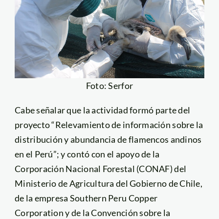
Foto: Serfor
Cabe señalar que la actividad formó parte del
proyecto “Relevamiento de información sobre la
distribución y abundancia de flamencos andinos
en el Perú”; y contó con el apoyo de la
Corporación Nacional Forestal (CONAF) del
Ministerio de Agricultura del Gobierno de Chile,
de la empresa Southern Peru Copper
Corporation y de la Convención sobre la