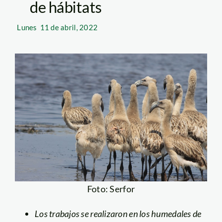
de hábitats
Lunes
11 de abril, 2022
Foto: Serfor
Los trabajos se realizaron en los
humedales de