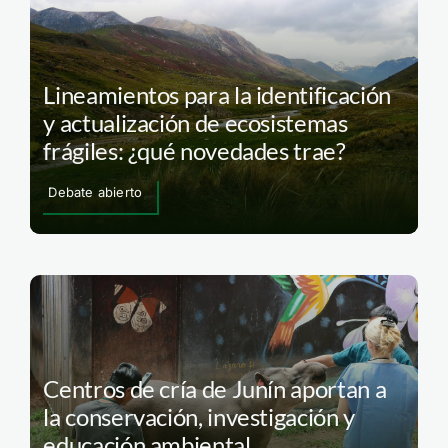
Lineamientos para la identificación
y actualización de ecosistemas
frágiles: ¿qué novedades trae?
Debate abierto
Centros de cría de Junín aportan a
la conservación, investigación y
educación ambiental