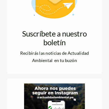
Suscríbete a nuestro
boletín
Recibirás las noticias de Actualidad
Ambiental en tu buzón