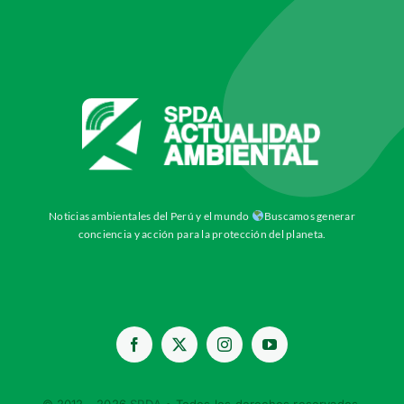
Noticias ambientales del Perú y el mundo
Buscamos generar
conciencia y acción para la protección del planeta.
© 2012 - 2026
SPDA
• Todos los derechos reservados.