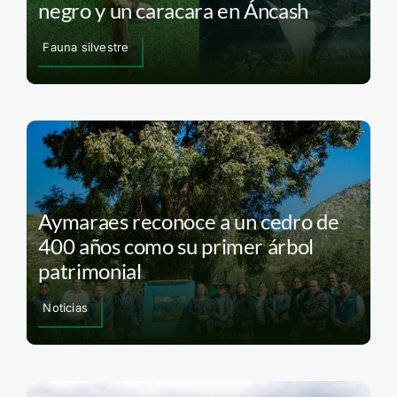
negro y un caracara en Áncash
Fauna silvestre
Aymaraes reconoce a un cedro de
400 años como su primer árbol
patrimonial
Noticias