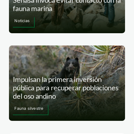
fauna marina
Noticias
Impulsan la primera inversión
pública para recuperar poblaciones
del oso andino
Fauna silvestre