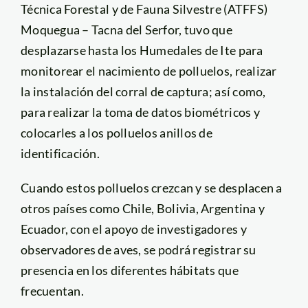
Técnica Forestal y de Fauna Silvestre (ATFFS)
Moquegua – Tacna del Serfor, tuvo que
desplazarse hasta los Humedales de Ite para
monitorear el nacimiento de polluelos, realizar
la instalación del corral de captura; así como,
para realizar la toma de datos biométricos y
colocarles a los polluelos anillos de
identificación.
Cuando estos polluelos crezcan y se desplacen a
otros países como Chile, Bolivia, Argentina y
Ecuador, con el apoyo de investigadores y
observadores de aves, se podrá registrar su
presencia en los diferentes hábitats que
frecuentan.