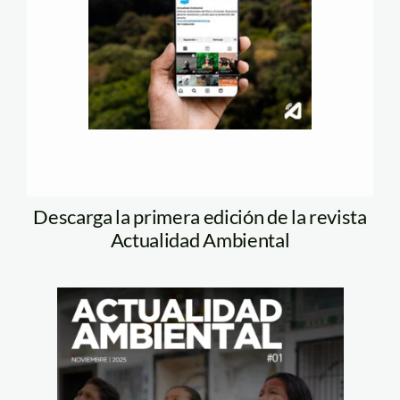
Descarga la primera edición de la revista
Actualidad Ambiental