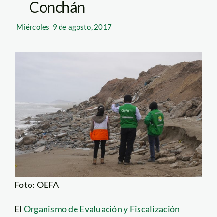
Conchán
Miércoles
9 de agosto, 2017
Foto: OEFA
El
Organismo de Evaluación y Fiscalización