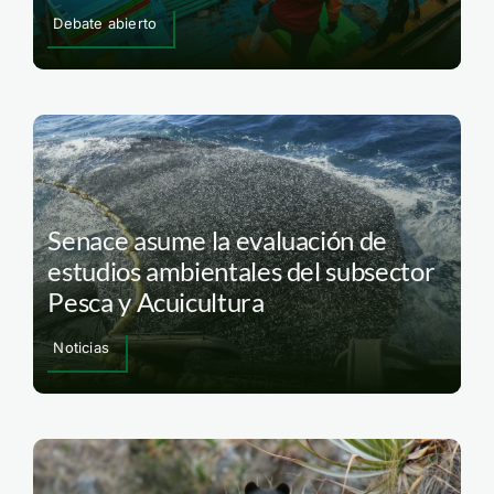
Debate abierto
Senace asume la evaluación de
estudios ambientales del subsector
Pesca y Acuicultura
Noticias