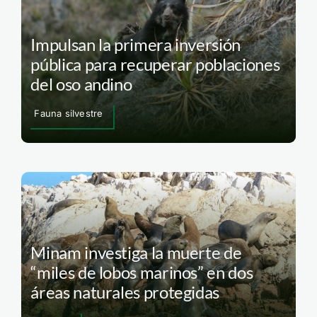
Impulsan la primera inversión
pública para recuperar poblaciones
del oso andino
Fauna silvestre
Minam investiga la muerte de
“miles de lobos marinos” en dos
áreas naturales protegidas