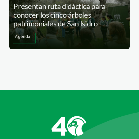
Presentan ruta didáctica para
conocer los cinco árboles
patrimoniales de San Isidro
Agenda