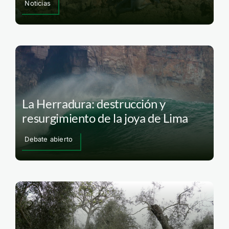
Noticias
La Herradura: destrucción y
resurgimiento de la joya de Lima
Debate abierto