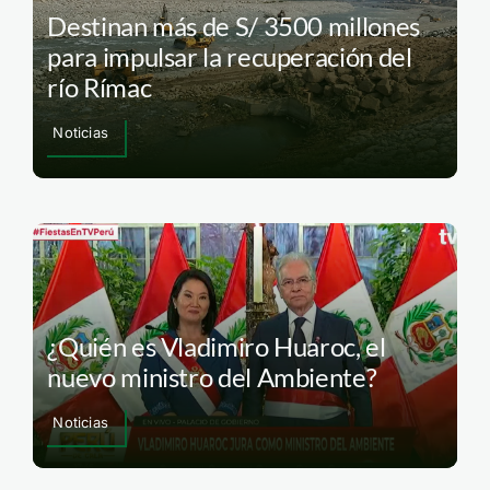
Destinan más de S/ 3500 millones
para impulsar la recuperación del
río Rímac
Noticias
¿Quién es Vladimiro Huaroc, el
nuevo ministro del Ambiente?
Noticias