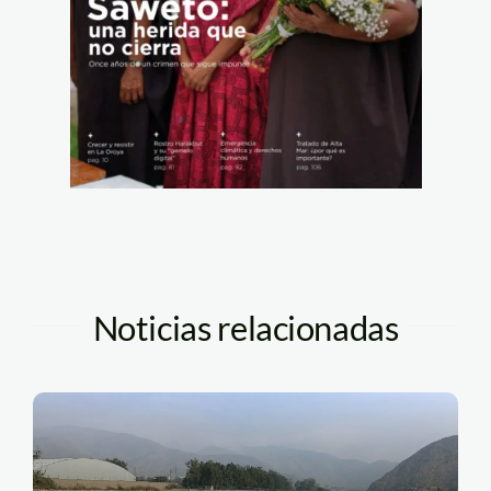
Noticias relacionadas