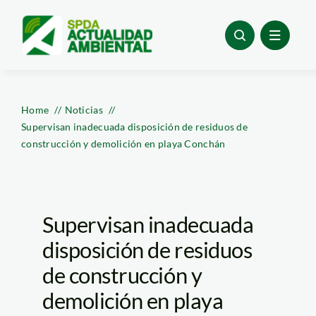
Skip
to
content
Home
Noticias
Supervisan inadecuada disposición de residuos de
construcción y demolición en playa Conchán
Supervisan inadecuada
disposición de residuos
de construcción y
demolición en playa