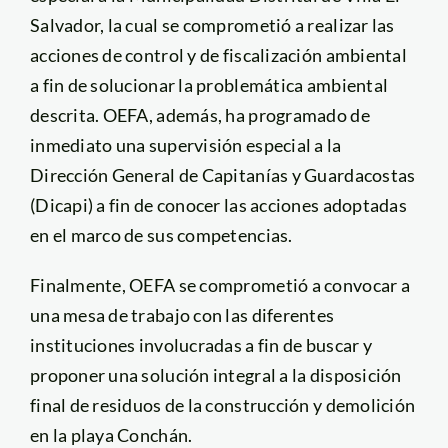
Salvador, la cual se comprometió a realizar las
acciones de control y de fiscalización ambiental
a fin de solucionar la problemática ambiental
descrita. OEFA, además, ha programado de
inmediato una supervisión especial a la
Dirección General de Capitanías y Guardacostas
(Dicapi) a fin de conocer las acciones adoptadas
en el marco de sus competencias.
Finalmente, OEFA se comprometió a convocar a
una mesa de trabajo con las diferentes
instituciones involucradas a fin de buscar y
proponer una solución integral a la disposición
final de residuos de la construcción y demolición
en la playa Conchán.