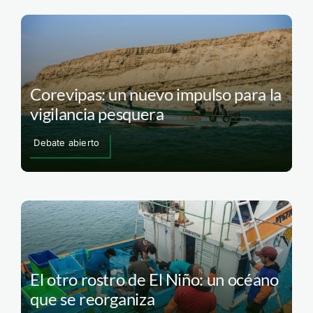
Corevipas: un nuevo impulso para la
vigilancia pesquera
Debate abierto
El otro rostro de El Niño: un océano
que se reorganiza