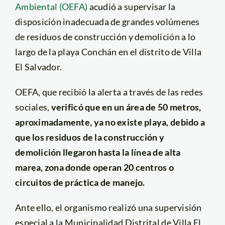
Ambiental (OEFA)
acudió a supervisar la
disposición inadecuada de grandes volúmenes
de residuos de construcción y demolición a lo
largo de la playa Conchán en el distrito de Villa
El Salvador.
OEFA, que recibió la alerta a través de las redes
sociales,
verificó que en un área de 50 metros,
aproximadamente, ya no existe playa, debido a
que los residuos de la construcción y
demolición llegaron hasta la línea de alta
marea, zona donde operan 20 centros o
circuitos de práctica de manejo.
Ante ello, el organismo realizó una supervisión
especial a la Municipalidad Distrital de Villa El