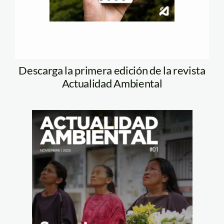
Descarga la primera edición de la revista
Actualidad Ambiental