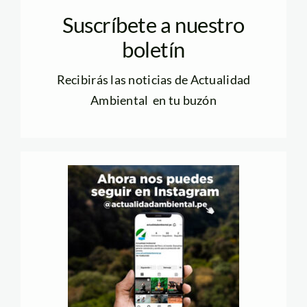
Suscríbete a nuestro
boletín
Recibirás las noticias de Actualidad
Ambiental en tu buzón