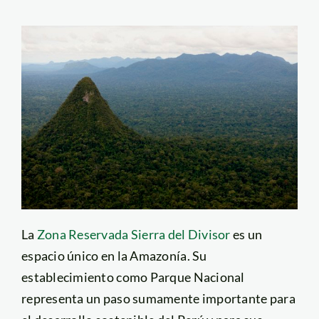
La
Zona Reservada Sierra del Divisor
es un
espacio único en la Amazonía. Su
establecimiento como Parque Nacional
representa un paso sumamente importante para