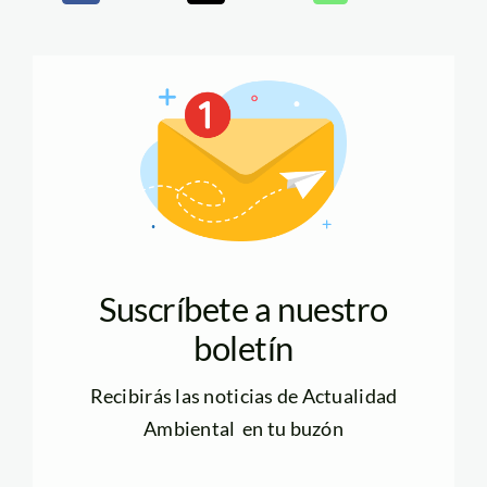
Suscríbete a nuestro
boletín
Recibirás las noticias de Actualidad
Ambiental en tu buzón