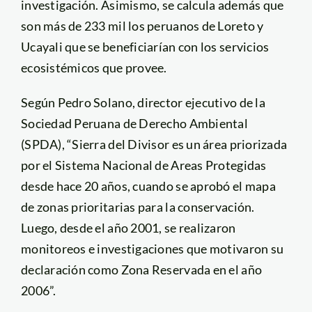
investigación. Asimismo, se calcula además que
son más de 233 mil los peruanos de Loreto y
Ucayali que se beneficiarían con los servicios
ecosistémicos que provee.
Según Pedro Solano, director ejecutivo de la
Sociedad Peruana de Derecho Ambiental
(SPDA), “Sierra del Divisor es un área priorizada
por el Sistema Nacional de Areas Protegidas
desde hace 20 años, cuando se aprobó el mapa
de zonas prioritarias para la conservación.
Luego, desde el año 2001, se realizaron
monitoreos e investigaciones que motivaron su
declaración como Zona Reservada en el año
2006”.