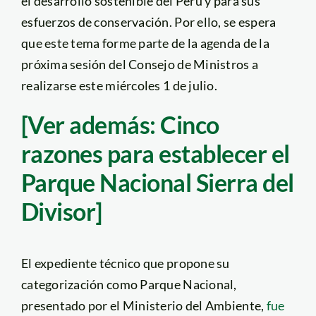
el desarrollo sostenible del Perú y para sus
esfuerzos de conservación. Por ello, se espera
que este tema forme parte de la agenda de la
próxima sesión del Consejo de Ministros a
realizarse este miércoles 1 de julio.
[Ver además: Cinco
razones para establecer el
Parque Nacional Sierra del
Divisor]
El expediente técnico que propone su
categorización como Parque Nacional,
presentado por el Ministerio del Ambiente,
fue