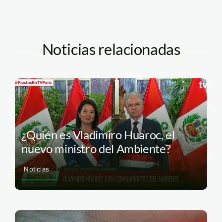
Noticias relacionadas
¿Quién es Vladimiro Huaroc, el
nuevo ministro del Ambiente?
Noticias