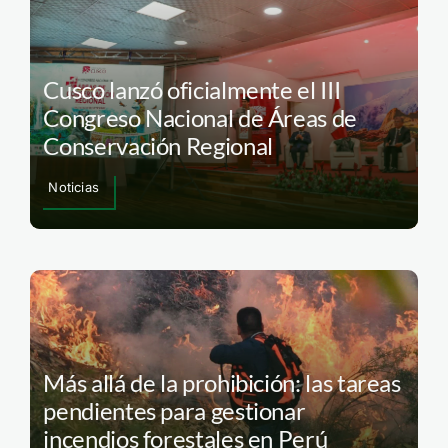
Cusco lanzó oficialmente el III
Congreso Nacional de Áreas de
Conservación Regional
Noticias
Más allá de la prohibición: las tareas
pendientes para gestionar
incendios forestales en Perú