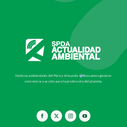
Noticias ambientales del Perú y el mundo
Buscamos generar
conciencia y acción para la protección del planeta.