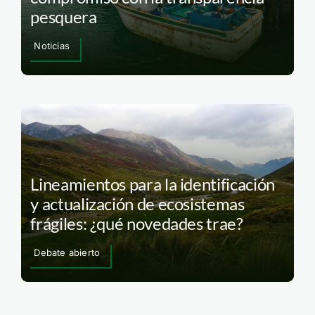
pesquera
Noticias
Lineamientos para la identificación
y actualización de ecosistemas
frágiles: ¿qué novedades trae?
Debate abierto