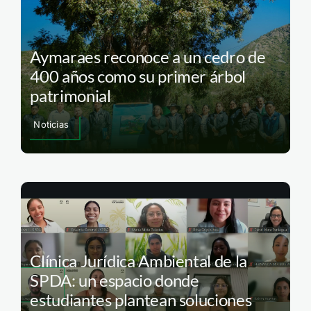
Aymaraes reconoce a un cedro de
400 años como su primer árbol
patrimonial
Noticias
Clínica Jurídica Ambiental de la
SPDA: un espacio donde
estudiantes plantean soluciones