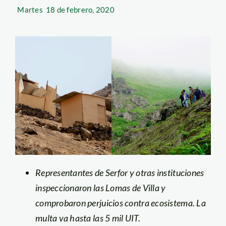
Martes
18 de febrero, 2020
Representantes de Serfor y otras instituciones
inspeccionaron las Lomas de Villa y
comprobaron perjuicios contra ecosistema. La
multa va hasta las 5 mil UIT.