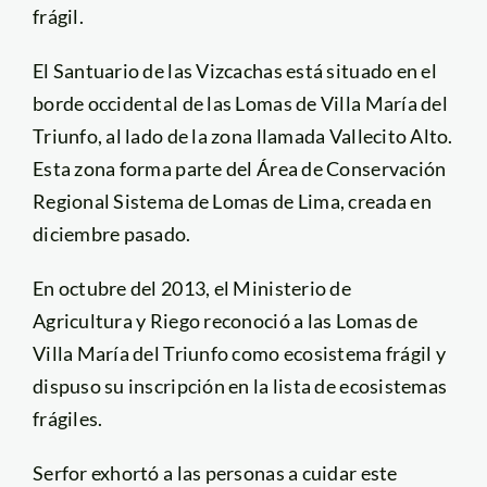
frágil.
El Santuario de las Vizcachas está situado en el
borde occidental de las Lomas de Villa María del
Triunfo, al lado de la zona llamada Vallecito Alto.
Esta zona forma parte del Área de Conservación
Regional Sistema de Lomas de Lima, creada en
diciembre pasado.
En octubre del 2013, el Ministerio de
Agricultura y Riego reconoció a las Lomas de
Villa María del Triunfo como ecosistema frágil y
dispuso su inscripción en la lista de ecosistemas
frágiles.
Serfor exhortó a las personas a cuidar este