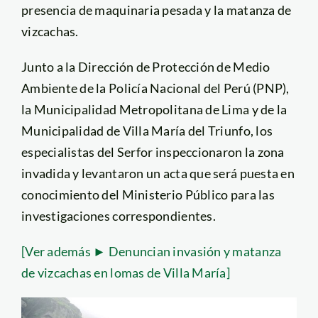
presencia de maquinaria pesada y la matanza de
vizcachas.
Junto a la Dirección de Protección de Medio
Ambiente de la Policía Nacional del Perú (PNP),
la Municipalidad Metropolitana de Lima y de la
Municipalidad de Villa María del Triunfo, los
especialistas del Serfor inspeccionaron la zona
invadida y levantaron un acta que será puesta en
conocimiento del Ministerio Público para las
investigaciones correspondientes.
[Ver además ► Denuncian invasión y matanza
de vizcachas en lomas de Villa María]