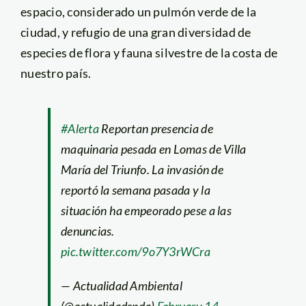
espacio, considerado un pulmón verde de la
ciudad, y refugio de una gran diversidad de
especies de flora y fauna silvestre de la costa de
nuestro país.
#Alerta
Reportan presencia de
maquinaria pesada en Lomas de Villa
María del Triunfo. La invasión de
reportó la semana pasada y la
situación ha empeorado pese a las
denuncias.
pic.twitter.com/9o7Y3rWCra
— Actualidad Ambiental
(@actualidadspda)
February 14,