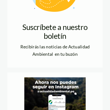
Suscríbete a nuestro
boletín
Recibirás las noticias de Actualidad
Ambiental en tu buzón