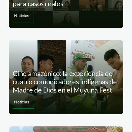
para casos reales
Noticias
Cine amazónico: la experiencia de
cuatro comunicadores indígenas de
Madre de Dios en el Muyuna Fest
Noticias