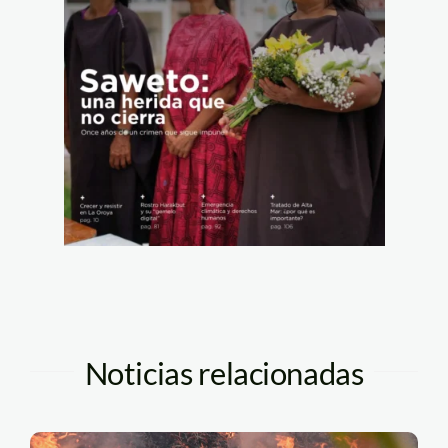
Noticias relacionadas