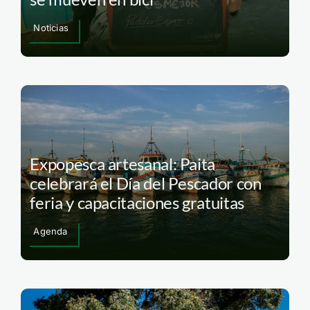
Noticias
Expopesca artesanal: Paita
celebrará el Día del Pescador con
feria y capacitaciones gratuitas
Agenda