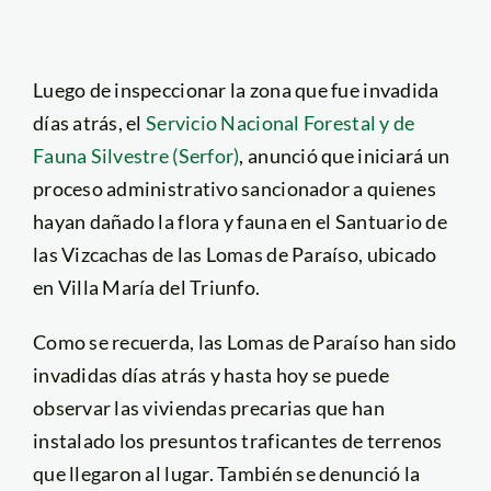
Luego de inspeccionar la zona que fue invadida
días atrás, el
Servicio Nacional Forestal y de
Fauna Silvestre (Serfor)
, anunció que iniciará un
proceso administrativo sancionador a quienes
hayan dañado la flora y fauna en el Santuario de
las Vizcachas de las Lomas de Paraíso, ubicado
en Villa María del Triunfo.
Como se recuerda, las Lomas de Paraíso han sido
invadidas días atrás y hasta hoy se puede
observar las viviendas precarias que han
instalado los presuntos traficantes de terrenos
que llegaron al lugar. También se denunció la