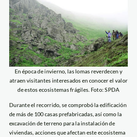
En época de invierno, las lomas reverdecen y
atraen visitantes interesados en conocer el valor
de estos ecosistemas frágiles. Foto: SPDA
Durante el recorrido, se comprobó la edificación
de más de 100 casas prefabricadas, así como la
excavación de terreno para la instalación de
viviendas, acciones que afectan este ecosistema