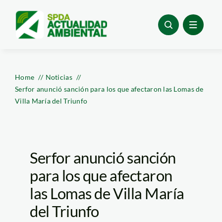
Skip
to
content
Home
Noticias
Serfor anunció sanción para los que afectaron las Lomas de
Villa María del Triunfo
Serfor anunció sanción
para los que afectaron
las Lomas de Villa María
del Triunfo