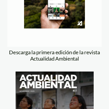
Descarga la primera edición de la revista
Actualidad Ambiental