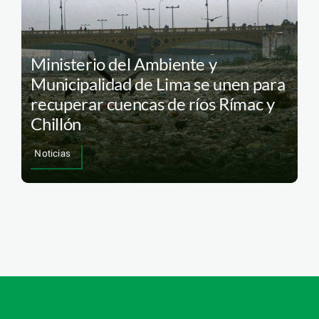
Ministerio del Ambiente y
Municipalidad de Lima se unen para
recuperar cuencas de ríos Rímac y
Chillón
Noticias