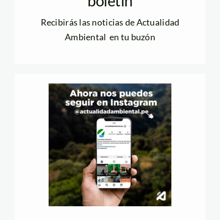
boletín
Recibirás las noticias de Actualidad
Ambiental en tu buzón