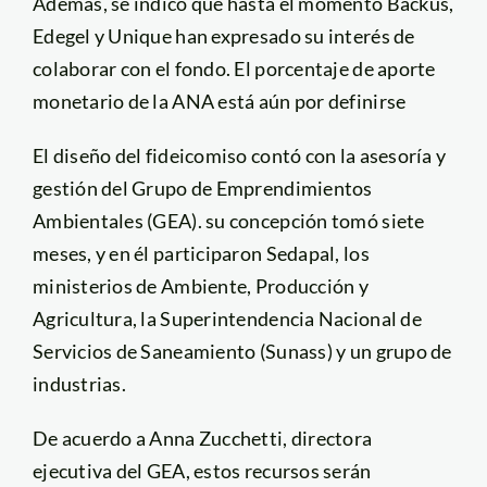
Además, se indicó que hasta el momento Backus,
Edegel y Unique han expresado su interés de
colaborar con el fondo. El porcentaje de aporte
monetario de la ANA está aún por definirse
El diseño del fideicomiso contó con la asesoría y
gestión del Grupo de Emprendimientos
Ambientales (GEA). su concepción tomó siete
meses, y en él participaron Sedapal, los
ministerios de Ambiente, Producción y
Agricultura, la Superintendencia Nacional de
Servicios de Saneamiento (Sunass) y un grupo de
industrias.
De acuerdo a Anna Zucchetti, directora
ejecutiva del GEA, estos recursos serán