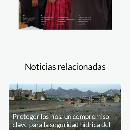
Noticias relacionadas
Proteger los ríos: un compromiso
clave para la seguridad hídrica del