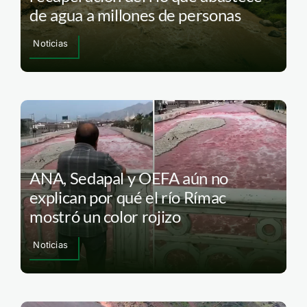
de agua a millones de personas
Noticias
ANA, Sedapal y OEFA aún no
explican por qué el río Rímac
mostró un color rojizo
Noticias