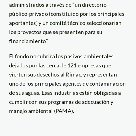
administrados a través de “un directorio
público-privado (constituido por los principales
aportantes) y un comité técnico seleccionarían
los proyectos que se presenten para su
financiamiento”.
El fondo no cubrirá los pasivos ambientales
dejados por las cerca de 121 empresas que
vierten sus desechos al Rímac, y representan
uno de los principales agentes de contaminación
de sus aguas. Esas industrias están obligadas a
cumplir con sus programas de adecuación y
manejo ambiental (PAMA).