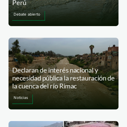
Perú
Debate abierto
Declaran de interés nacional y
necesidad pública la restauración de
la cuenca del río Rímac
Noticias