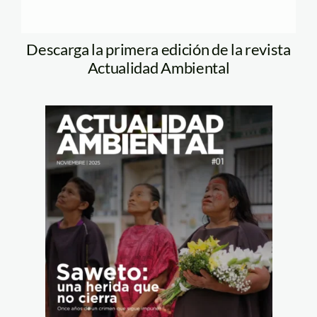
Descarga la primera edición de la revista
Actualidad Ambiental