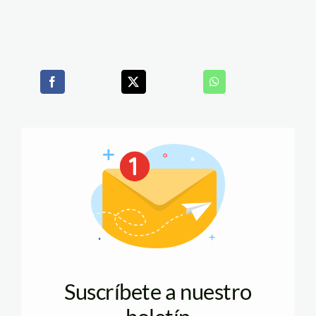
Suscríbete a nuestro