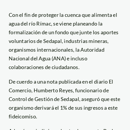
Con el fin de proteger la cuenca que alimenta el
agua del río Rímac, se viene planeando la
formalización de un fondo que junte los aportes
voluntarios de Sedapal, industrias mineras,
organismos internacionales, la Autoridad
Nacional del Agua (ANA) e incluso
colaboraciones de ciudadanos.
De cuerdo a una nota publicada en el diario El
Comercio, Humberto Reyes, funcionario de
Control de Gestión de Sedapal, aseguró que este
organismo derivará el 1% de sus ingresos a este
fideicomiso.