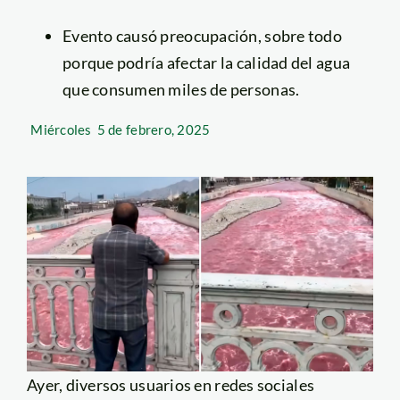
Evento causó preocupación, sobre todo
porque podría afectar la calidad del agua
que consumen miles de personas.
Miércoles
5 de febrero, 2025
Ayer, diversos usuarios en redes sociales