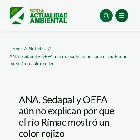
Skip
to
content
Home
Noticias
ANA, Sedapal y OEFA aún no explican por qué el río Rímac
mostró un color rojizo
ANA, Sedapal y OEFA
aún no explican por qué
el río Rímac mostró un
color rojizo