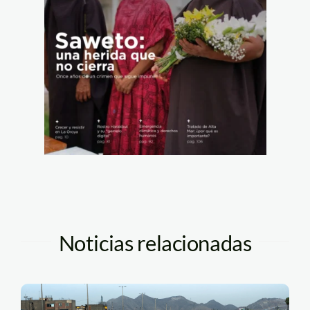
Noticias relacionadas