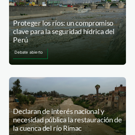
Proteger los ríos: un compromiso
clave para la seguridad hídrica del
Perú
Debate abierto
Declaran de interés nacional y
necesidad pública la restauración de
la cuenca del río Rímac