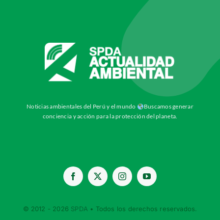
Noticias ambientales del Perú y el mundo
Buscamos generar
conciencia y acción para la protección del planeta.
© 2012 - 2026
SPDA
• Todos los derechos reservados.