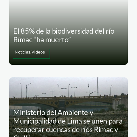
El 85% de la biodiversidad del río
Rímac “ha muerto”
Noticias,Videos
Ministerio del Ambiente y
Municipalidad de Lima se unen para
recuperar cuencas de ríos Rímac y