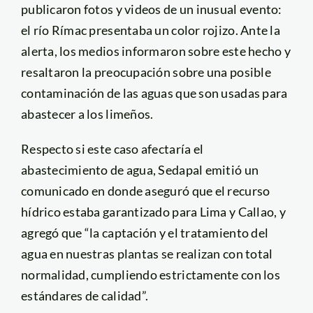
publicaron fotos y videos de un inusual evento:
el río Rímac presentaba un color rojizo. Ante la
alerta, los medios informaron sobre este hecho y
resaltaron la preocupación sobre una posible
contaminación de las aguas que son usadas para
abastecer a los limeños.
Respecto si este caso afectaría el
abastecimiento de agua, Sedapal emitió un
comunicado en donde aseguró que el recurso
hídrico estaba garantizado para Lima y Callao, y
agregó que “la captación y el tratamiento del
agua en nuestras plantas se realizan con total
normalidad, cumpliendo estrictamente con los
estándares de calidad”.