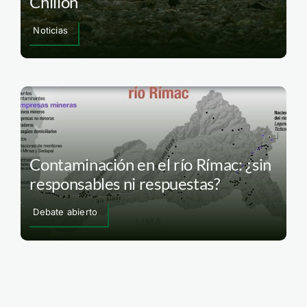
Chillón
Noticias
Contaminación en el río Rímac: ¿sin
responsables ni respuestas?
Debate abierto