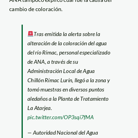
cambio de coloración.
Tras emitida la alerta sobre la
alteración de la coloración del agua
del río Rímac, personal especializado
de ANA, a través de su
Administración Local de Agua
Chillón Rímac Lurín, llegó a la zona y
tomó muestras en diversos puntos
aledaños a la Planta de Tratamiento
La Atarjea.
pic.twitter.com/OP3sqi7fMA
— Autoridad Nacional del Agua