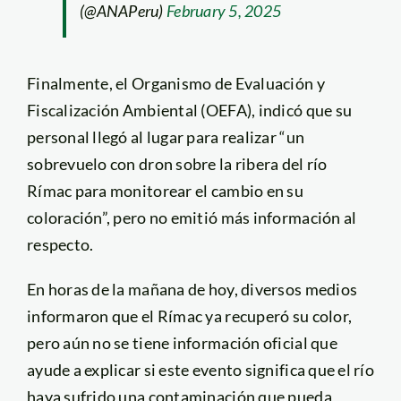
(@ANAPeru)
February 5, 2025
Finalmente, el Organismo de Evaluación y
Fiscalización Ambiental (OEFA), indicó que su
personal llegó al lugar para realizar “un
sobrevuelo con dron sobre la ribera del río
Rímac para monitorear el cambio en su
coloración”, pero no emitió más información al
respecto.
En horas de la mañana de hoy, diversos medios
informaron que el Rímac ya recuperó su color,
pero aún no se tiene información oficial que
ayude a explicar si este evento significa que el río
haya sufrido una contaminación que pueda