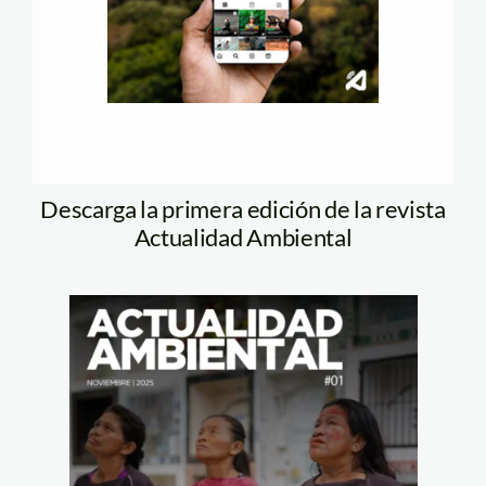
Descarga la primera edición de la revista
Actualidad Ambiental