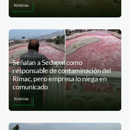
Noticias
Señalan a Sedapal como
responsable de contaminación del
Rímac, pero empresa lo niega en
comunicado
Noticias