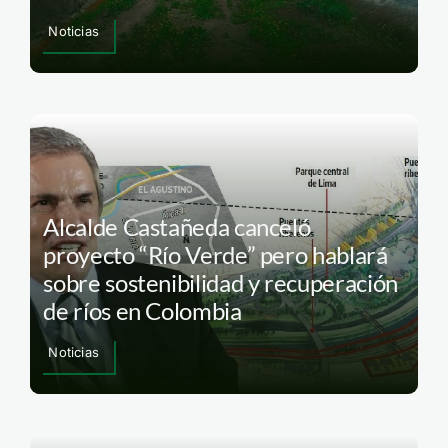
Noticias
Alcalde Castañeda canceló
proyecto “Río Verde” pero hablará
sobre sostenibilidad y recuperación
de ríos en Colombia
Noticias