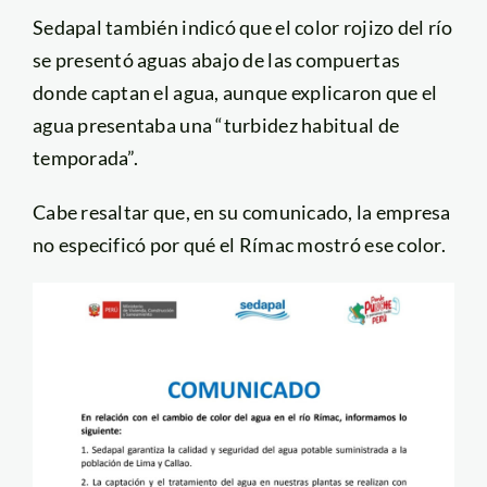
Sedapal también indicó que el color rojizo del río
se presentó aguas abajo de las compuertas
donde captan el agua, aunque explicaron que el
agua presentaba una “turbidez habitual de
temporada”.
Cabe resaltar que, en su comunicado, la empresa
no especificó por qué el Rímac mostró ese color.