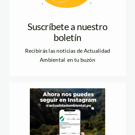
Suscríbete a nuestro
boletín
Recibirás las noticias de Actualidad
Ambiental en tu buzón