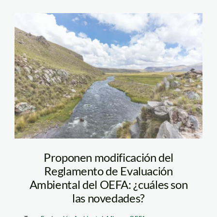
Fiscalización
ambiental OEFA
Proponen modificación del
Reglamento de Evaluación
Ambiental del OEFA: ¿cuáles son
las novedades?