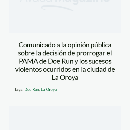
Comunicado a la opinión pública
sobre la decisión de prorrogar el
PAMA de Doe Run y los sucesos
violentos ocurridos en la ciudad de
La Oroya
Tags:
Doe Run
,
La Oroya