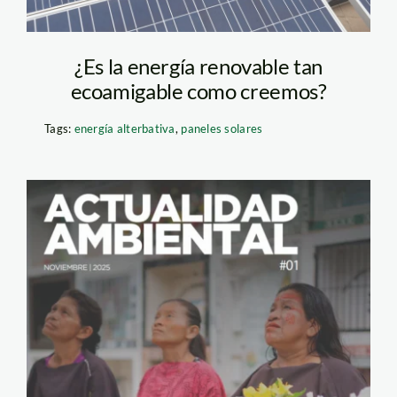
¿Es la energía renovable tan
ecoamigable como creemos?
Tags:
energía alterbativa
,
paneles solares
portada-revista-
actualidad-ambiental