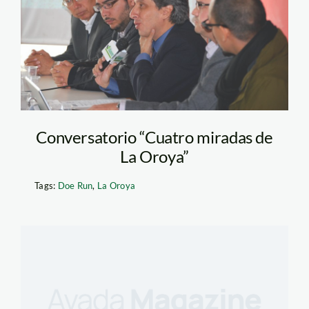
Conversatorio “Cuatro miradas de
La Oroya”
Tags:
Doe Run
,
La Oroya