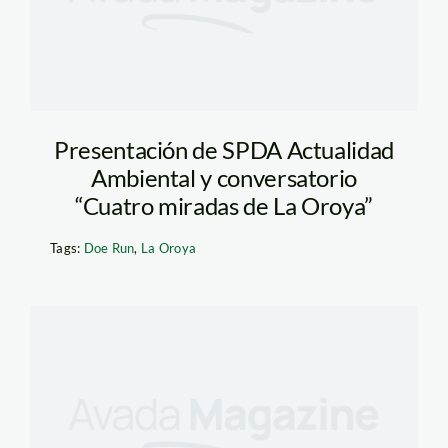
Presentación de SPDA Actualidad
Ambiental y conversatorio
“Cuatro miradas de La Oroya”
Tags:
Doe Run
,
La Oroya