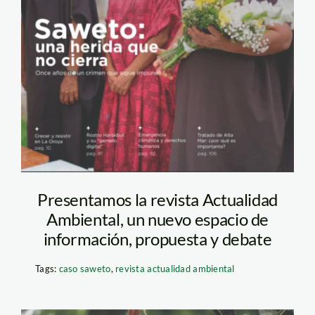
Presentamos la revista Actualidad
Ambiental, un nuevo espacio de
información, propuesta y debate
Tags:
caso saweto
,
revista actualidad ambiental