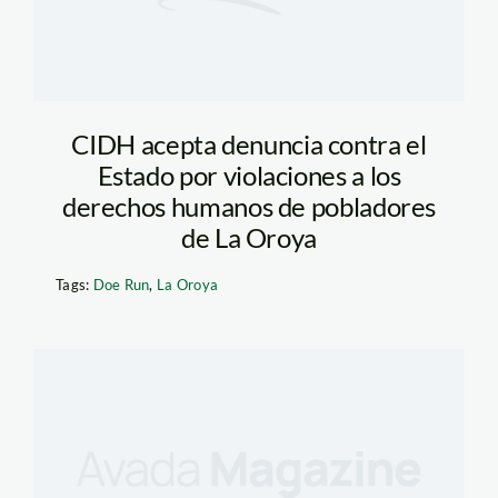
CIDH acepta denuncia contra el
Estado por violaciones a los
derechos humanos de pobladores
de La Oroya
Tags:
Doe Run
,
La Oroya