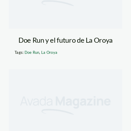
Doe Run y el futuro de La Oroya
Tags:
Doe Run
,
La Oroya