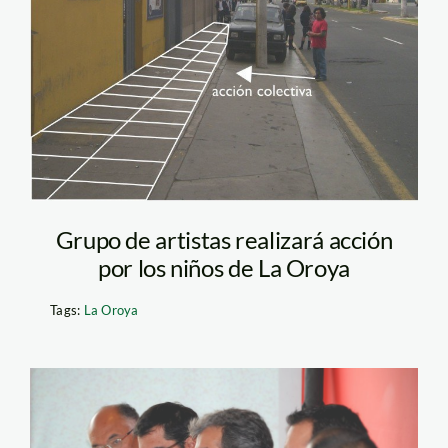
Grupo de artistas realizará acción
por los niños de La Oroya
Tags:
La Oroya
todos