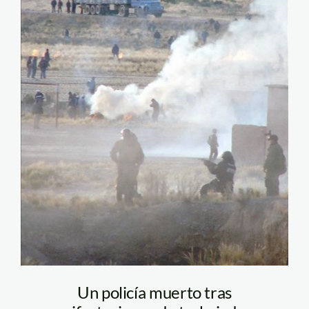
Un policía muerto tras