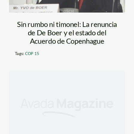
Sin rumbo ni timonel: La renuncia
de De Boer y el estado del
Acuerdo de Copenhague
Tags:
COP 15