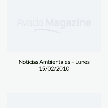
Noticias Ambientales – Lunes
15/02/2010