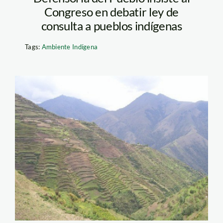
Congreso en debatir ley de
consulta a pueblos indígenas
Tags:
Ambiente Indígena
andenes_perugob