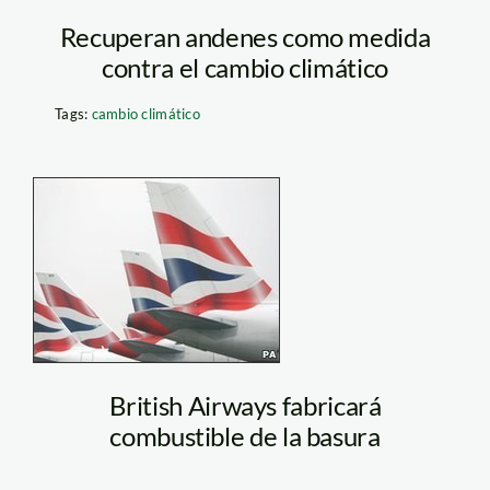
Recuperan andenes como medida
contra el cambio climático
Tags:
cambio climático
british_airways_ap
British Airways fabricará
combustible de la basura