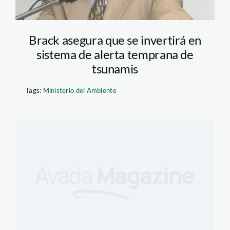
Brack asegura que se invertirá en
sistema de alerta temprana de
tsunamis
Tags:
Ministerio del Ambiente