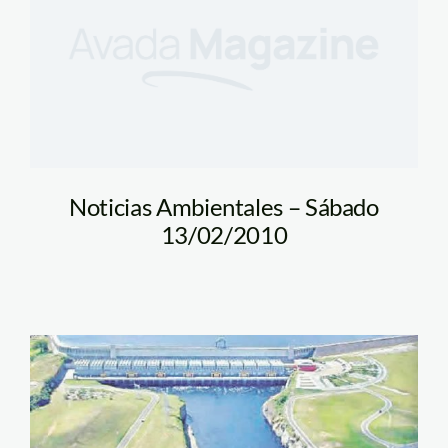
Noticias Ambientales – Sábado
13/02/2010
inambari_proyecto