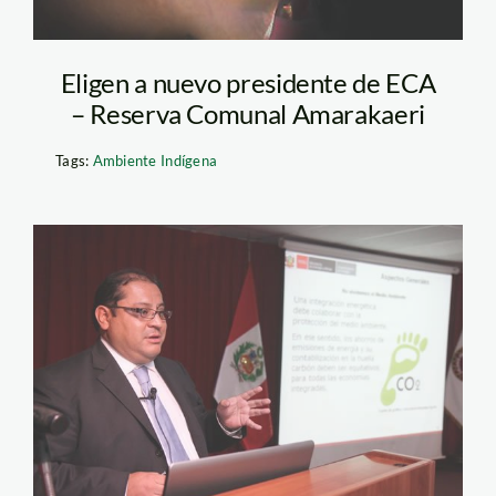
Eligen a nuevo presidente de ECA
– Reserva Comunal Amarakaeri
Tags:
Ambiente Indígena
camac_daniel_mem