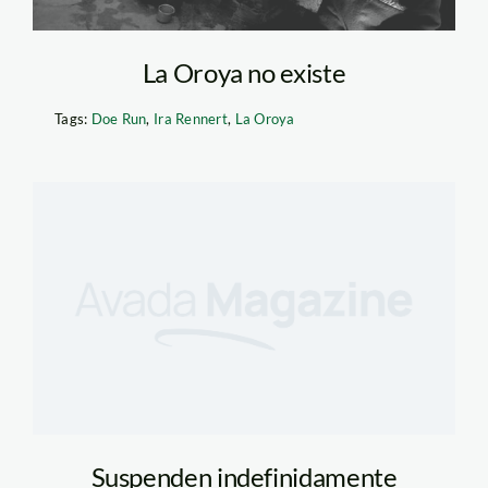
La Oroya no existe
Tags:
Doe Run
,
Ira Rennert
,
La Oroya
Suspenden indefinidamente