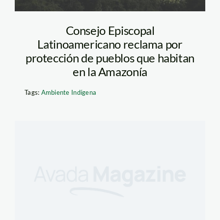
Consejo Episcopal
Latinoamericano reclama por
protección de pueblos que habitan
en la Amazonía
Tags:
Ambiente Indígena