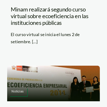
Minam realizará segundo curso
virtual sobre ecoeficiencia en las
instituciones públicas
El curso virtual se inicia el lunes 2 de
setiembre. [...]
Noticias