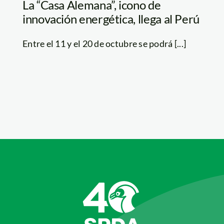
La “Casa Alemana”, icono de
innovación energética, llega al Perú
Entre el 11 y el 20 de octubre se podrá [...]