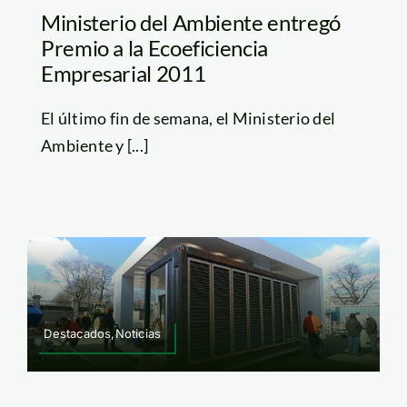
Ministerio del Ambiente entregó
Premio a la Ecoeficiencia
Empresarial 2011
El último fin de semana, el Ministerio del
Ambiente y [...]
Destacados,Noticias