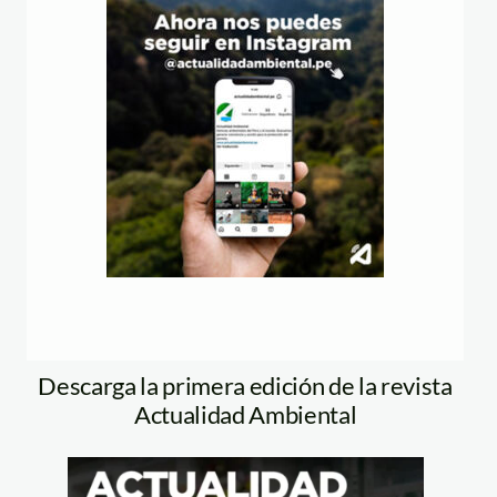
Descarga la primera edición de la revista
Actualidad Ambiental