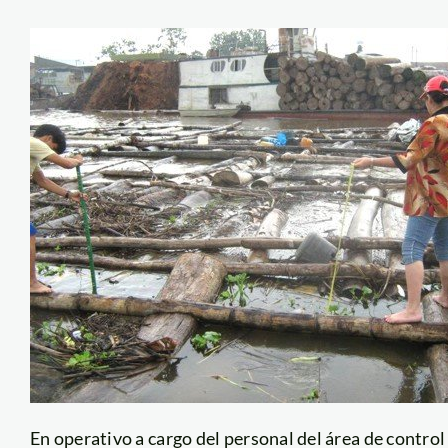
En operativo a cargo del personal del área de contr