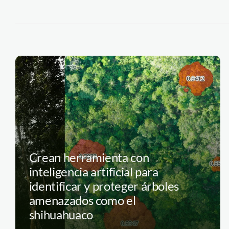
Crean herramienta con
inteligencia artificial para
identificar y proteger árboles
amenazados como el
shihuahuaco