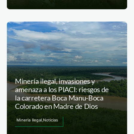
Minería ilegal, invasiones y
amenaza a los PIACI: riesgos de
la carretera Boca Manu-Boca
Colorado en Madre de Dios
Minería Ilegal,Noticias