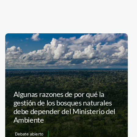
Algunas razones de por qué la
gestión de los bosques naturales
debe depender del Ministerio del
Ambiente
Debate abierto