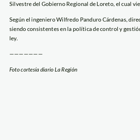
Silvestre del Gobierno Regional de Loreto, el cual vi
Según el ingeniero Wilfredo Panduro Cárdenas, dire
siendo consistentes en la política de control y gesti
ley.
———————
Foto cortesía diario La Región