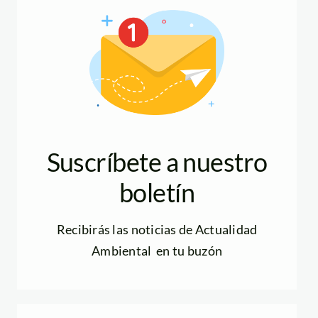
Suscríbete a nuestro
boletín
Recibirás las noticias de Actualidad
Ambiental en tu buzón