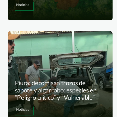
Noticias
Piura: decomisan trozos de
sapote y algarrobo: especies en
“Peligro crítico” y “Vulnerable”
Noticias