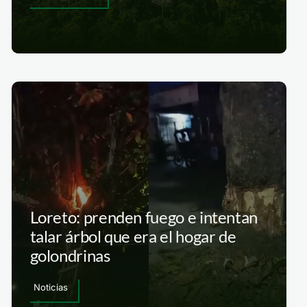
Loreto: prenden fuego e intentan
talar árbol que era el hogar de
golondrinas
Noticias