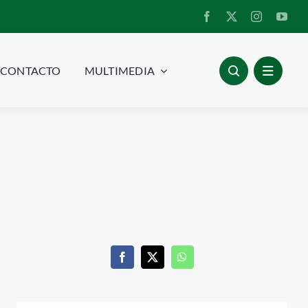
CONTACTO
MULTIMEDIA