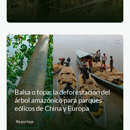
Balsa o topa: la deforestación del
árbol amazónico para parques
eólicos de China y Europa
Reportaje