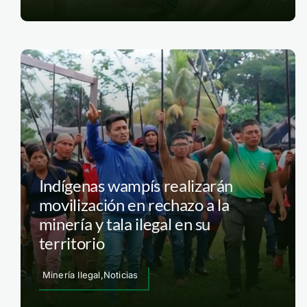
Indígenas wampís realizarán
movilización en rechazo a la
minería y tala ilegal en su
territorio
Minería Ilegal,Noticias