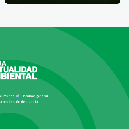
y el mundo
Buscamos generar
la protección del planeta.